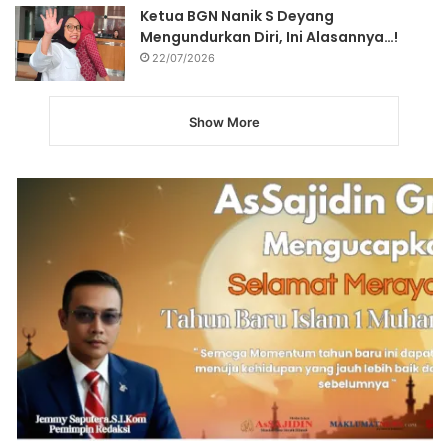
Ketua BGN Nanik S Deyang
Mengundurkan Diri, Ini Alasannya…!
22/07/2026
Show More