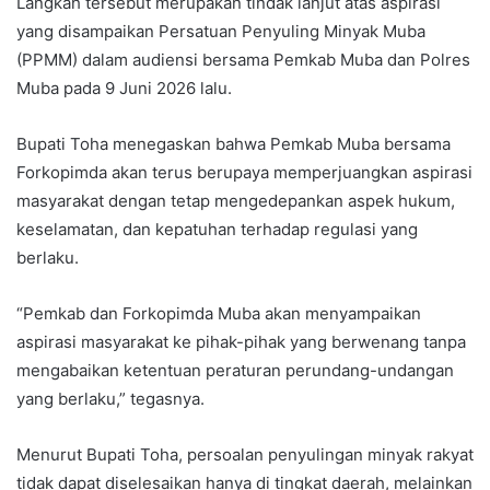
Langkah tersebut merupakan tindak lanjut atas aspirasi
yang disampaikan Persatuan Penyuling Minyak Muba
(PPMM) dalam audiensi bersama Pemkab Muba dan Polres
Muba pada 9 Juni 2026 lalu.
Bupati Toha menegaskan bahwa Pemkab Muba bersama
Forkopimda akan terus berupaya memperjuangkan aspirasi
masyarakat dengan tetap mengedepankan aspek hukum,
keselamatan, dan kepatuhan terhadap regulasi yang
berlaku.
“Pemkab dan Forkopimda Muba akan menyampaikan
aspirasi masyarakat ke pihak-pihak yang berwenang tanpa
mengabaikan ketentuan peraturan perundang-undangan
yang berlaku,” tegasnya.
Menurut Bupati Toha, persoalan penyulingan minyak rakyat
tidak dapat diselesaikan hanya di tingkat daerah, melainkan