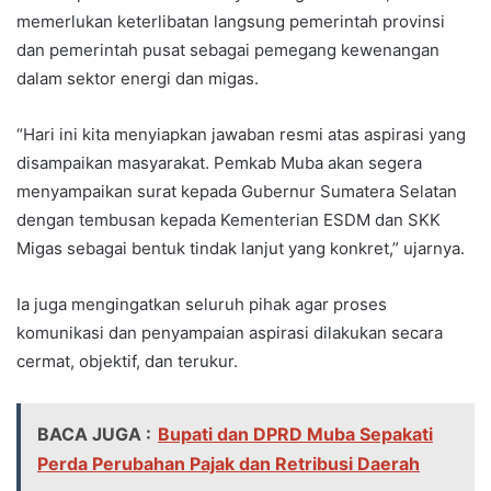
memerlukan keterlibatan langsung pemerintah provinsi
dan pemerintah pusat sebagai pemegang kewenangan
dalam sektor energi dan migas.
“Hari ini kita menyiapkan jawaban resmi atas aspirasi yang
disampaikan masyarakat. Pemkab Muba akan segera
menyampaikan surat kepada Gubernur Sumatera Selatan
dengan tembusan kepada Kementerian ESDM dan SKK
Migas sebagai bentuk tindak lanjut yang konkret,” ujarnya.
Ia juga mengingatkan seluruh pihak agar proses
komunikasi dan penyampaian aspirasi dilakukan secara
cermat, objektif, dan terukur.
BACA JUGA :
Bupati dan DPRD Muba Sepakati
Perda Perubahan Pajak dan Retribusi Daerah