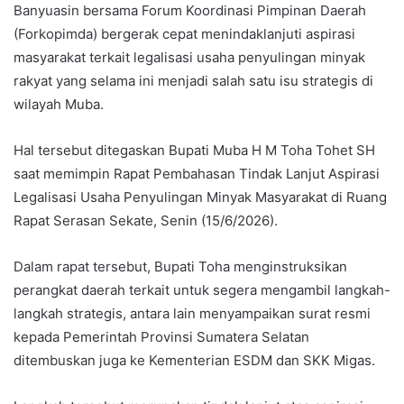
Banyuasin bersama Forum Koordinasi Pimpinan Daerah
(Forkopimda) bergerak cepat menindaklanjuti aspirasi
masyarakat terkait legalisasi usaha penyulingan minyak
rakyat yang selama ini menjadi salah satu isu strategis di
wilayah Muba.
Hal tersebut ditegaskan Bupati Muba H M Toha Tohet SH
saat memimpin Rapat Pembahasan Tindak Lanjut Aspirasi
Legalisasi Usaha Penyulingan Minyak Masyarakat di Ruang
Rapat Serasan Sekate, Senin (15/6/2026).
Dalam rapat tersebut, Bupati Toha menginstruksikan
perangkat daerah terkait untuk segera mengambil langkah-
langkah strategis, antara lain menyampaikan surat resmi
kepada Pemerintah Provinsi Sumatera Selatan
ditembuskan juga ke Kementerian ESDM dan SKK Migas.