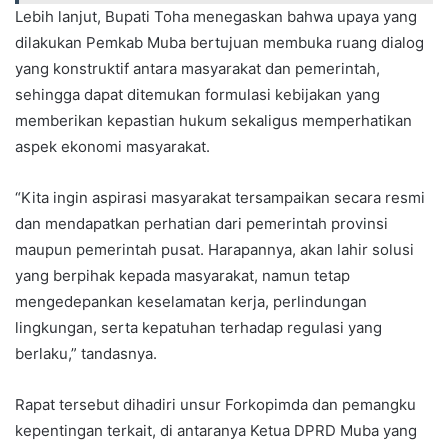
Lebih lanjut, Bupati Toha menegaskan bahwa upaya yang
dilakukan Pemkab Muba bertujuan membuka ruang dialog
yang konstruktif antara masyarakat dan pemerintah,
sehingga dapat ditemukan formulasi kebijakan yang
memberikan kepastian hukum sekaligus memperhatikan
aspek ekonomi masyarakat.
“Kita ingin aspirasi masyarakat tersampaikan secara resmi
dan mendapatkan perhatian dari pemerintah provinsi
maupun pemerintah pusat. Harapannya, akan lahir solusi
yang berpihak kepada masyarakat, namun tetap
mengedepankan keselamatan kerja, perlindungan
lingkungan, serta kepatuhan terhadap regulasi yang
berlaku,” tandasnya.
Rapat tersebut dihadiri unsur Forkopimda dan pemangku
kepentingan terkait, di antaranya Ketua DPRD Muba yang