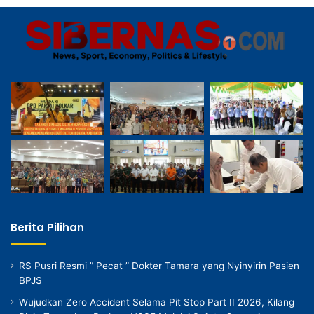
Berita Pilihan
RS Pusri Resmi ” Pecat ” Dokter Tamara yang Nyinyirin Pasien
BPJS
Wujudkan Zero Accident Selama Pit Stop Part II 2026, Kilang