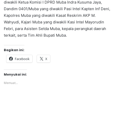
diwakili Ketua Komisi I DPRD Muba Indra Kusuma Jaya,
Dandim 0401/Muba yang diwakili Pasi Intel Kapten Inf Deni,
Kapolres Muba yang diwakili Kasat Reskrim AKP M.
Wahyudi, Kajari Muba yang diwakili Kasi Intel Mayorudin
Febri, para Asisten Setda Muba, kepala perangkat daerah
terkait, serta Tim Ahli Bupati Muba.
Bagikan ini:
Facebook
X
Menyukai ini:
Memuat...