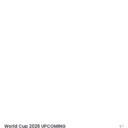
World Cup 2026 UPCOMING