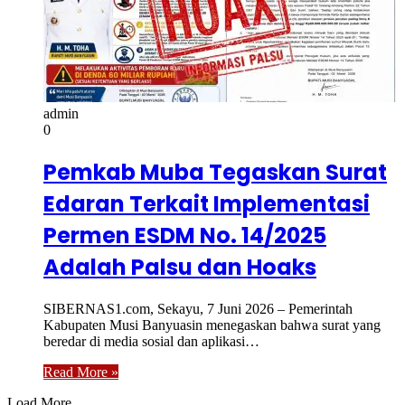
admin
0
Pemkab Muba Tegaskan Surat
Edaran Terkait Implementasi
Permen ESDM No. 14/2025
Adalah Palsu dan Hoaks
SIBERNAS1.com, Sekayu, 7 Juni 2026 – Pemerintah
Kabupaten Musi Banyuasin menegaskan bahwa surat yang
beredar di media sosial dan aplikasi…
Read More »
Load More