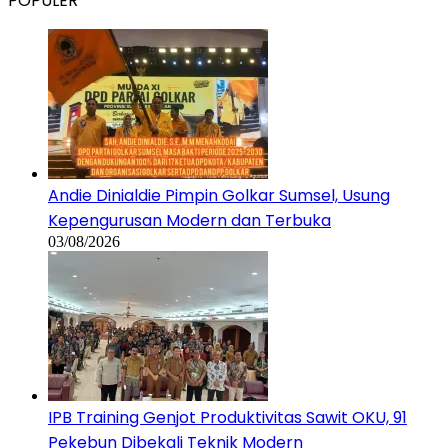
POPULER
Andie Dinialdie Pimpin Golkar Sumsel, Usung
Kepengurusan Modern dan Terbuka
03/08/2026
IPB Training Genjot Produktivitas Sawit OKU, 91
Pekebun Dibekali Teknik Modern