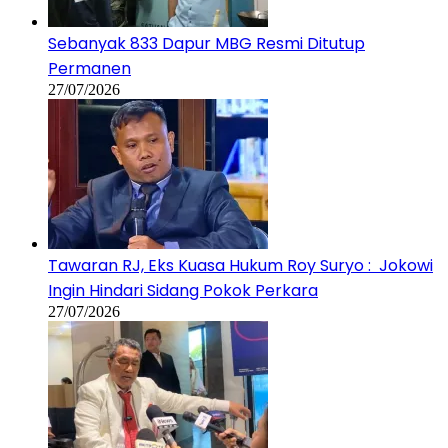
Sebanyak 833 Dapur MBG Resmi Ditutup
Permanen
27/07/2026
Tawaran RJ, Eks Kuasa Hukum Roy Suryo : Jokowi
Ingin Hindari Sidang Pokok Perkara
27/07/2026