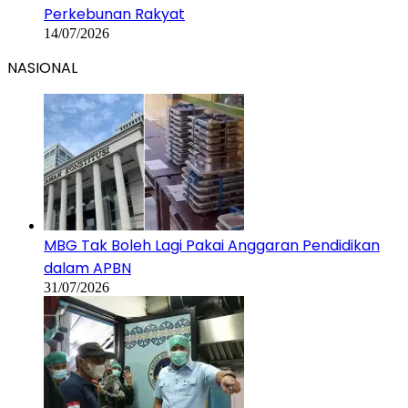
Perkebunan Rakyat
14/07/2026
NASIONAL
MBG Tak Boleh Lagi Pakai Anggaran Pendidikan
dalam APBN
31/07/2026