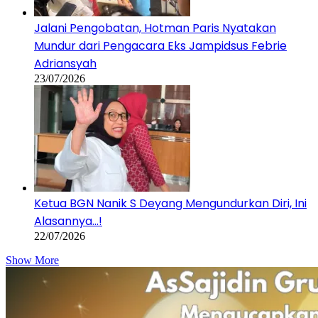
Jalani Pengobatan, Hotman Paris Nyatakan
Mundur dari Pengacara Eks Jampidsus Febrie
Adriansyah
23/07/2026
Ketua BGN Nanik S Deyang Mengundurkan Diri, Ini
Alasannya…!
22/07/2026
Show More