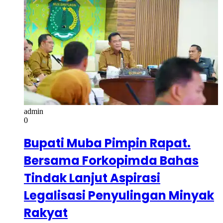
admin
0
Bupati Muba Pimpin Rapat.
Bersama Forkopimda Bahas
Tindak Lanjut Aspirasi
Legalisasi Penyulingan Minyak
Rakyat