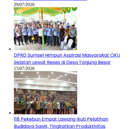
29/07/2026
DPRD Sumsel Himpun Aspirasi Masyarakat OKU
Selatan Lewat Reses di Desa Tanjung Besar
15/07/2026
118 Pekebun Empat Lawang Ikuti Pelatihan
Budidaya Sawit, Tingkatkan Produktivitas