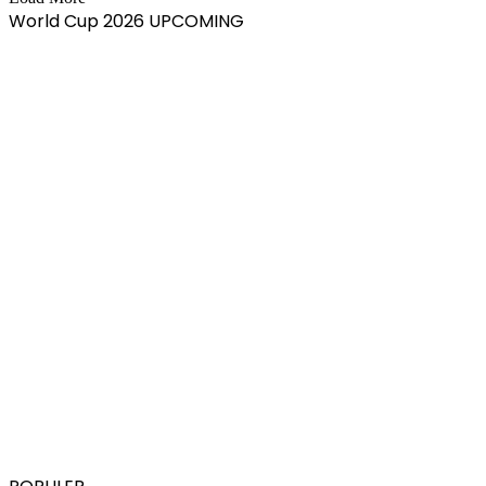
World Cup 2026 UPCOMING