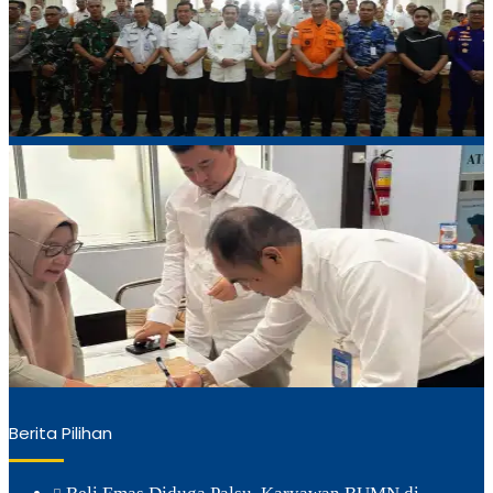
Berita Pilihan