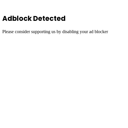
Adblock Detected
Please consider supporting us by disabling your ad blocker