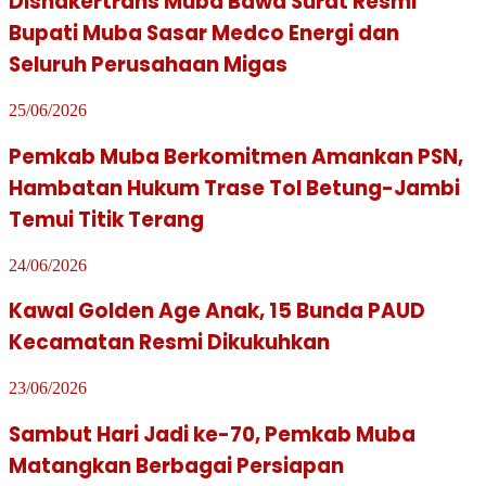
Disnakertrans Muba Bawa Surat Resmi
Bupati Muba Sasar Medco Energi dan
Seluruh Perusahaan Migas
25/06/2026
Pemkab Muba Berkomitmen Amankan PSN,
Hambatan Hukum Trase Tol Betung-Jambi
Temui Titik Terang
24/06/2026
Kawal Golden Age Anak, 15 Bunda PAUD
Kecamatan Resmi Dikukuhkan
23/06/2026
Sambut Hari Jadi ke-70, Pemkab Muba
Matangkan Berbagai Persiapan