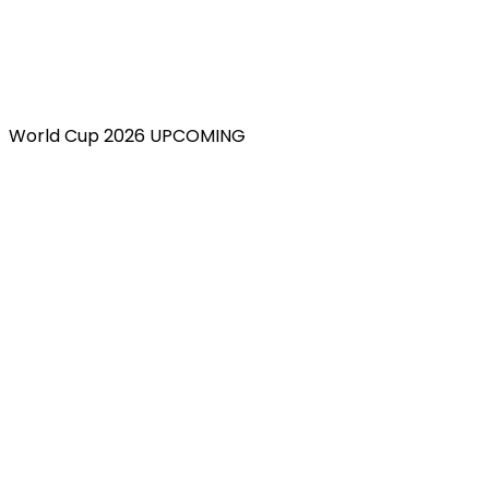
World Cup 2026 UPCOMING