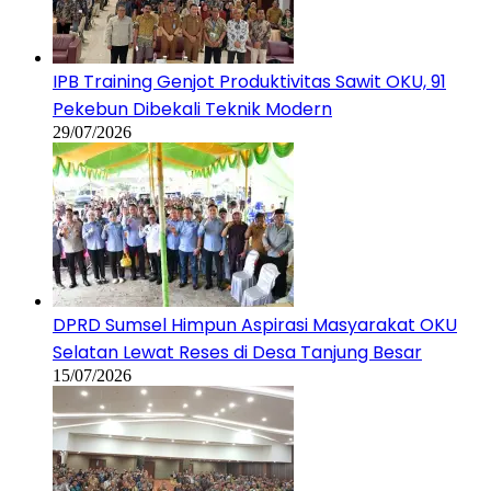
IPB Training Genjot Produktivitas Sawit OKU, 91
Pekebun Dibekali Teknik Modern
29/07/2026
DPRD Sumsel Himpun Aspirasi Masyarakat OKU
Selatan Lewat Reses di Desa Tanjung Besar
15/07/2026