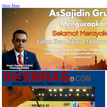
Show More