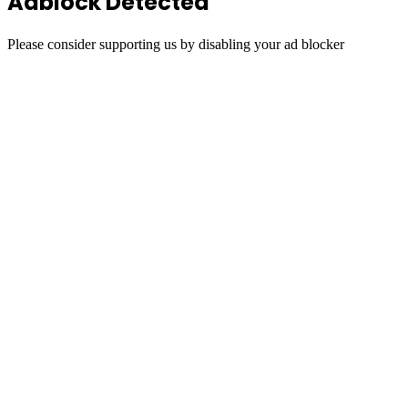
Adblock Detected
Please consider supporting us by disabling your ad blocker