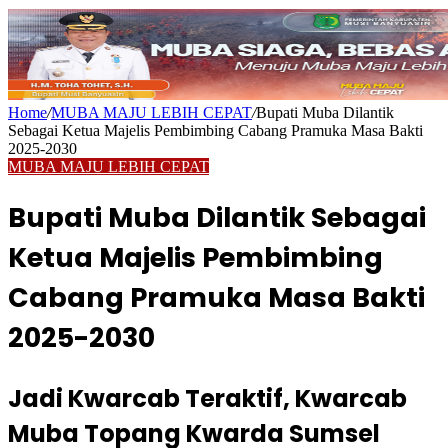
Home
/
MUBA MAJU LEBIH CEPAT
/
Bupati Muba Dilantik
Sebagai Ketua Majelis Pembimbing Cabang Pramuka Masa Bakti
2025-2030
MUBA MAJU LEBIH CEPAT
Bupati Muba Dilantik Sebagai
Ketua Majelis Pembimbing
Cabang Pramuka Masa Bakti
2025-2030
Jadi Kwarcab Teraktif, Kwarcab
Muba Topang Kwarda Sumsel