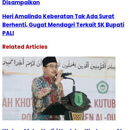
Disampaikan
Heri Amalindo Keberatan Tak Ada Surat
Berhenti, Gugat Mendagri Terkait SK Bupati
PALI
Related Articles