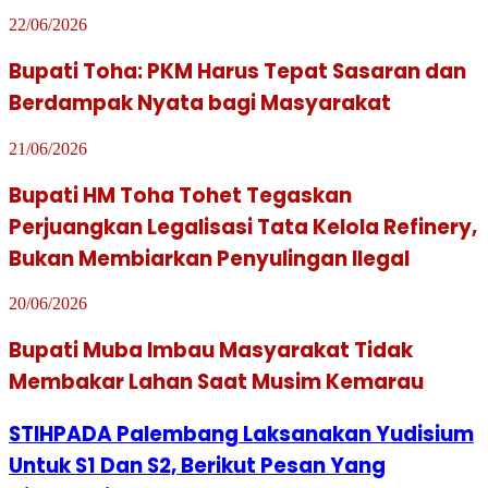
22/06/2026
Bupati Toha: PKM Harus Tepat Sasaran dan
Berdampak Nyata bagi Masyarakat
21/06/2026
Bupati HM Toha Tohet Tegaskan
Perjuangkan Legalisasi Tata Kelola Refinery,
Bukan Membiarkan Penyulingan Ilegal
20/06/2026
Bupati Muba Imbau Masyarakat Tidak
Membakar Lahan Saat Musim Kemarau
STIHPADA Palembang Laksanakan Yudisium
Untuk S1 Dan S2, Berikut Pesan Yang