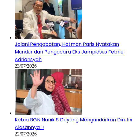
Jalani Pengobatan, Hotman Paris Nyatakan
Mundur dari Pengacara Eks Jampidsus Febrie
Adriansyah
23/07/2026
Ketua BGN Nanik S Deyang Mengundurkan Diri, Ini
Alasannya…!
22/07/2026