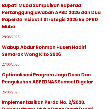
Bupati Muba Sampaikan Raperda
Pertanggungjawaban APBD 2025 dan Dua
Raperda Insiastif Strategis 2026 ke DPRD
Muba
28/06/2026
Wabup Abdur Rohman Husen Hadiri
Semarak Wong Kito 2026
27/06/2026
Optimalisasi Program Jaga Desa Dan
Pengukuhan ABPEDNAS Sumsel Digelar
26/06/2026
Implementasikan Perda No. 2/2020,