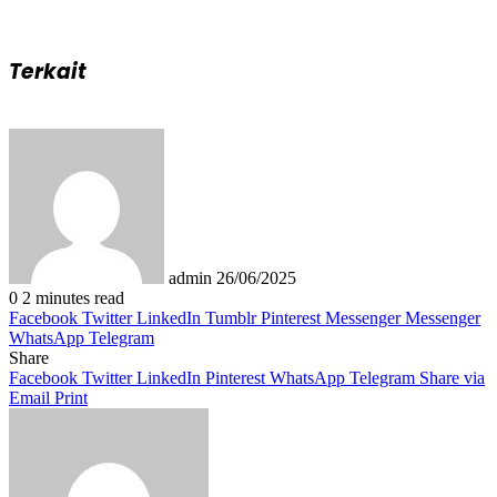
Terkait
Send
an
email
admin
26/06/2025
0
2 minutes read
Facebook
Twitter
LinkedIn
Tumblr
Pinterest
Messenger
Messenger
WhatsApp
Telegram
Share
Facebook
Twitter
LinkedIn
Pinterest
WhatsApp
Telegram
Share via
Email
Print