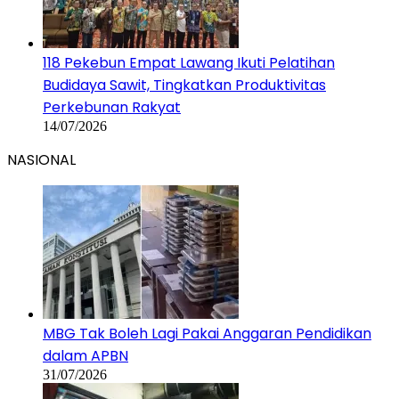
118 Pekebun Empat Lawang Ikuti Pelatihan
Budidaya Sawit, Tingkatkan Produktivitas
Perkebunan Rakyat
14/07/2026
NASIONAL
MBG Tak Boleh Lagi Pakai Anggaran Pendidikan
dalam APBN
31/07/2026