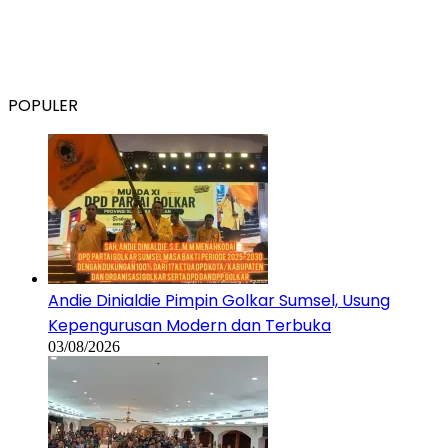
POPULER
Andie Dinialdie Pimpin Golkar Sumsel, Usung
Kepengurusan Modern dan Terbuka
03/08/2026