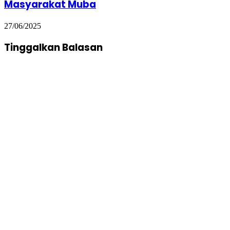
Masyarakat Muba
27/06/2025
Tinggalkan Balasan