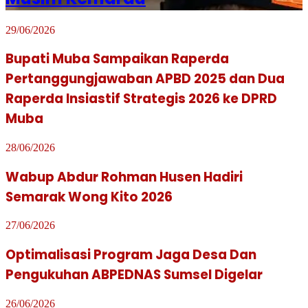
29/06/2026
Bupati Muba Sampaikan Raperda
Pertanggungjawaban APBD 2025 dan Dua
Raperda Insiastif Strategis 2026 ke DPRD
Muba
28/06/2026
Wabup Abdur Rohman Husen Hadiri
Semarak Wong Kito 2026
27/06/2026
Optimalisasi Program Jaga Desa Dan
Pengukuhan ABPEDNAS Sumsel Digelar
26/06/2026