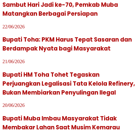
Sambut Hari Jadi ke-70, Pemkab Muba
Matangkan Berbagai Persiapan
22/06/2026
Bupati Toha: PKM Harus Tepat Sasaran dan
Berdampak Nyata bagi Masyarakat
21/06/2026
Bupati HM Toha Tohet Tegaskan
Perjuangkan Legalisasi Tata Kelola Refinery,
Bukan Membiarkan Penyulingan Ilegal
20/06/2026
Bupati Muba Imbau Masyarakat Tidak
Membakar Lahan Saat Musim Kemarau