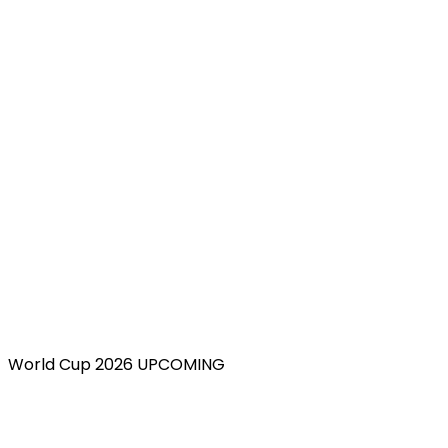
World Cup 2026 UPCOMING