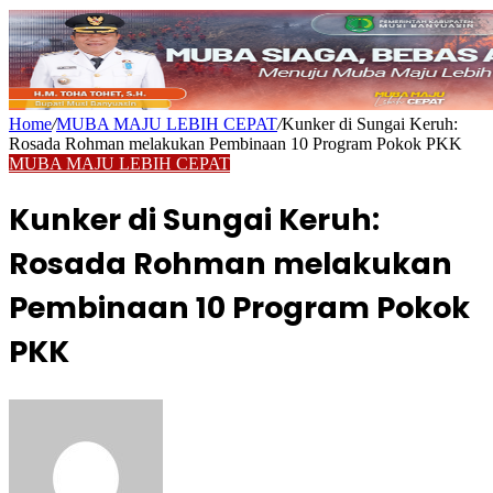
Home
/
MUBA MAJU LEBIH CEPAT
/
Kunker di Sungai Keruh:
Rosada Rohman melakukan Pembinaan 10 Program Pokok PKK
MUBA MAJU LEBIH CEPAT
Kunker di Sungai Keruh:
Rosada Rohman melakukan
Pembinaan 10 Program Pokok
PKK
Send
an
email