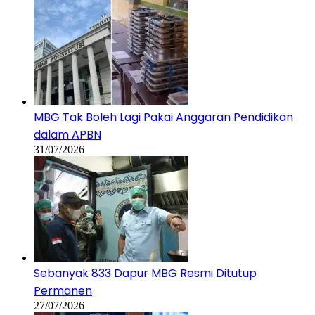
MBG Tak Boleh Lagi Pakai Anggaran Pendidikan
dalam APBN
31/07/2026
Sebanyak 833 Dapur MBG Resmi Ditutup
Permanen
27/07/2026