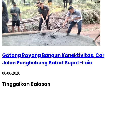
Gotong Royong Bangun Konektivitas, Cor
Jalan Penghubung Babat Supat-Lais
06/06/2026
Tinggalkan Balasan