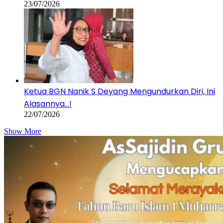
23/07/2026
Ketua BGN Nanik S Deyang Mengundurkan Diri, Ini
Alasannya…!
22/07/2026
Show More