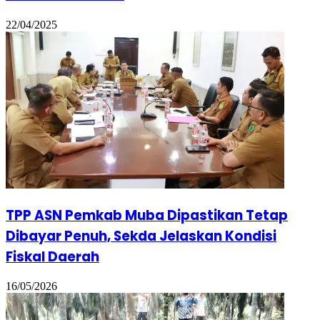
22/04/2025
TPP ASN Pemkab Muba Dipastikan Tetap
Dibayar Penuh, Sekda Jelaskan Kondisi
Fiskal Daerah
16/05/2026