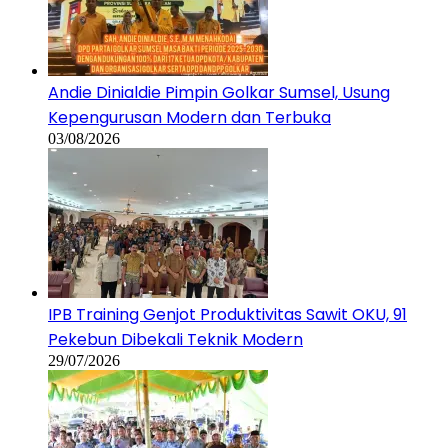
Andie Dinialdie Pimpin Golkar Sumsel, Usung
Kepengurusan Modern dan Terbuka
03/08/2026
IPB Training Genjot Produktivitas Sawit OKU, 91
Pekebun Dibekali Teknik Modern
29/07/2026