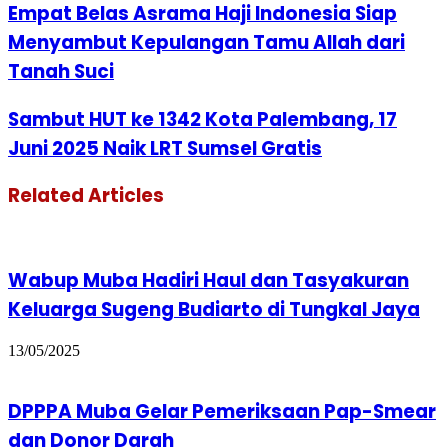
Empat Belas Asrama Haji Indonesia Siap
Menyambut Kepulangan Tamu Allah dari
Tanah Suci
Sambut HUT ke 1342 Kota Palembang, 17
Juni 2025 Naik LRT Sumsel Gratis
Related Articles
Wabup Muba Hadiri Haul dan Tasyakuran
Keluarga Sugeng Budiarto di Tungkal Jaya
13/05/2025
DPPPA Muba Gelar Pemeriksaan Pap-Smear
dan Donor Darah