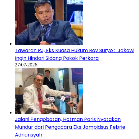
Tawaran RJ, Eks Kuasa Hukum Roy Suryo : Jokowi
Ingin Hindari Sidang Pokok Perkara
27/07/2026
Jalani Pengobatan, Hotman Paris Nyatakan
Mundur dari Pengacara Eks Jampidsus Febrie
Adriansyah