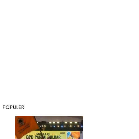
POPULER