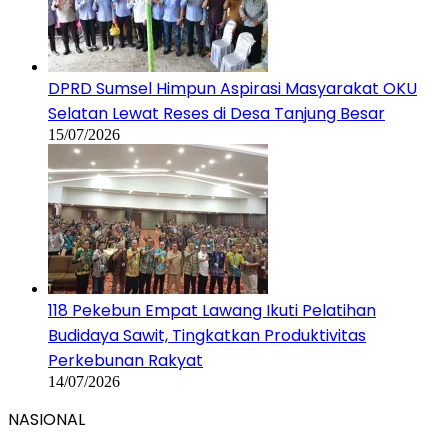
DPRD Sumsel Himpun Aspirasi Masyarakat OKU
Selatan Lewat Reses di Desa Tanjung Besar
15/07/2026
118 Pekebun Empat Lawang Ikuti Pelatihan
Budidaya Sawit, Tingkatkan Produktivitas
Perkebunan Rakyat
14/07/2026
NASIONAL