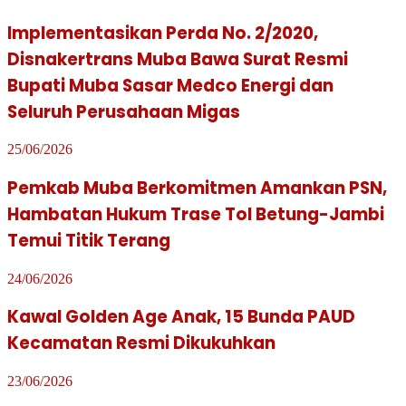
Implementasikan Perda No. 2/2020,
Disnakertrans Muba Bawa Surat Resmi
Bupati Muba Sasar Medco Energi dan
Seluruh Perusahaan Migas
25/06/2026
Pemkab Muba Berkomitmen Amankan PSN,
Hambatan Hukum Trase Tol Betung-Jambi
Temui Titik Terang
24/06/2026
Kawal Golden Age Anak, 15 Bunda PAUD
Kecamatan Resmi Dikukuhkan
23/06/2026