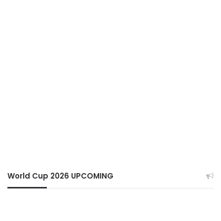
World Cup 2026 UPCOMING