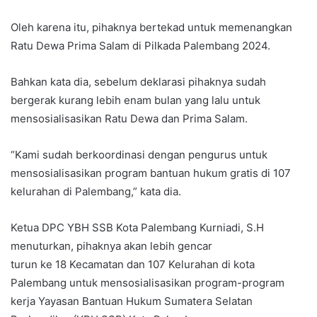
Oleh karena itu, pihaknya bertekad untuk memenangkan
Ratu Dewa Prima Salam di Pilkada Palembang 2024.
Bahkan kata dia, sebelum deklarasi pihaknya sudah
bergerak kurang lebih enam bulan yang lalu untuk
mensosialisasikan Ratu Dewa dan Prima Salam.
“Kami sudah berkoordinasi dengan pengurus untuk
mensosialisasikan program bantuan hukum gratis di 107
kelurahan di Palembang,” kata dia.
Ketua DPC YBH SSB Kota Palembang Kurniadi, S.H
menuturkan, pihaknya akan lebih gencar
turun ke 18 Kecamatan dan 107 Kelurahan di kota
Palembang untuk mensosialisasikan program-program
kerja Yayasan Bantuan Hukum Sumatera Selatan