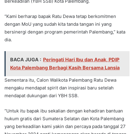
Berkeadilan (YBH SSB) Kota Palembang.
“Kami berharap bapak Ratu Dewa tetap berkomitmen
dengan MoU yang sudah kita tanda tangan ini yang
bersinergi dengan program pemerintah Palembang,” kata
dia.
BACA JUGA :
Peringati Hari Ibu dan Anak, PDIP
Kota Palembang Berbagi Kasih Bersama Lansia
Sementara itu, Calon Walikota Palembang Ratu Dewa
mengaku mendapat spirit dan inspirasi baru setelah
mendapat dukungan dari YBH SSB.
“Untuk itu bapak ibu sekalian dengan kehadiran bantuan
hukum gratis dari Sumatera Selatan dan Kota Palembang
yang berkeadilan kami yakin dan percaya pada tanggal 27