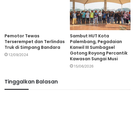
Pemotor Tewas
Sambut HUT Kota
Terserempet dan Terlindas
Palembang, Pegadaian
Truk di Simpang Bandara
Kanwil III Sumbagsel
Gotong Royong Percantik
12/09/2024
Kawasan Sungai Musi
15/06/2026
Tinggalkan Balasan