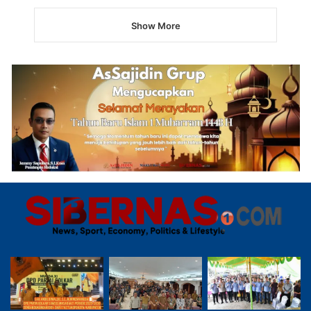
Show More