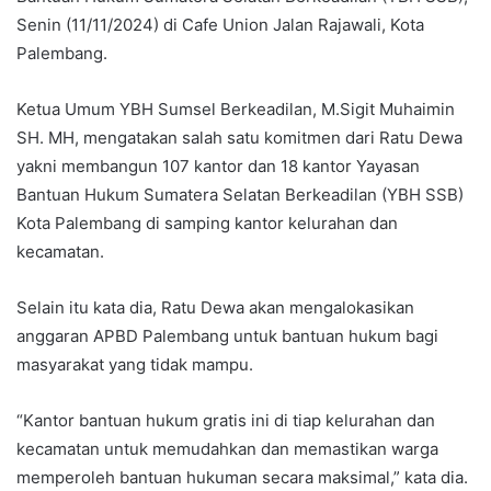
Senin (11/11/2024) di Cafe Union Jalan Rajawali, Kota
Palembang.
Ketua Umum YBH Sumsel Berkeadilan, M.Sigit Muhaimin
SH. MH, mengatakan salah satu komitmen dari Ratu Dewa
yakni membangun 107 kantor dan 18 kantor Yayasan
Bantuan Hukum Sumatera Selatan Berkeadilan (YBH SSB)
Kota Palembang di samping kantor kelurahan dan
kecamatan.
Selain itu kata dia, Ratu Dewa akan mengalokasikan
anggaran APBD Palembang untuk bantuan hukum bagi
masyarakat yang tidak mampu.
“Kantor bantuan hukum gratis ini di tiap kelurahan dan
kecamatan untuk memudahkan dan memastikan warga
memperoleh bantuan hukuman secara maksimal,” kata dia.