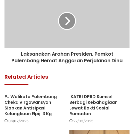
Laksanakan Arahan Presiden, Pemkot
Palembang Hemat Anggaran Perjalanan Dina
Related Articles
PJ Walikota Palembang
IKATRI DPRD Sumsel
Cheka Virgowansyah
Berbagi Kebahagiaan
Siapkan Antisipasi
Lewat Bakti Sosial
Kelangkaan Elpiji 3 Kg
Ramadan
06/02/2025
22/03/2025