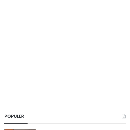
POPULER