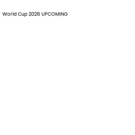
World Cup 2026 UPCOMING