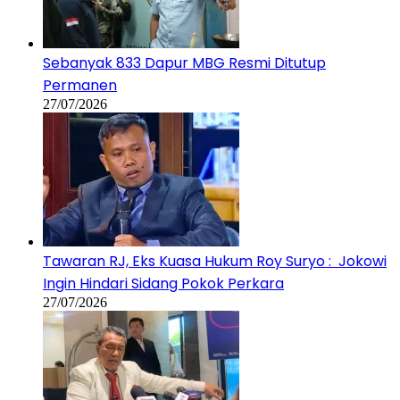
Sebanyak 833 Dapur MBG Resmi Ditutup
Permanen
27/07/2026
Tawaran RJ, Eks Kuasa Hukum Roy Suryo : Jokowi
Ingin Hindari Sidang Pokok Perkara
27/07/2026