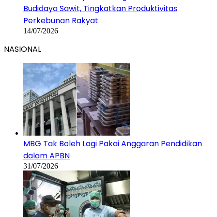
Budidaya Sawit, Tingkatkan Produktivitas
Perkebunan Rakyat
14/07/2026
NASIONAL
MBG Tak Boleh Lagi Pakai Anggaran Pendidikan
dalam APBN
31/07/2026