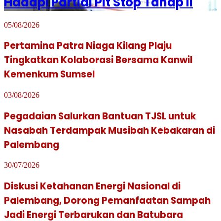
Hadapi Partial Pit Stop Tahap II
05/08/2026
Pertamina Patra Niaga Kilang Plaju
Tingkatkan Kolaborasi Bersama Kanwil
Kemenkum Sumsel
03/08/2026
Pegadaian Salurkan Bantuan TJSL untuk
Nasabah Terdampak Musibah Kebakaran di
Palembang
30/07/2026
Diskusi Ketahanan Energi Nasional di
Palembang, Dorong Pemanfaatan Sampah
Jadi Energi Terbarukan dan Batubara