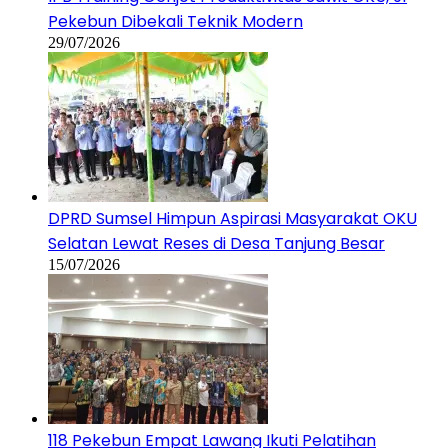
Pekebun Dibekali Teknik Modern
29/07/2026
DPRD Sumsel Himpun Aspirasi Masyarakat OKU
Selatan Lewat Reses di Desa Tanjung Besar
15/07/2026
118 Pekebun Empat Lawang Ikuti Pelatihan