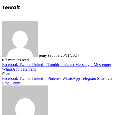
Terkait
Send
an
email
jemy saputra
20/11/2024
0
3 minutes read
Facebook
Twitter
LinkedIn
Tumblr
Pinterest
Messenger
Messenger
WhatsApp
Telegram
Share
Facebook
Twitter
LinkedIn
Pinterest
WhatsApp
Telegram
Share via
Email
Print