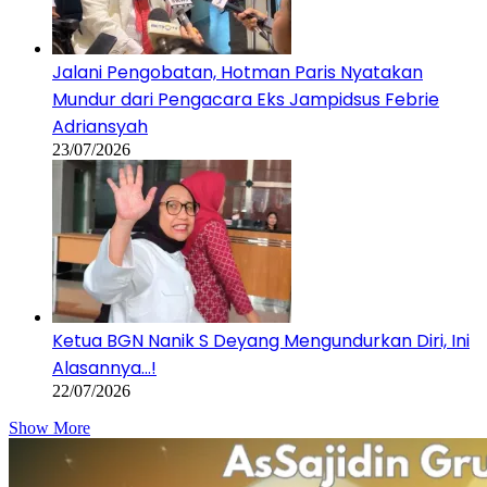
Jalani Pengobatan, Hotman Paris Nyatakan
Mundur dari Pengacara Eks Jampidsus Febrie
Adriansyah
23/07/2026
Ketua BGN Nanik S Deyang Mengundurkan Diri, Ini
Alasannya…!
22/07/2026
Show More