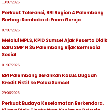
13/07/2026
Perkuat Toleransi, BRI Region 4 Palembang
Berbagi Sembako di Enam Gereja
07/07/2026
Melalui MPLS, KPID Sumsel Ajak Peserta Didik
Baru SMP N 35 Palembang Bijak Bermedia
Sosial
01/07/2026
BRI Palembang Serahkan Kasus Dugaan
Kredit Fiktif ke Polda Sumsel
29/06/2026
Perkuat Budaya Keselamatan Berkendara,