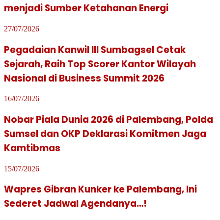
menjadi Sumber Ketahanan Energi
27/07/2026
Pegadaian Kanwil III Sumbagsel Cetak
Sejarah, Raih Top Scorer Kantor Wilayah
Nasional di Business Summit 2026
16/07/2026
Nobar Piala Dunia 2026 di Palembang, Polda
Sumsel dan OKP Deklarasi Komitmen Jaga
Kamtibmas
15/07/2026
Wapres Gibran Kunker ke Palembang, Ini
Sederet Jadwal Agendanya…!