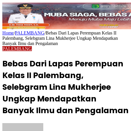
Home
/
PALEMBANG
/
Bebas Dari Lapas Perempuan Kelas II
Palembang, Selebgram Lina Mukherjee Ungkap Mendapatkan
Banyak Ilmu dan Pengalaman
PALEMBANG
Bebas Dari Lapas Perempuan
Kelas II Palembang,
Selebgram Lina Mukherjee
Ungkap Mendapatkan
Banyak Ilmu dan Pengalaman
Send
an