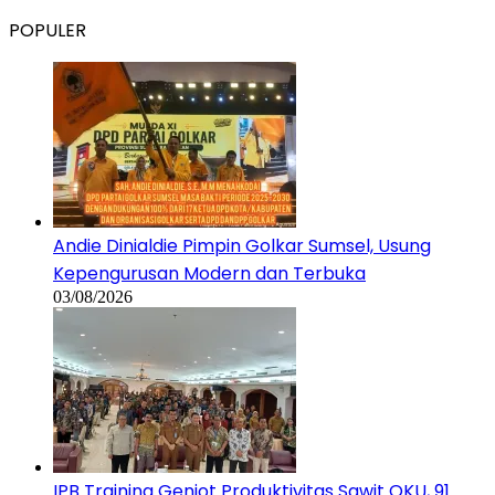
POPULER
Andie Dinialdie Pimpin Golkar Sumsel, Usung
Kepengurusan Modern dan Terbuka
03/08/2026
IPB Training Genjot Produktivitas Sawit OKU, 91