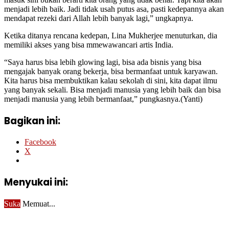
menjadi lebih baik. Jadi tidak usah putus asa, pasti kedepannya akan
mendapat rezeki dari Allah lebih banyak lagi,” ungkapnya.
Ketika ditanya rencana kedepan, Lina Mukherjee menuturkan, dia
memiliki akses yang bisa mmewawancari artis India.
“Saya harus bisa lebih glowing lagi, bisa ada bisnis yang bisa
mengajak banyak orang bekerja, bisa bermanfaat untuk karyawan.
Kita harus bisa membuktikan kalau sekolah di sini, kita dapat ilmu
yang banyak sekali. Bisa menjadi manusia yang lebih baik dan bisa
menjadi manusia yang lebih bermanfaat,” pungkasnya.(Yanti)
Bagikan ini:
Facebook
X
Menyukai ini:
Suka
Memuat...