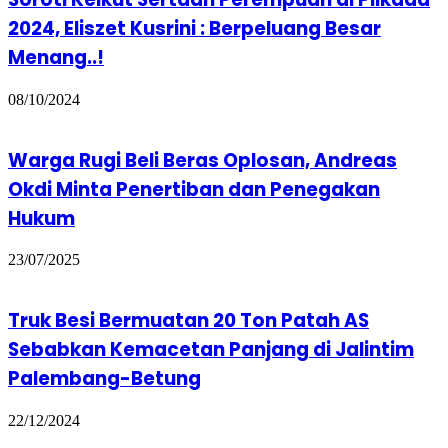
2024, Eliszet Kusrini : Berpeluang Besar
Menang..!
08/10/2024
Warga Rugi Beli Beras Oplosan, Andreas
Okdi Minta Penertiban dan Penegakan
Hukum
23/07/2025
Truk Besi Bermuatan 20 Ton Patah AS
Sebabkan Kemacetan Panjang di Jalintim
Palembang-Betung
22/12/2024