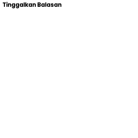
Tinggalkan Balasan