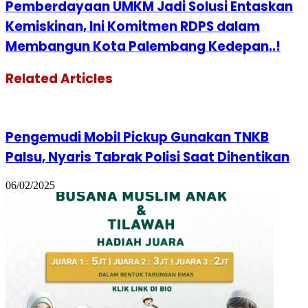
Pemberdayaan UMKM Jadi Solusi Entaskan
Kemiskinan, Ini Komitmen RDPS dalam
Membangun Kota Palembang Kedepan..!
Related Articles
Pengemudi Mobil Pickup Gunakan TNKB
Palsu, Nyaris Tabrak Polisi Saat Dihentikan
06/02/2025