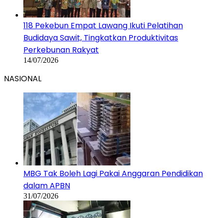
118 Pekebun Empat Lawang Ikuti Pelatihan
Budidaya Sawit, Tingkatkan Produktivitas
Perkebunan Rakyat
14/07/2026
NASIONAL
MBG Tak Boleh Lagi Pakai Anggaran Pendidikan
dalam APBN
31/07/2026