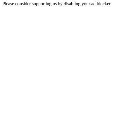
Please consider supporting us by disabling your ad blocker