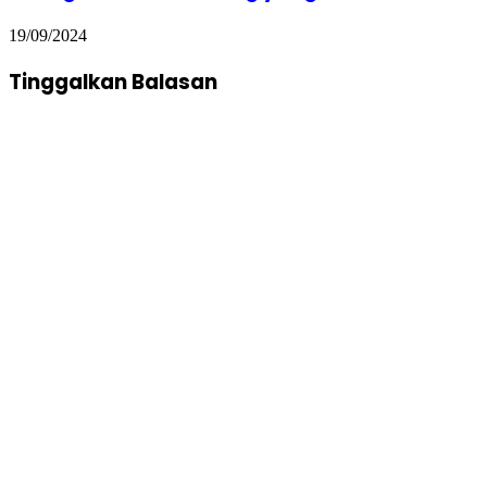
19/09/2024
Tinggalkan Balasan