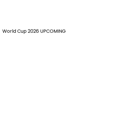
World Cup 2026 UPCOMING