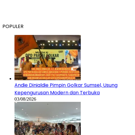
POPULER
Andie Dinialdie Pimpin Golkar Sumsel, Usung
Kepengurusan Modern dan Terbuka
03/08/2026