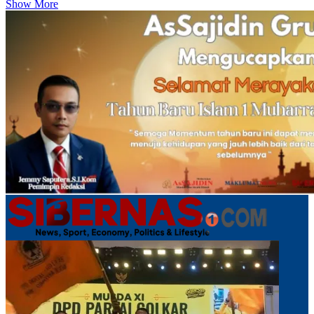
Show More