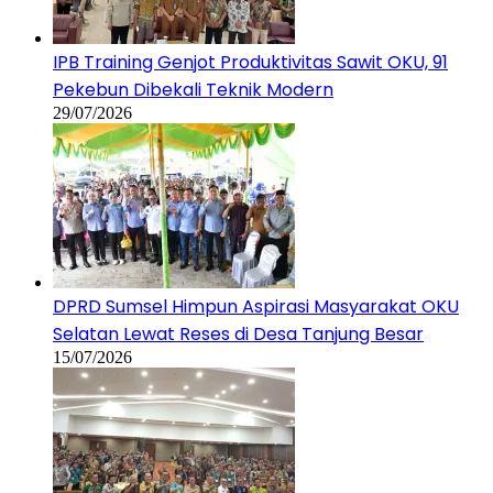
IPB Training Genjot Produktivitas Sawit OKU, 91
Pekebun Dibekali Teknik Modern
29/07/2026
DPRD Sumsel Himpun Aspirasi Masyarakat OKU
Selatan Lewat Reses di Desa Tanjung Besar
15/07/2026