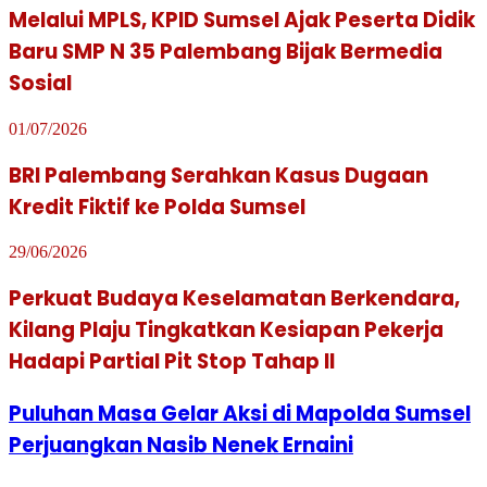
Melalui MPLS, KPID Sumsel Ajak Peserta Didik
Baru SMP N 35 Palembang Bijak Bermedia
Sosial
01/07/2026
BRI Palembang Serahkan Kasus Dugaan
Kredit Fiktif ke Polda Sumsel
29/06/2026
Perkuat Budaya Keselamatan Berkendara,
Kilang Plaju Tingkatkan Kesiapan Pekerja
Hadapi Partial Pit Stop Tahap II
Puluhan Masa Gelar Aksi di Mapolda Sumsel
Perjuangkan Nasib Nenek Ernaini