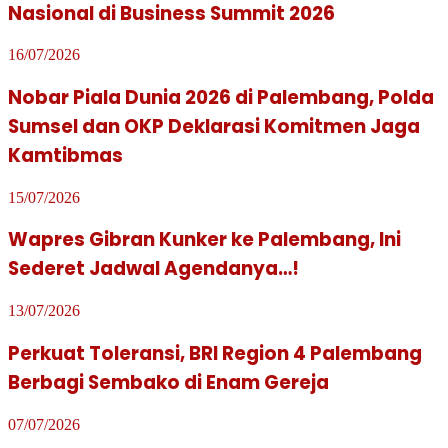
Nasional di Business Summit 2026
16/07/2026
Nobar Piala Dunia 2026 di Palembang, Polda
Sumsel dan OKP Deklarasi Komitmen Jaga
Kamtibmas
15/07/2026
Wapres Gibran Kunker ke Palembang, Ini
Sederet Jadwal Agendanya…!
13/07/2026
Perkuat Toleransi, BRI Region 4 Palembang
Berbagi Sembako di Enam Gereja
07/07/2026