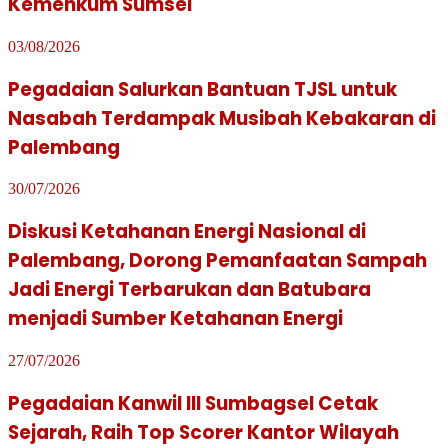
Kemenkum Sumsel
03/08/2026
Pegadaian Salurkan Bantuan TJSL untuk
Nasabah Terdampak Musibah Kebakaran di
Palembang
30/07/2026
Diskusi Ketahanan Energi Nasional di
Palembang, Dorong Pemanfaatan Sampah
Jadi Energi Terbarukan dan Batubara
menjadi Sumber Ketahanan Energi
27/07/2026
Pegadaian Kanwil III Sumbagsel Cetak
Sejarah, Raih Top Scorer Kantor Wilayah