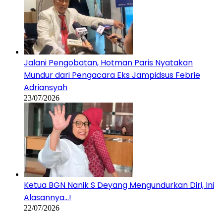
Jalani Pengobatan, Hotman Paris Nyatakan
Mundur dari Pengacara Eks Jampidsus Febrie
Adriansyah
23/07/2026
Ketua BGN Nanik S Deyang Mengundurkan Diri, Ini
Alasannya…!
22/07/2026