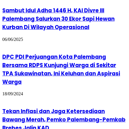
Sambut Idul Adha 1446 H, KAI Divre III
Palembang Salurkan 30 Ekor Sapi Hewan
Kurban Di Wilayah Operasional
06/06/2025
DPC PDI Perjuangan Kota Palembang
Bersama RDPS Kunjungi Warga di Sekitar
TPA Sukawinatan, Ini Keluhan dan Aspirasi
Warga
18/09/2024
Tekan Inflasi dan Jaga Ketersediaan
Bawang Merah, Pemko Palembang-Pemkab
Brebes Jalin KAD