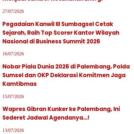
27/07/2026
Pegadaian Kanwil III Sumbagsel Cetak
Sejarah, Raih Top Scorer Kantor Wilayah
Nasional di Business Summit 2026
16/07/2026
Nobar Piala Dunia 2026 di Palembang, Polda
Sumsel dan OKP Deklarasi Komitmen Jaga
Kamtibmas
15/07/2026
Wapres Gibran Kunker ke Palembang, Ini
Sederet Jadwal Agendanya…!
13/07/2026