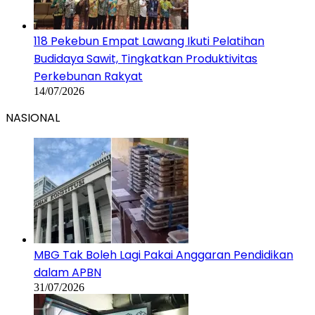
118 Pekebun Empat Lawang Ikuti Pelatihan
Budidaya Sawit, Tingkatkan Produktivitas
Perkebunan Rakyat
14/07/2026
NASIONAL
MBG Tak Boleh Lagi Pakai Anggaran Pendidikan
dalam APBN
31/07/2026