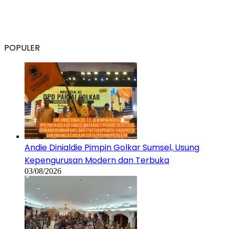
POPULER
Andie Dinialdie Pimpin Golkar Sumsel, Usung
Kepengurusan Modern dan Terbuka
03/08/2026