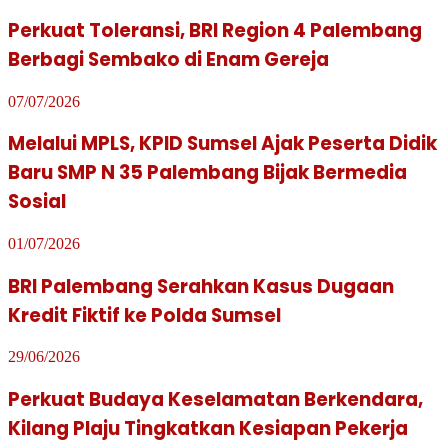
Perkuat Toleransi, BRI Region 4 Palembang
Berbagi Sembako di Enam Gereja
07/07/2026
Melalui MPLS, KPID Sumsel Ajak Peserta Didik
Baru SMP N 35 Palembang Bijak Bermedia
Sosial
01/07/2026
BRI Palembang Serahkan Kasus Dugaan
Kredit Fiktif ke Polda Sumsel
29/06/2026
Perkuat Budaya Keselamatan Berkendara,
Kilang Plaju Tingkatkan Kesiapan Pekerja