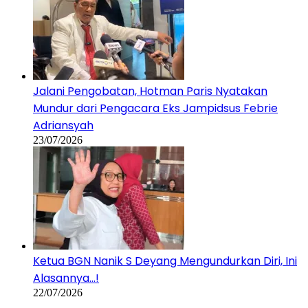
Jalani Pengobatan, Hotman Paris Nyatakan
Mundur dari Pengacara Eks Jampidsus Febrie
Adriansyah
23/07/2026
Ketua BGN Nanik S Deyang Mengundurkan Diri, Ini
Alasannya…!
22/07/2026