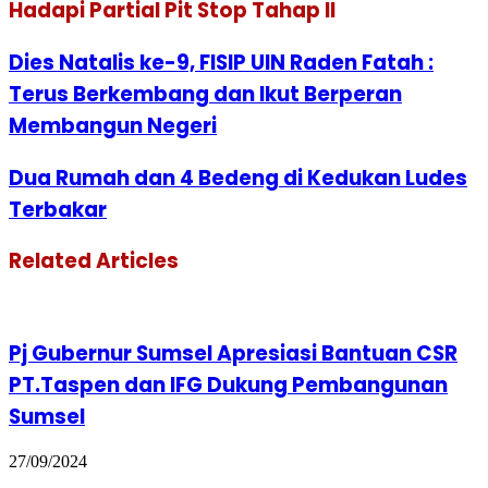
Hadapi Partial Pit Stop Tahap II
Dies Natalis ke-9, FISIP UIN Raden Fatah :
Terus Berkembang dan Ikut Berperan
Membangun Negeri
Dua Rumah dan 4 Bedeng di Kedukan Ludes
Terbakar
Related Articles
Pj Gubernur Sumsel Apresiasi Bantuan CSR
PT.Taspen dan IFG Dukung Pembangunan
Sumsel
27/09/2024