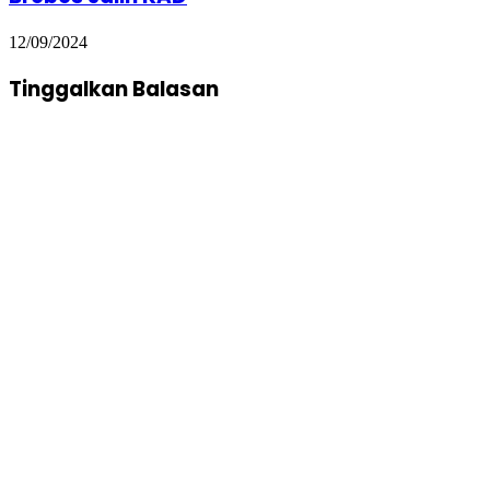
12/09/2024
Tinggalkan Balasan