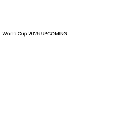
World Cup 2026 UPCOMING