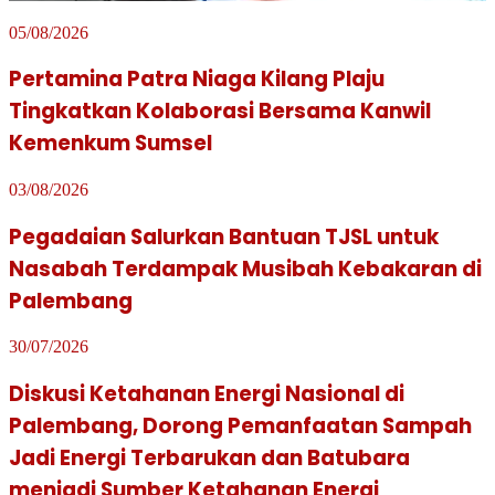
05/08/2026
Pertamina Patra Niaga Kilang Plaju
Tingkatkan Kolaborasi Bersama Kanwil
Kemenkum Sumsel
03/08/2026
Pegadaian Salurkan Bantuan TJSL untuk
Nasabah Terdampak Musibah Kebakaran di
Palembang
30/07/2026
Diskusi Ketahanan Energi Nasional di
Palembang, Dorong Pemanfaatan Sampah
Jadi Energi Terbarukan dan Batubara
menjadi Sumber Ketahanan Energi