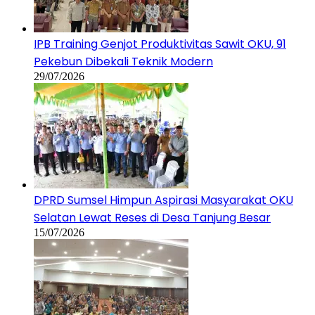
IPB Training Genjot Produktivitas Sawit OKU, 91
Pekebun Dibekali Teknik Modern
29/07/2026
DPRD Sumsel Himpun Aspirasi Masyarakat OKU
Selatan Lewat Reses di Desa Tanjung Besar
15/07/2026