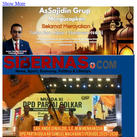
Show More