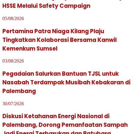
HSSE Melalui Safety Campaign
05/08/2026
Pertamina Patra Niaga Kilang Plaju
Tingkatkan Kolaborasi Bersama Kanwil
Kemenkum Sumsel
03/08/2026
Pegadaian Salurkan Bantuan TJSL untuk
Nasabah Terdampak Musibah Kebakaran di
Palembang
30/07/2026
Diskusi Ketahanan Energi Nasional di
Palembang, Dorong Pemanfaatan Sampah
Jadi Energi Terbarukan dan Batubara