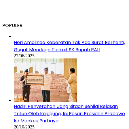
POPULER
Heri Amalindo Keberatan Tak Ada Surat Berhenti,
Gugat Mendagri Terkait SK Bupati PALI
27/06/2025
Hadiri Penyerahan Uang Sitaan Senilai Belasan
Triliun Oleh Kejagung, Ini Pesan Presiden Prabowo
ke Menkeu Purbaya
20/10/2025