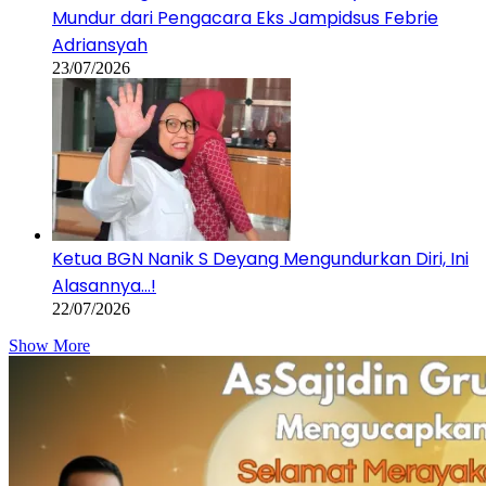
Mundur dari Pengacara Eks Jampidsus Febrie
Adriansyah
23/07/2026
Ketua BGN Nanik S Deyang Mengundurkan Diri, Ini
Alasannya…!
22/07/2026
Show More