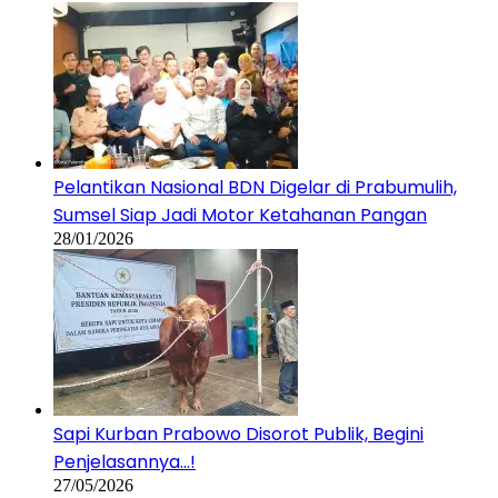
Pelantikan Nasional BDN Digelar di Prabumulih,
Sumsel Siap Jadi Motor Ketahanan Pangan
28/01/2026
Sapi Kurban Prabowo Disorot Publik, Begini
Penjelasannya…!
27/05/2026