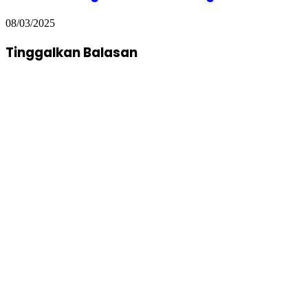
08/03/2025
Tinggalkan Balasan