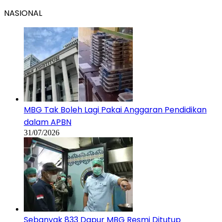
NASIONAL
MBG Tak Boleh Lagi Pakai Anggaran Pendidikan
dalam APBN
31/07/2026
Sebanyak 833 Dapur MBG Resmi Ditutup