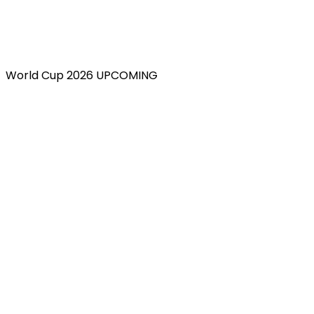
World Cup 2026 UPCOMING