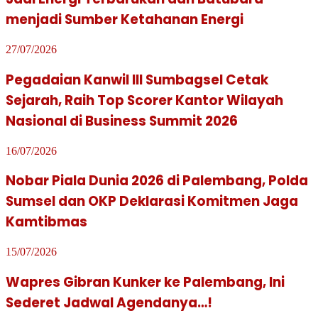
menjadi Sumber Ketahanan Energi
27/07/2026
Pegadaian Kanwil III Sumbagsel Cetak
Sejarah, Raih Top Scorer Kantor Wilayah
Nasional di Business Summit 2026
16/07/2026
Nobar Piala Dunia 2026 di Palembang, Polda
Sumsel dan OKP Deklarasi Komitmen Jaga
Kamtibmas
15/07/2026
Wapres Gibran Kunker ke Palembang, Ini
Sederet Jadwal Agendanya…!