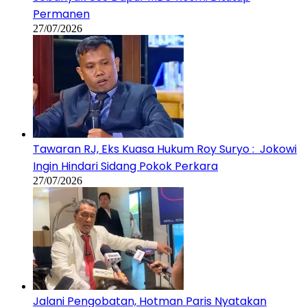
Permanen
27/07/2026
Tawaran RJ, Eks Kuasa Hukum Roy Suryo : Jokowi
Ingin Hindari Sidang Pokok Perkara
27/07/2026
Jalani Pengobatan, Hotman Paris Nyatakan