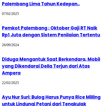
Palembang Lima Tahun Kedepan..
07/02/2025
Pemkot Palembang : Oktober Gaji RT Naik
Rp1 Juta dengan Sistem Penilaian Tertentu
26/09/2024
Diduga Mengantuk Saat Berkendara, Mobil
yang Dikendarai Della Terjun dari Atas
Ampera
22/02/2025
Ayu Nur Suri: Bulog Harus Punya Rice Milling
untuk Lindungi Petani dari Tengkulak