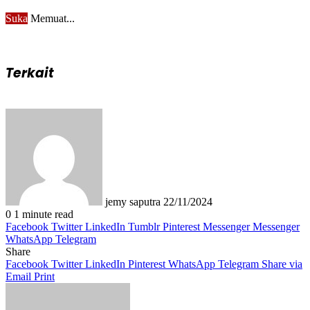
Suka
Memuat...
Terkait
Send
an
email
jemy saputra
22/11/2024
0
1 minute read
Facebook
Twitter
LinkedIn
Tumblr
Pinterest
Messenger
Messenger
WhatsApp
Telegram
Share
Facebook
Twitter
LinkedIn
Pinterest
WhatsApp
Telegram
Share via
Email
Print