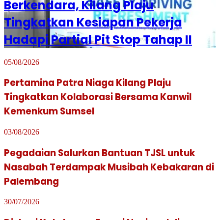
Berkendara, Kilang Plaju
Tingkatkan Kesiapan Pekerja
Hadapi Partial Pit Stop Tahap II
05/08/2026
Pertamina Patra Niaga Kilang Plaju
Tingkatkan Kolaborasi Bersama Kanwil
Kemenkum Sumsel
03/08/2026
Pegadaian Salurkan Bantuan TJSL untuk
Nasabah Terdampak Musibah Kebakaran di
Palembang
30/07/2026