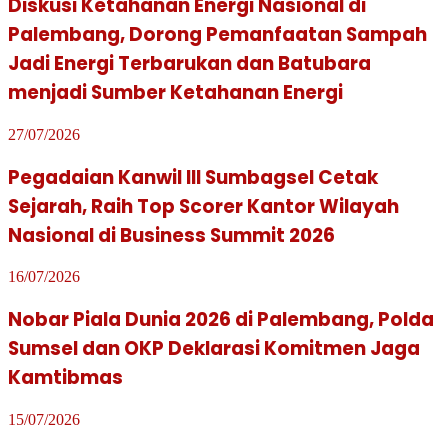
Diskusi Ketahanan Energi Nasional di
Palembang, Dorong Pemanfaatan Sampah
Jadi Energi Terbarukan dan Batubara
menjadi Sumber Ketahanan Energi
27/07/2026
Pegadaian Kanwil III Sumbagsel Cetak
Sejarah, Raih Top Scorer Kantor Wilayah
Nasional di Business Summit 2026
16/07/2026
Nobar Piala Dunia 2026 di Palembang, Polda
Sumsel dan OKP Deklarasi Komitmen Jaga
Kamtibmas
15/07/2026