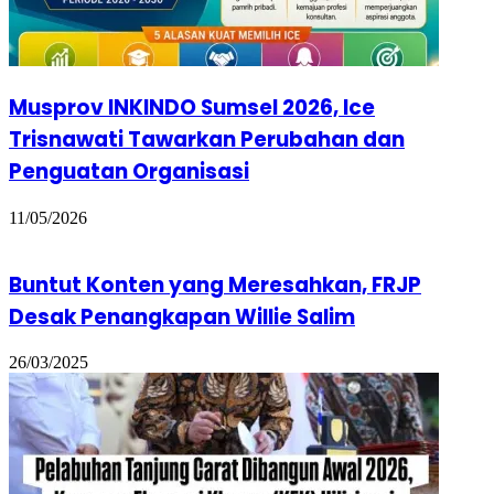
Musprov INKINDO Sumsel 2026, Ice
Trisnawati Tawarkan Perubahan dan
Penguatan Organisasi
11/05/2026
Buntut Konten yang Meresahkan, FRJP
Desak Penangkapan Willie Salim
26/03/2025