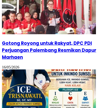
Gotong Royong untuk Rakyat, DPC PDI
Perjuangan Palembang Resmikan Dapur
Marhaen
16/05/2026