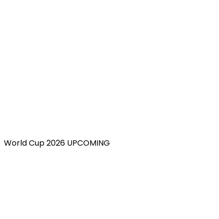
World Cup 2026 UPCOMING