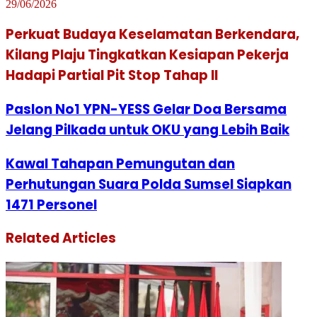
29/06/2026
Perkuat Budaya Keselamatan Berkendara,
Kilang Plaju Tingkatkan Kesiapan Pekerja
Hadapi Partial Pit Stop Tahap II
Paslon No1 YPN-YESS Gelar Doa Bersama
Jelang Pilkada untuk OKU yang Lebih Baik
Kawal Tahapan Pemungutan dan
Perhutungan Suara Polda Sumsel Siapkan
1471 Personel
Related Articles