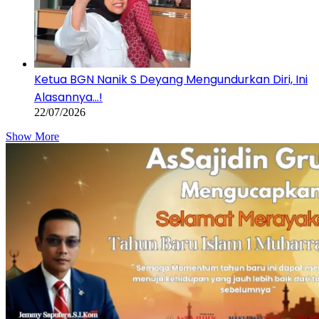
Ketua BGN Nanik S Deyang Mengundurkan Diri, Ini
Alasannya…!
22/07/2026
Show More