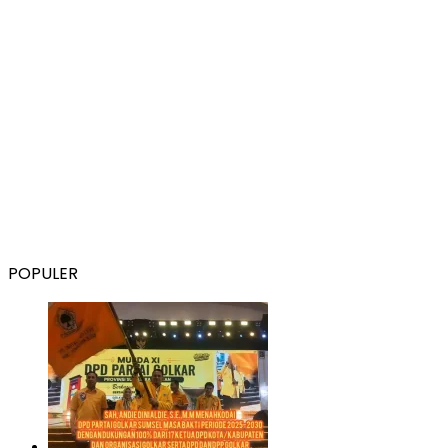
POPULER