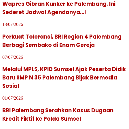
Wapres Gibran Kunker ke Palembang, Ini
Sederet Jadwal Agendanya…!
13/07/2026
Perkuat Toleransi, BRI Region 4 Palembang
Berbagi Sembako di Enam Gereja
07/07/2026
Melalui MPLS, KPID Sumsel Ajak Peserta Didik
Baru SMP N 35 Palembang Bijak Bermedia
Sosial
01/07/2026
BRI Palembang Serahkan Kasus Dugaan
Kredit Fiktif ke Polda Sumsel