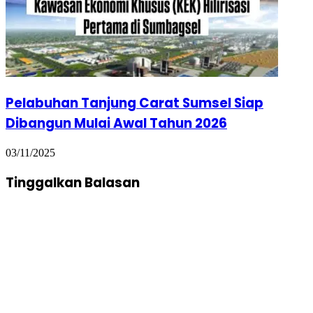
Pelabuhan Tanjung Carat Sumsel Siap
Dibangun Mulai Awal Tahun 2026
03/11/2025
Tinggalkan Balasan