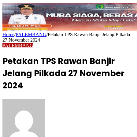
Home
/
PALEMBANG
/
Petakan TPS Rawan Banjir Jelang Pilkada
27 November 2024
PALEMBANG
Petakan TPS Rawan Banjir
Jelang Pilkada 27 November
2024
Send
an
email