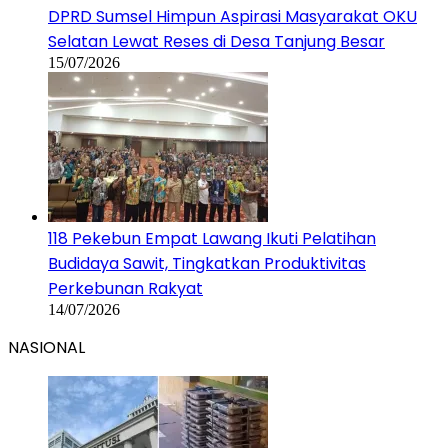
DPRD Sumsel Himpun Aspirasi Masyarakat OKU
Selatan Lewat Reses di Desa Tanjung Besar
15/07/2026
118 Pekebun Empat Lawang Ikuti Pelatihan
Budidaya Sawit, Tingkatkan Produktivitas
Perkebunan Rakyat
14/07/2026
NASIONAL