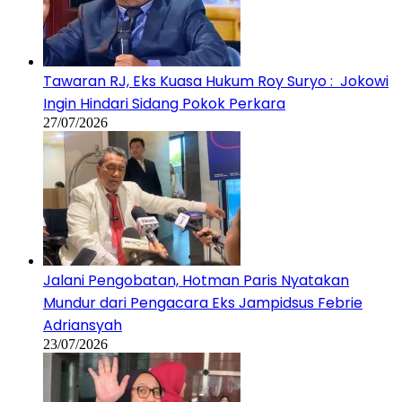
Tawaran RJ, Eks Kuasa Hukum Roy Suryo : Jokowi
Ingin Hindari Sidang Pokok Perkara
27/07/2026
Jalani Pengobatan, Hotman Paris Nyatakan
Mundur dari Pengacara Eks Jampidsus Febrie
Adriansyah
23/07/2026