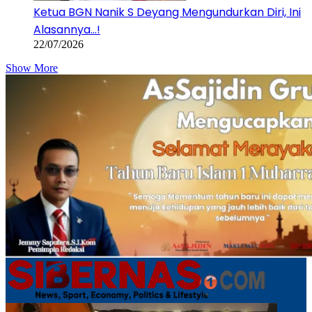
Ketua BGN Nanik S Deyang Mengundurkan Diri, Ini
Alasannya…!
22/07/2026
Show More