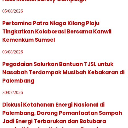
05/08/2026
Pertamina Patra Niaga Kilang Plaju
Tingkatkan Kolaborasi Bersama Kanwil
Kemenkum Sumsel
03/08/2026
Pegadaian Salurkan Bantuan TJSL untuk
Nasabah Terdampak Musibah Kebakaran di
Palembang
30/07/2026
Diskusi Ketahanan Energi Nasional di
Palembang, Dorong Pemanfaatan Sampah
Jadi Energi Terbarukan dan Batubara