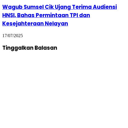
Wagub Sumsel Cik Ujang Terima Audiensi
HNSI, Bahas Permintaan TPI dan
Kesejahteraan Nelayan
17/07/2025
Tinggalkan Balasan