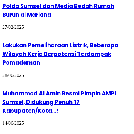
Polda Sumsel dan Media Bedah Rumah
Buruh di Mariana
27/02/2025
Lakukan Pemeliharaan Listrik, Beberapa
Wilayah Kerja Berpotensi Terdampak
Pemadaman
28/06/2025
Muhammad Al Amin Resmi Pimpin AMPI
Sumsel, Didukung Penuh 17
Kabupaten/Kota…!
14/06/2025