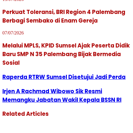
Perkuat Toleransi, BRI Region 4 Palembang
Berbagi Sembako di Enam Gereja
07/07/2026
Melalui MPLS, KPID Sumsel Ajak Peserta Didik
Baru SMP N 35 Palembang Bijak Bermedia
Sosial
Raperda RTRW Sumsel Disetujui Jadi Perda
Irjen A Rachmad Wibowo Sik Resmi
Memangku Jabatan Wakil Kepala BSSN RI
Related Articles