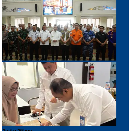
Berita Pilihan