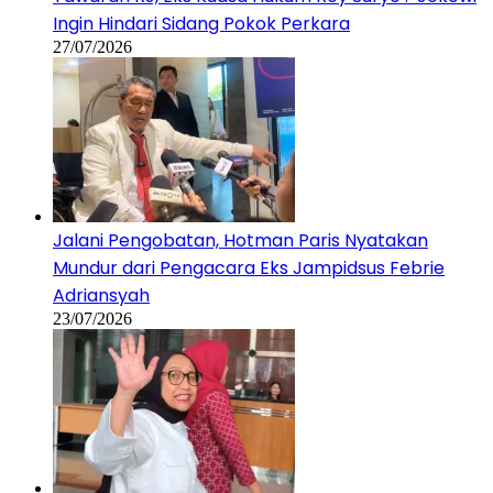
Ingin Hindari Sidang Pokok Perkara
27/07/2026
Jalani Pengobatan, Hotman Paris Nyatakan
Mundur dari Pengacara Eks Jampidsus Febrie
Adriansyah
23/07/2026