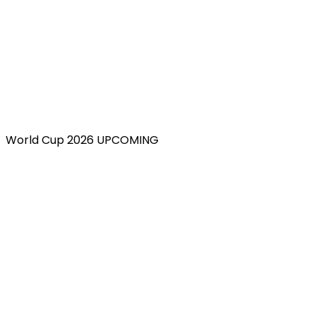
World Cup 2026 UPCOMING