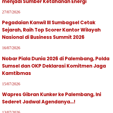
menjadi Sumber Ketahanan Energi
27/07/2026
Pegadaian Kanwil III Sumbagsel Cetak
Sejarah, Raih Top Scorer Kantor Wilayah
Nasional di Business Summit 2026
16/07/2026
Nobar Piala Dunia 2026 di Palembang, Polda
Sumsel dan OKP Deklarasi Komitmen Jaga
Kamtibmas
15/07/2026
Wapres Gibran Kunker ke Palembang, Ini
Sederet Jadwal Agendanya…!
13/07/2026