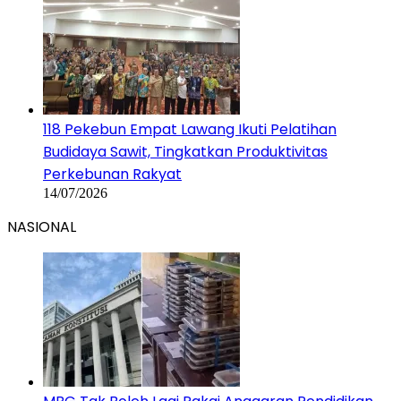
118 Pekebun Empat Lawang Ikuti Pelatihan
Budidaya Sawit, Tingkatkan Produktivitas
Perkebunan Rakyat
14/07/2026
NASIONAL