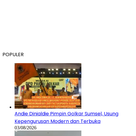
POPULER
Andie Dinialdie Pimpin Golkar Sumsel, Usung
Kepengurusan Modern dan Terbuka
03/08/2026