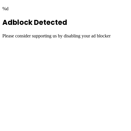
%d
Adblock Detected
Please consider supporting us by disabling your ad blocker