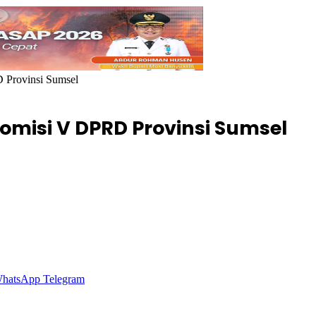
Provinsi Sumsel
misi V DPRD Provinsi Sumsel
hatsApp
Telegram