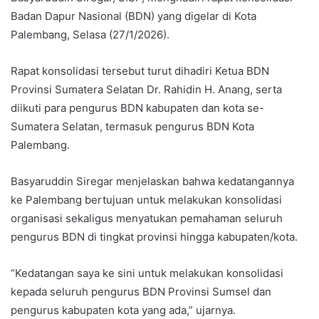
Badan Dapur Nasional (BDN) yang digelar di Kota
Palembang, Selasa (27/1/2026).
Rapat konsolidasi tersebut turut dihadiri Ketua BDN
Provinsi Sumatera Selatan Dr. Rahidin H. Anang, serta
diikuti para pengurus BDN kabupaten dan kota se-
Sumatera Selatan, termasuk pengurus BDN Kota
Palembang.
Basyaruddin Siregar menjelaskan bahwa kedatangannya
ke Palembang bertujuan untuk melakukan konsolidasi
organisasi sekaligus menyatukan pemahaman seluruh
pengurus BDN di tingkat provinsi hingga kabupaten/kota.
“Kedatangan saya ke sini untuk melakukan konsolidasi
kepada seluruh pengurus BDN Provinsi Sumsel dan
pengurus kabupaten kota yang ada,” ujarnya.