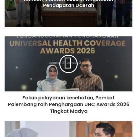
Pendapatan Daerah
Fokus pelayanan kesehatan, Pemkot
Palembang raih Penghargaan UHC Awards 2026
Tingkat Madya