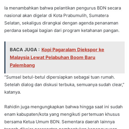
Ia menambahkan bahwa pelantikan pengurus BDN secara
nasional akan digelar di Kota Prabumulih, Sumatera
Selatan, sekaligus dirangkai dengan agenda penanaman
perdana sebagai bagian dari program ketahanan pangan.
BACA JUGA :
Kopi Pagaralam Diekspor ke
Malaysia Lewat Pelabuhan Boom Baru
Palembang
“Sumsel betul-betul dipersiapkan sebagai tuan rumah.
Setelah dialog dan diskusi terbuka, semuanya sudah clear,”
katanya.
Rahidin juga mengungkapkan bahwa hingga saat ini sudah
enam kabupaten/kota yang mengikuti pertemuan khusus
bersama Ketua Umum BDN. Sementara daerah lainnya