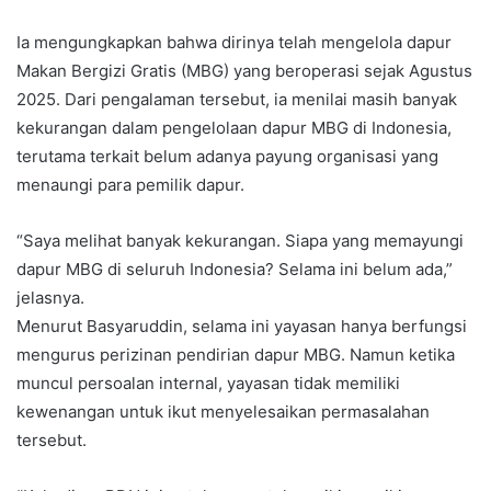
Ia mengungkapkan bahwa dirinya telah mengelola dapur
Makan Bergizi Gratis (MBG) yang beroperasi sejak Agustus
2025. Dari pengalaman tersebut, ia menilai masih banyak
kekurangan dalam pengelolaan dapur MBG di Indonesia,
terutama terkait belum adanya payung organisasi yang
menaungi para pemilik dapur.
“Saya melihat banyak kekurangan. Siapa yang memayungi
dapur MBG di seluruh Indonesia? Selama ini belum ada,”
jelasnya.
Menurut Basyaruddin, selama ini yayasan hanya berfungsi
mengurus perizinan pendirian dapur MBG. Namun ketika
muncul persoalan internal, yayasan tidak memiliki
kewenangan untuk ikut menyelesaikan permasalahan
tersebut.