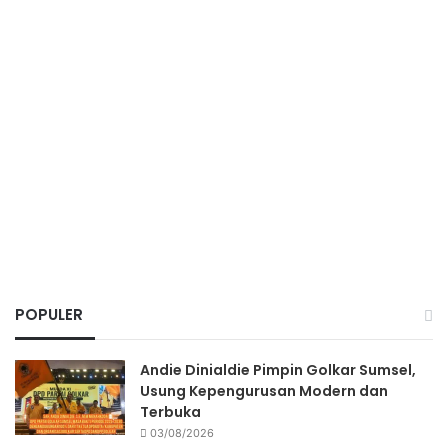
POPULER
Andie Dinialdie Pimpin Golkar Sumsel,
Usung Kepengurusan Modern dan
Terbuka
03/08/2026