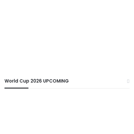
World Cup 2026 UPCOMING