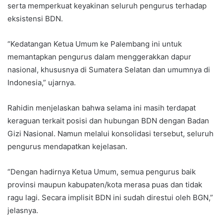
serta memperkuat keyakinan seluruh pengurus terhadap
eksistensi BDN.
“Kedatangan Ketua Umum ke Palembang ini untuk
memantapkan pengurus dalam menggerakkan dapur
nasional, khususnya di Sumatera Selatan dan umumnya di
Indonesia,” ujarnya.
Rahidin menjelaskan bahwa selama ini masih terdapat
keraguan terkait posisi dan hubungan BDN dengan Badan
Gizi Nasional. Namun melalui konsolidasi tersebut, seluruh
pengurus mendapatkan kejelasan.
“Dengan hadirnya Ketua Umum, semua pengurus baik
provinsi maupun kabupaten/kota merasa puas dan tidak
ragu lagi. Secara implisit BDN ini sudah direstui oleh BGN,”
jelasnya.