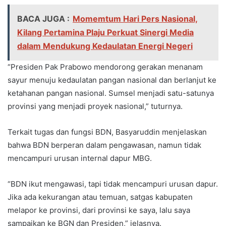
BACA JUGA :
Momemtum Hari Pers Nasional,
Kilang Pertamina Plaju Perkuat Sinergi Media
dalam Mendukung Kedaulatan Energi Negeri
“Presiden Pak Prabowo mendorong gerakan menanam
sayur menuju kedaulatan pangan nasional dan berlanjut ke
ketahanan pangan nasional. Sumsel menjadi satu-satunya
provinsi yang menjadi proyek nasional,” tuturnya.
Terkait tugas dan fungsi BDN, Basyaruddin menjelaskan
bahwa BDN berperan dalam pengawasan, namun tidak
mencampuri urusan internal dapur MBG.
“BDN ikut mengawasi, tapi tidak mencampuri urusan dapur.
Jika ada kekurangan atau temuan, satgas kabupaten
melapor ke provinsi, dari provinsi ke saya, lalu saya
sampaikan ke BGN dan Presiden,” jelasnya.