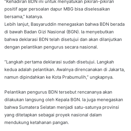
“Kehadiran BDN ini untuk menyatukan pikiran-pikiran
positif agar persoalan dapur MBG bisa diselesaikan
bersama,” katanya.
Lebih lanjut, Basyaruddin menegaskan bahwa BDN berada
di bawah Badan Gizi Nasional (BGN). Ia menyebutkan
bahwa deklarasi BDN telah disetujui dan akan dilanjutkan
dengan pelantikan pengurus secara nasional.
“Langkah pertama deklarasi sudah disetujui. Langkah
kedua adalah pelantikan. Awalnya direncanakan di Jakarta,
namun dipindahkan ke Kota Prabumulih,” ungkapnya.
Pelantikan pengurus BDN tersebut rencananya akan
dilakukan langsung oleh Kepala BGN. Ia juga menegaskan
bahwa Sumatera Selatan menjadi satu-satunya provinsi
yang ditetapkan sebagai proyek nasional dalam
mendukung ketahanan pangan.