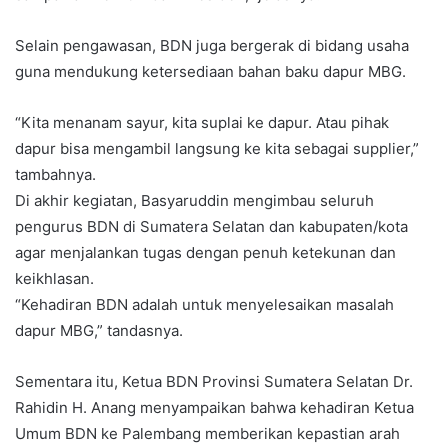
Selain pengawasan, BDN juga bergerak di bidang usaha
guna mendukung ketersediaan bahan baku dapur MBG.
“Kita menanam sayur, kita suplai ke dapur. Atau pihak
dapur bisa mengambil langsung ke kita sebagai supplier,”
tambahnya.
Di akhir kegiatan, Basyaruddin mengimbau seluruh
pengurus BDN di Sumatera Selatan dan kabupaten/kota
agar menjalankan tugas dengan penuh ketekunan dan
keikhlasan.
“Kehadiran BDN adalah untuk menyelesaikan masalah
dapur MBG,” tandasnya.
Sementara itu, Ketua BDN Provinsi Sumatera Selatan Dr.
Rahidin H. Anang menyampaikan bahwa kehadiran Ketua
Umum BDN ke Palembang memberikan kepastian arah