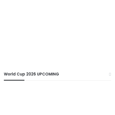
World Cup 2026 UPCOMING