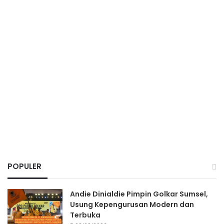
POPULER
Andie Dinialdie Pimpin Golkar Sumsel,
Usung Kepengurusan Modern dan
Terbuka