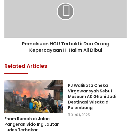
Pemalsuan HGU Terbukti: Dua Orang
Kepercayaan H. Halim Ali Dibui
Related Articles
PJ Walikota Cheka
Virgowansyah Sebut
Museum AK Ghani Jadi
Destinasi Wisata di
Palembang
31/01/2025
Enam Rumah di Jalan
Pangeran Sido Ing Lautan
Ludes Terbakar