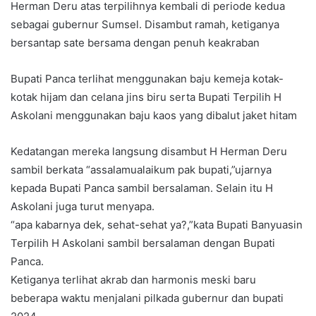
Herman Deru atas terpilihnya kembali di periode kedua
sebagai gubernur Sumsel. Disambut ramah, ketiganya
bersantap sate bersama dengan penuh keakraban
Bupati Panca terlihat menggunakan baju kemeja kotak-
kotak hijam dan celana jins biru serta Bupati Terpilih H
Askolani menggunakan baju kaos yang dibalut jaket hitam
Kedatangan mereka langsung disambut H Herman Deru
sambil berkata “assalamualaikum pak bupati,”ujarnya
kepada Bupati Panca sambil bersalaman. Selain itu H
Askolani juga turut menyapa.
“apa kabarnya dek, sehat-sehat ya?,”kata Bupati Banyuasin
Terpilih H Askolani sambil bersalaman dengan Bupati
Panca.
Ketiganya terlihat akrab dan harmonis meski baru
beberapa waktu menjalani pilkada gubernur dan bupati