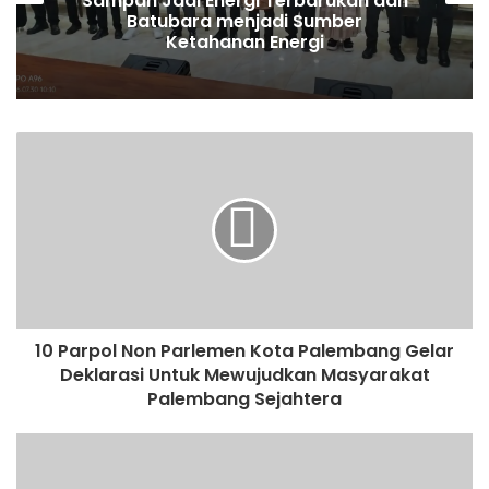
Sampah Jadi Energi Terbarukan dan
Batubara menjadi Sumber
Ketahanan Energi
10 Parpol Non Parlemen Kota Palembang Gelar
Deklarasi Untuk Mewujudkan Masyarakat
Palembang Sejahtera