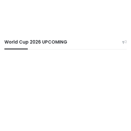
World Cup 2026 UPCOMING