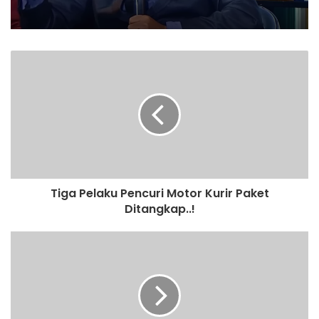
Tiga Pelaku Pencuri Motor Kurir Paket
Ditangkap..!