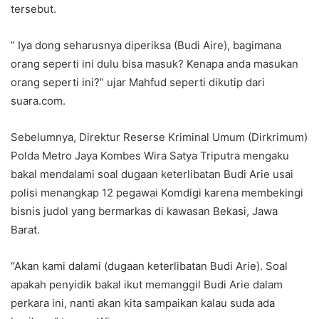
tersebut.
” Iya dong seharusnya diperiksa (Budi Aire), bagimana
orang seperti ini dulu bisa masuk? Kenapa anda masukan
orang seperti ini?” ujar Mahfud seperti dikutip dari
suara.com.
Sebelumnya, Direktur Reserse Kriminal Umum (Dirkrimum)
Polda Metro Jaya Kombes Wira Satya Triputra mengaku
bakal mendalami soal dugaan keterlibatan Budi Arie usai
polisi menangkap 12 pegawai Komdigi karena membekingi
bisnis judol yang bermarkas di kawasan Bekasi, Jawa
Barat.
“Akan kami dalami (dugaan keterlibatan Budi Arie). Soal
apakah penyidik bakal ikut memanggil Budi Arie dalam
perkara ini, nanti akan kita sampaikan kalau suda ada