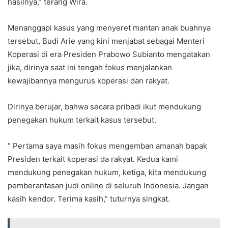
hasilnya,” terang Wira.
Menanggapi kasus yang menyeret mantan anak buahnya
tersebut, Budi Arie yang kini menjabat sebagai Menteri
Koperasi di era Presiden Prabowo Subianto mengatakan
jika, dirinya saat ini tengah fokus menjalankan
kewajibannya mengurus koperasi dan rakyat.
Dirinya berujar, bahwa secara pribadi ikut mendukung
penegakan hukum terkait kasus tersebut.
” Pertama saya masih fokus mengemban amanah bapak
Presiden terkait koperasi da rakyat. Kedua kami
mendukung penegakan hukum, ketiga, kita mendukung
pemberantasan judi online di seluruh Indonesia. Jangan
kasih kendor. Terima kasih,” tuturnya singkat.