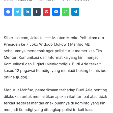
an
email
Sibernas.com, Jakarta, —– Mantan Menko Polhukam era
Presiden ke 7 Joko Widodo (Jokowi) Mahfud MD
sebelumnya mendesak agar polisi turut memeriksa Eks
Menteri Komunikasi dan Informatika yang kini menjadi
Komunikasi dan Digital (Menkomdigi) Budi Arie terkait
kasus 12 pegawai Komdigi yang menjadi beking bisnis judi
online (judol).
Menurut Mahfud, pemeriksaan terhadap Budi Arie penting
dilakukan untuk memastikan apakah ikut terlibat atau tidak
terkait sederet mantan anak buahnya di Kominfo yang kini
menjadi Komdigi yang ditangkap polisi terkait kasus