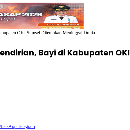
i Kabupaten OKI Sumsel Ditemukan Meninggal Dunia
 Sendirian, Bayi di Kabupaten O
hatsApp
Telegram