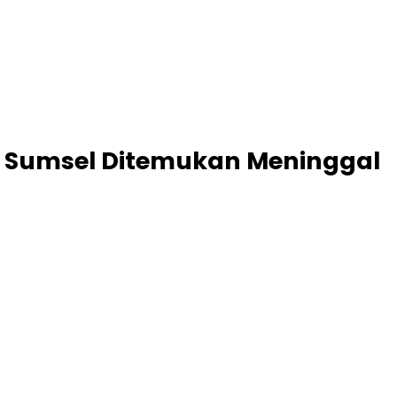
KI Sumsel Ditemukan Meninggal