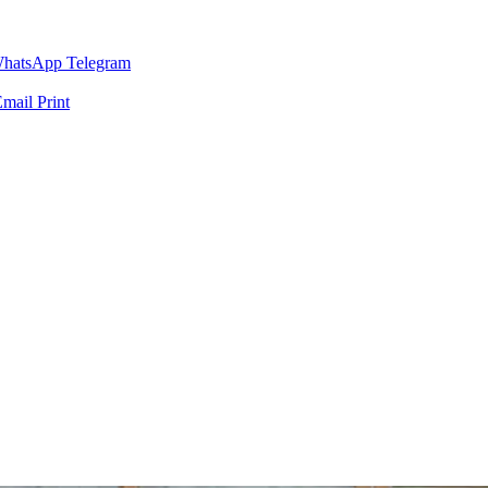
hatsApp
Telegram
Email
Print