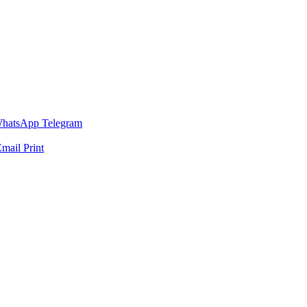
hatsApp
Telegram
Email
Print