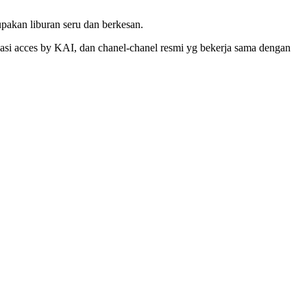
pakan liburan seru dan berkesan.
asi acces by KAI, dan chanel-chanel resmi yg bekerja sama dengan