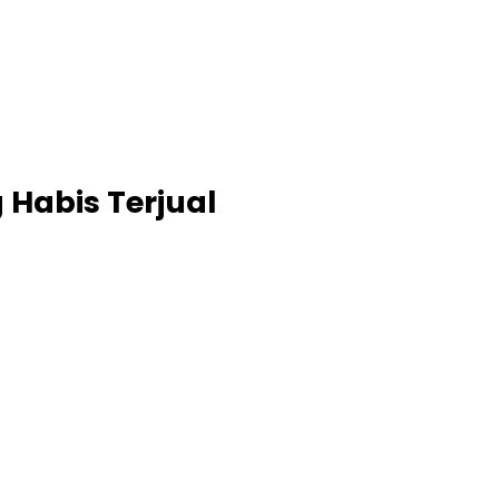
g Habis Terjual