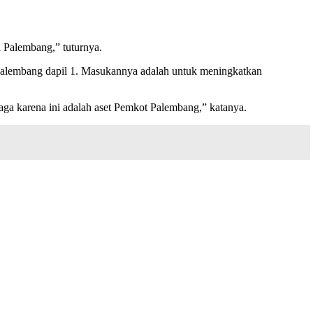
 Palembang,” tuturnya.
Palembang dapil 1. Masukannya adalah untuk meningkatkan
 karena ini adalah aset Pemkot Palembang,” katanya.