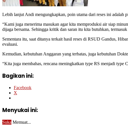
Lebih lanjut Andi mengungkapkan, poin utama dari reses ini adalah 
“Kami juga menerima masukan agar kita memproduksi air siap minum
dijaga bersama. Sehingga kritik dan saran itu kita butuhkan, termasuk
Sementara itu, saat ditanya terkait hasil reses di RSUD Gandus, Hi
evaluasi.
Kemudian, kebutuhan Anggaran yang terbatas, juga kebutuhan Dokter
“Kita juga membahas, rencana meningkatkan type RS menjadi type C
Bagikan ini:
Facebook
X
Menyukai ini:
Suka
Memuat...