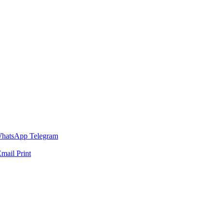
hatsApp
Telegram
Email
Print