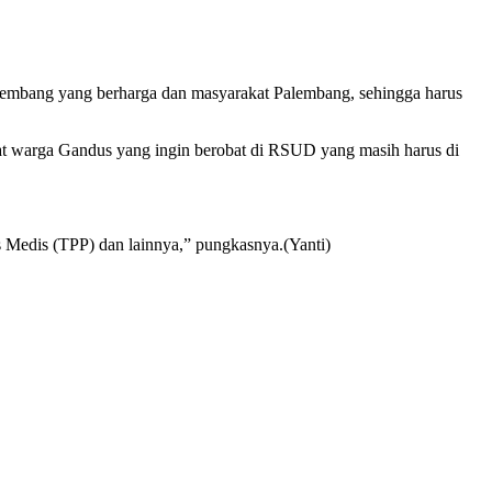
lembang yang berharga dan masyarakat Palembang, sehingga harus
inat warga Gandus yang ingin berobat di RSUD yang masih harus di
 Medis (TPP) dan lainnya,” pungkasnya.(Yanti)