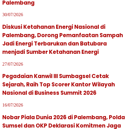
Palembang
30/07/2026
Diskusi Ketahanan Energi Nasional di
Palembang, Dorong Pemanfaatan Sampah
Jadi Energi Terbarukan dan Batubara
menjadi Sumber Ketahanan Energi
27/07/2026
Pegadaian Kanwil III Sumbagsel Cetak
Sejarah, Raih Top Scorer Kantor Wilayah
Nasional di Business Summit 2026
16/07/2026
Nobar Piala Dunia 2026 di Palembang, Polda
Sumsel dan OKP Deklarasi Komitmen Jaga