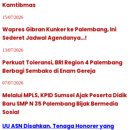
Kamtibmas
15/07/2026
Wapres Gibran Kunker ke Palembang, Ini
Sederet Jadwal Agendanya…!
13/07/2026
Perkuat Toleransi, BRI Region 4 Palembang
Berbagi Sembako di Enam Gereja
07/07/2026
Melalui MPLS, KPID Sumsel Ajak Peserta Didik
Baru SMP N 35 Palembang Bijak Bermedia
Sosial
UU ASN Disahkan, Tenaga Honorer yang