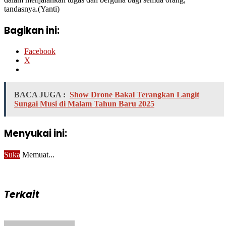
tandasnya.(Yanti)
Bagikan ini:
Facebook
X
BACA JUGA :
Show Drone Bakal Terangkan Langit
Sungai Musi di Malam Tahun Baru 2025
Menyukai ini:
Suka
Memuat...
Terkait
Send