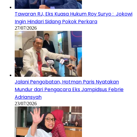
Tawaran RJ, Eks Kuasa Hukum Roy Suryo : Jokowi
Ingin Hindari Sidang Pokok Perkara
27/07/2026
Jalani Pengobatan, Hotman Paris Nyatakan
Mundur dari Pengacara Eks Jampidsus Febrie
Adriansyah
23/07/2026