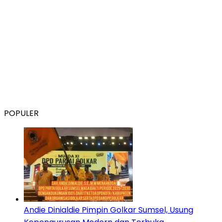
POPULER
Andie Dinialdie Pimpin Golkar Sumsel, Usung