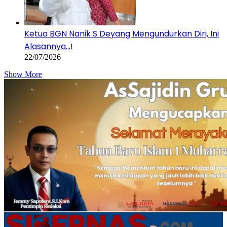
Ketua BGN Nanik S Deyang Mengundurkan Diri, Ini
Alasannya…!
22/07/2026
Show More