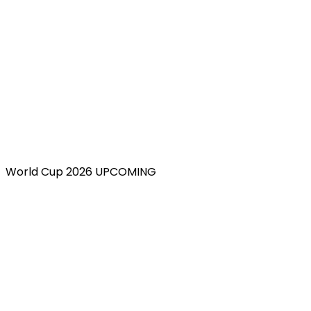
World Cup 2026 UPCOMING