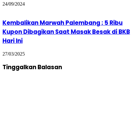
24/09/2024
Kembalikan Marwah Palembang : 5 Ribu
Kupon Dibagikan Saat Masak Besak di BKB
Hari Ini
27/03/2025
Tinggalkan Balasan