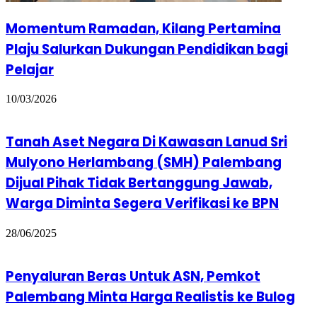
Momentum Ramadan, Kilang Pertamina
Plaju Salurkan Dukungan Pendidikan bagi
Pelajar
10/03/2026
Tanah Aset Negara Di Kawasan Lanud Sri
Mulyono Herlambang (SMH) Palembang
Dijual Pihak Tidak Bertanggung Jawab,
Warga Diminta Segera Verifikasi ke BPN
28/06/2025
Penyaluran Beras Untuk ASN, Pemkot
Palembang Minta Harga Realistis ke Bulog