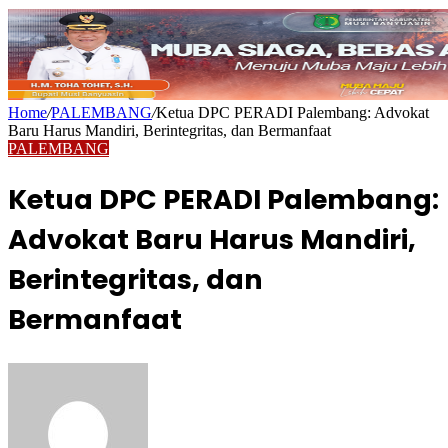
Home
/
PALEMBANG
/
Ketua DPC PERADI Palembang: Advokat
Baru Harus Mandiri, Berintegritas, dan Bermanfaat
PALEMBANG
Ketua DPC PERADI Palembang:
Advokat Baru Harus Mandiri,
Berintegritas, dan
Bermanfaat
Send
an
email