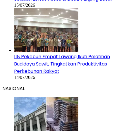
15/07/2026
118 Pekebun Empat Lawang Ikuti Pelatihan
Budidaya Sawit, Tingkatkan Produktivitas
Perkebunan Rakyat
14/07/2026
NASIONAL