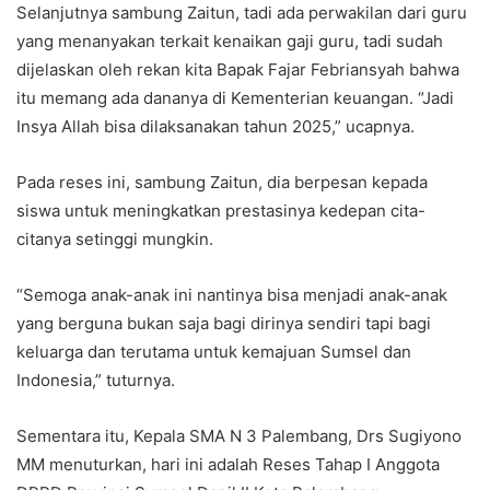
Selanjutnya sambung Zaitun, tadi ada perwakilan dari guru
yang menanyakan terkait kenaikan gaji guru, tadi sudah
dijelaskan oleh rekan kita Bapak Fajar Febriansyah bahwa
itu memang ada dananya di Kementerian keuangan. “Jadi
Insya Allah bisa dilaksanakan tahun 2025,” ucapnya.
Pada reses ini, sambung Zaitun, dia berpesan kepada
siswa untuk meningkatkan prestasinya kedepan cita-
citanya setinggi mungkin.
“Semoga anak-anak ini nantinya bisa menjadi anak-anak
yang berguna bukan saja bagi dirinya sendiri tapi bagi
keluarga dan terutama untuk kemajuan Sumsel dan
Indonesia,” tuturnya.
Sementara itu, Kepala SMA N 3 Palembang, Drs Sugiyono
MM menuturkan, hari ini adalah Reses Tahap I Anggota