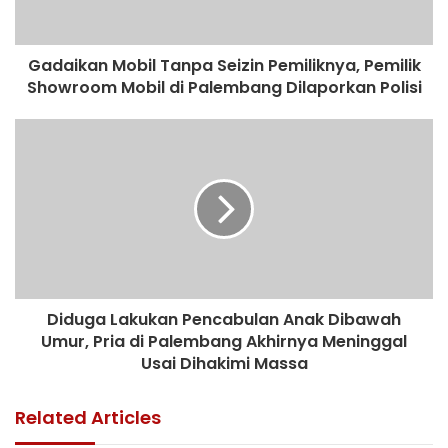
Gadaikan Mobil Tanpa Seizin Pemiliknya, Pemilik
Showroom Mobil di Palembang Dilaporkan Polisi
Diduga Lakukan Pencabulan Anak Dibawah
Umur, Pria di Palembang Akhirnya Meninggal
Usai Dihakimi Massa
Related Articles