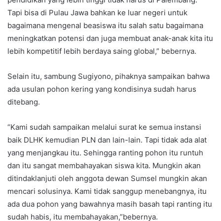
Tapi bisa di Pulau Jawa bahkan ke luar negeri untuk
bagaimana mengenal beasiswa itu salah satu bagaimana
meningkatkan potensi dan juga membuat anak-anak kita itu
lebih kompetitif lebih berdaya saing global,” bebernya.
Selain itu, sambung Sugiyono, pihaknya sampaikan bahwa
ada usulan pohon kering yang kondisinya sudah harus
ditebang.
“Kami sudah sampaikan melalui surat ke semua instansi
baik DLHK kemudian PLN dan lain-lain. Tapi tidak ada alat
yang menjangkau itu. Sehingga ranting pohon itu runtuh
dan itu sangat membahayakan siswa kita. Mungkin akan
ditindaklanjuti oleh anggota dewan Sumsel mungkin akan
mencari solusinya. Kami tidak sanggup menebangnya, itu
ada dua pohon yang bawahnya masih basah tapi ranting itu
sudah habis, itu membahayakan,”bebernya.