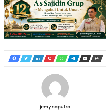
jemy saputra