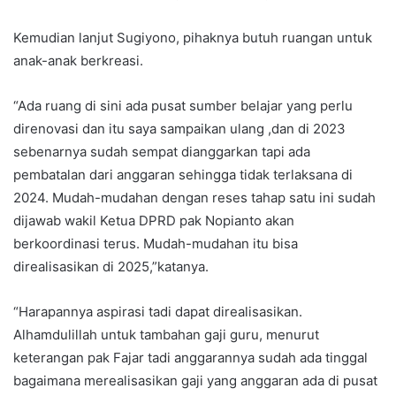
Kemudian lanjut Sugiyono, pihaknya butuh ruangan untuk
anak-anak berkreasi.
“Ada ruang di sini ada pusat sumber belajar yang perlu
direnovasi dan itu saya sampaikan ulang ,dan di 2023
sebenarnya sudah sempat dianggarkan tapi ada
pembatalan dari anggaran sehingga tidak terlaksana di
2024. Mudah-mudahan dengan reses tahap satu ini sudah
dijawab wakil Ketua DPRD pak Nopianto akan
berkoordinasi terus. Mudah-mudahan itu bisa
direalisasikan di 2025,”katanya.
“Harapannya aspirasi tadi dapat direalisasikan.
Alhamdulillah untuk tambahan gaji guru, menurut
keterangan pak Fajar tadi anggarannya sudah ada tinggal
bagaimana merealisasikan gaji yang anggaran ada di pusat