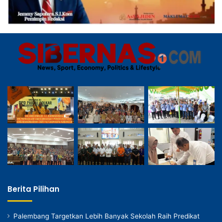
Berita Pilihan
Palembang Targetkan Lebih Banyak Sekolah Raih Predikat