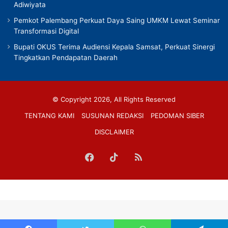
Adiwiyata
Pemkot Palembang Perkuat Daya Saing UMKM Lewat Seminar
Transformasi Digital
Bupati OKUS Terima Audiensi Kepala Samsat, Perkuat Sinergi
Tingkatkan Pendapatan Daerah
© Copyright 2026, All Rights Reserved
TENTANG KAMI
SUSUNAN REDAKSI
PEDOMAN SIBER
DISCLAIMER
Facebook
TikTok
RSS