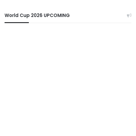
World Cup 2026 UPCOMING