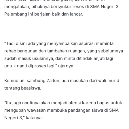
mengatakan, pihaknya bersyukur reses di SMA Negeri 3
Palembang ini berjalan baik dan lancar.
“Tadi disini ada yang menyampaikan aspirasi meminta
rehab bangunan dan tambahan ruangan, yang sebelumnya
sudah masuk usulannya, dan minta ditindaklanjuti lagi
untuk nanti diproses lagi,” ujarnya
Kemudian, sambung Zaitun, ada masukan dari wali murid
tentang beasiswa.
“Itu juga nantinya akan menjadi atensi karena bagus untuk
mengubah wawasan membuka pandangan siswa di SMA
Negeri 3,” katanya.