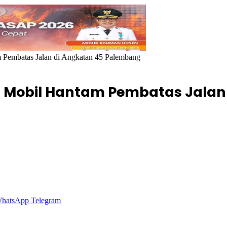
Pembatas Jalan di Angkatan 45 Palembang
Mobil Hantam Pembatas Jalan
hatsApp
Telegram