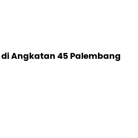
 di Angkatan 45 Palembang