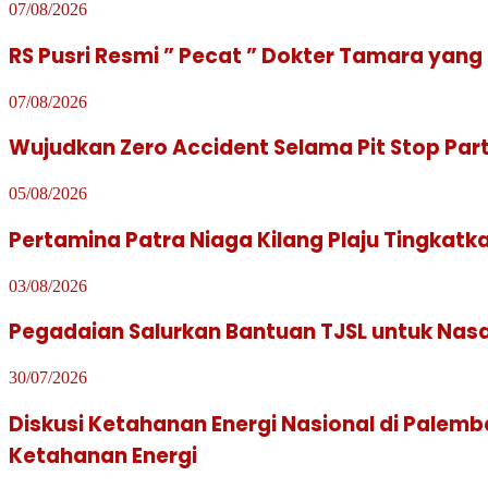
07/08/2026
RS Pusri Resmi ” Pecat ” Dokter Tamara yang 
07/08/2026
Wujudkan Zero Accident Selama Pit Stop Part
05/08/2026
Pertamina Patra Niaga Kilang Plaju Tingka
03/08/2026
Pegadaian Salurkan Bantuan TJSL untuk Na
30/07/2026
Diskusi Ketahanan Energi Nasional di Pale
Ketahanan Energi