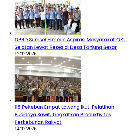
DPRD Sumsel Himpun Aspirasi Masyarakat OKU
Selatan Lewat Reses di Desa Tanjung Besar
15/07/2026
118 Pekebun Empat Lawang Ikuti Pelatihan
Budidaya Sawit, Tingkatkan Produktivitas
Perkebunan Rakyat
14/07/2026