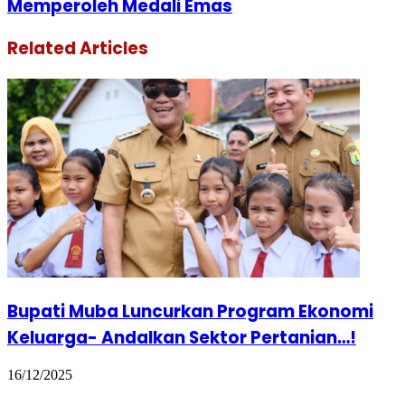
Memperoleh Medali Emas
Related Articles
Bupati Muba Luncurkan Program Ekonomi
Keluarga- Andalkan Sektor Pertanian…!
16/12/2025