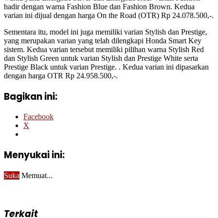
hadir dengan warna Fashion Blue dan Fashion Brown. Kedua
varian ini dijual dengan harga On the Road (OTR) Rp 24.078.500,-.
Sementara itu, model ini juga memiliki varian Stylish dan Prestige,
yang merupakan varian yang telah dilengkapi Honda Smart Key
sistem. Kedua varian tersebut memiliki pilihan warna Stylish Red
dan Stylish Green untuk varian Stylish dan Prestige White serta
Prestige Black untuk varian Prestige. . Kedua varian ini dipasarkan
dengan harga OTR Rp 24.958.500,-.
Bagikan ini:
Facebook
X
Menyukai ini:
Suka
Memuat...
Terkait