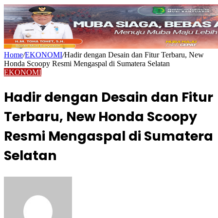
Home
/
EKONOMI
/
Hadir dengan Desain dan Fitur Terbaru, New
Honda Scoopy Resmi Mengaspal di Sumatera Selatan
EKONOMI
Hadir dengan Desain dan Fitur
Terbaru, New Honda Scoopy
Resmi Mengaspal di Sumatera
Selatan
Send
an
email