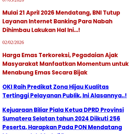
Mulai 21 April 2026 Mendatang, BNI Tutup
Layanan Internet Banking Para Nabah
Dihimbau Lakukan Hal Ini…!
02/02/2026
Harga Emas Terkoreksi, Pegadaian Ajak
Masyarakat Manfaatkan Momentum untuk
Menabung Emas Secara Bijak
OKI Raih Predikat Zona Hijau Kualitas
Tertinggi Pelayanan Publik, Ini Alasannya..!
Kejuaraan Biliar Piala Ketua DPRD Provinsi
Sumatera Selatan tahun 2024 Diikuti 256
Peserta, Harapkan Pada PON Mendatang