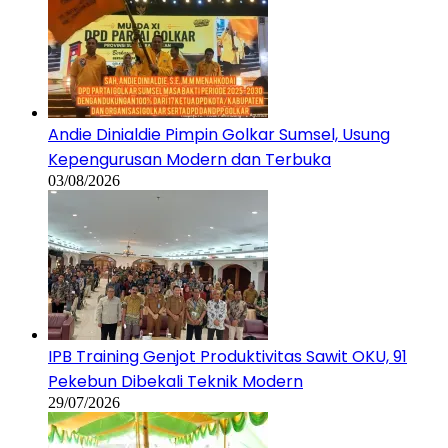
Andie Dinialdie Pimpin Golkar Sumsel, Usung
Kepengurusan Modern dan Terbuka
03/08/2026
IPB Training Genjot Produktivitas Sawit OKU, 91
Pekebun Dibekali Teknik Modern
29/07/2026