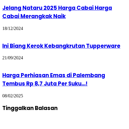
Jelang Nataru 2025 Harga Cabai Harga
Cabai Merangkak Naik
18/12/2024
Ini Biang Kerok Kebangkrutan Tupperware
21/09/2024
Harga Perhiasan Emas di Palembang
Tembus Rp 8,7 Juta Per Suku…!
08/02/2025
Tinggalkan Balasan