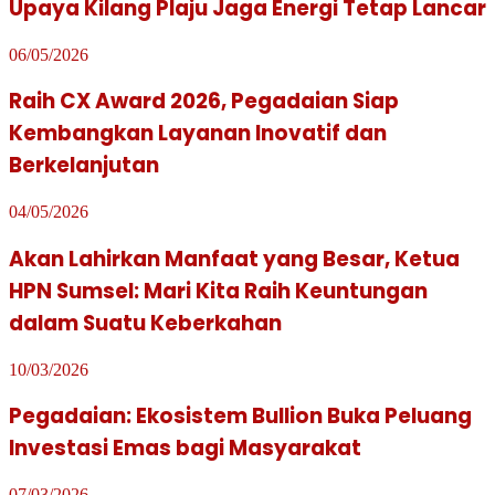
Upaya Kilang Plaju Jaga Energi Tetap Lancar
06/05/2026
Raih CX Award 2026, Pegadaian Siap
Kembangkan Layanan Inovatif dan
Berkelanjutan
04/05/2026
Akan Lahirkan Manfaat yang Besar, Ketua
HPN Sumsel: Mari Kita Raih Keuntungan
dalam Suatu Keberkahan
10/03/2026
Pegadaian: Ekosistem Bullion Buka Peluang
Investasi Emas bagi Masyarakat
07/03/2026