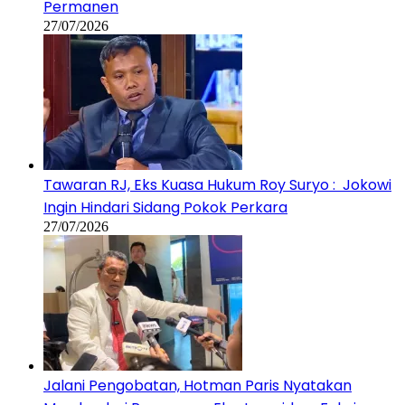
Permanen
27/07/2026
Tawaran RJ, Eks Kuasa Hukum Roy Suryo : Jokowi
Ingin Hindari Sidang Pokok Perkara
27/07/2026
Jalani Pengobatan, Hotman Paris Nyatakan