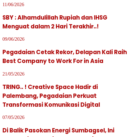
11/06/2026
SBY : Alhamdulillah Rupiah dan IHSG
Menguat dalam 2 Hari Terakhir..!
09/06/2026
Pegadaian Cetak Rekor, Delapan Kali Raih
Best Company to Work For in Asia
21/05/2026
TRING.. ! Creative Space Hadir di
Palembang, Pegadaian Perkuat
Transformasi Komunikasi Digital
07/05/2026
Di Balik Pasokan Energi Sumbagsel, Ini