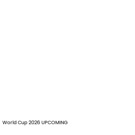
World Cup 2026 UPCOMING