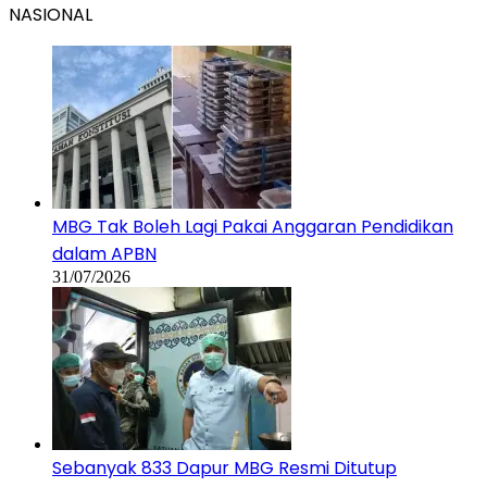
NASIONAL
MBG Tak Boleh Lagi Pakai Anggaran Pendidikan
dalam APBN
31/07/2026
Sebanyak 833 Dapur MBG Resmi Ditutup