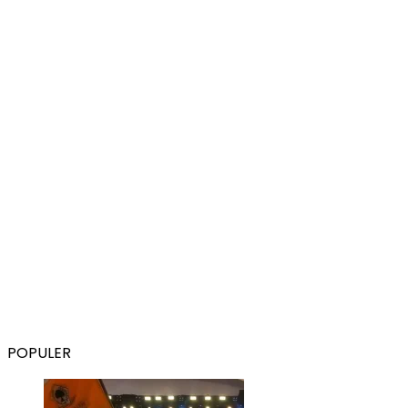
POPULER