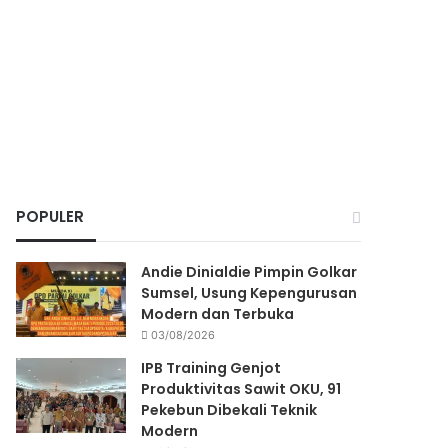
POPULER
Andie Dinialdie Pimpin Golkar
Sumsel, Usung Kepengurusan
Modern dan Terbuka
03/08/2026
IPB Training Genjot
Produktivitas Sawit OKU, 91
Pekebun Dibekali Teknik
Modern