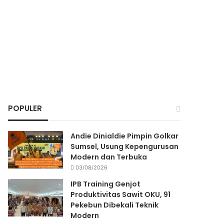
POPULER
Andie Dinialdie Pimpin Golkar
Sumsel, Usung Kepengurusan
Modern dan Terbuka
03/08/2026
IPB Training Genjot
Produktivitas Sawit OKU, 91
Pekebun Dibekali Teknik
Modern