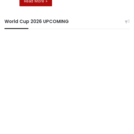
Read More »
World Cup 2026 UPCOMING