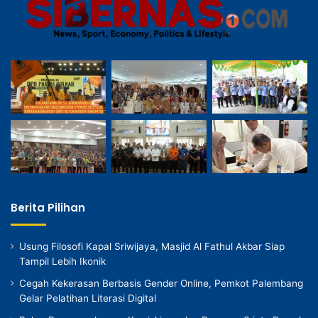
Berita Pilihan
Usung Filosofi Kapal Sriwijaya, Masjid Al Fathul Akbar Siap
Tampil Lebih Ikonik
Cegah Kekerasan Berbasis Gender Online, Pemkot Palembang
Gelar Pelatihan Literasi Digital