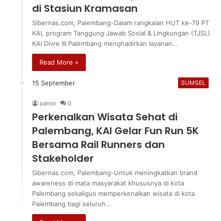
di Stasiun Kramasan
Sibernas.com, Palembang-Dalam rangkaian HUT ke-79 PT
KAI, program Tanggung Jawab Sosial & Lingkungan (TJSL)
KAI Divre III Palembang menghadirkan layanan…
Read More »
15 September
SUMSEL
admin
0
Perkenalkan Wisata Sehat di
Palembang, KAI Gelar Fun Run 5K
Bersama Rail Runners dan
Stakeholder
Sibernas.com, Palembang-Untuk meningkatkan brand
awareness di mata masyarakat khususnya di kota
Palembang sekaligus memperkenalkan wisata di kota
Palembang bagi seluruh…