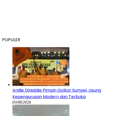
POPULER
Andie Dinialdie Pimpin Golkar Sumsel, Usung
Kepengurusan Modern dan Terbuka
03/08/2026