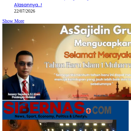
Alasannya…!
22/07/2026
Show More