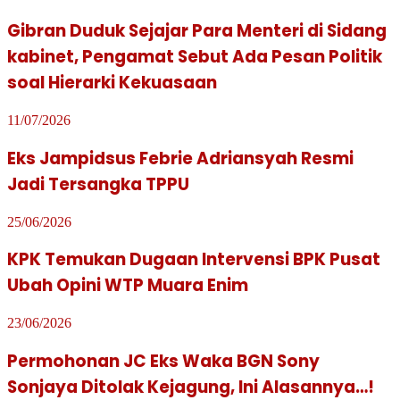
Gibran Duduk Sejajar Para Menteri di Sidang
kabinet, Pengamat Sebut Ada Pesan Politik
soal Hierarki Kekuasaan
11/07/2026
Eks Jampidsus Febrie Adriansyah Resmi
Jadi Tersangka TPPU
25/06/2026
KPK Temukan Dugaan Intervensi BPK Pusat
Ubah Opini WTP Muara Enim
23/06/2026
Permohonan JC Eks Waka BGN Sony
Sonjaya Ditolak Kejagung, Ini Alasannya…!