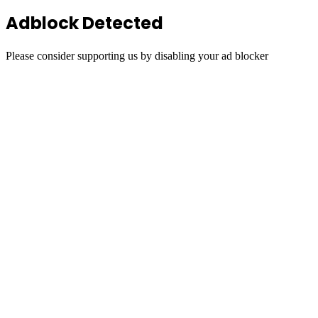
Adblock Detected
Please consider supporting us by disabling your ad blocker