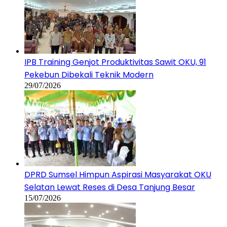
IPB Training Genjot Produktivitas Sawit OKU, 91
Pekebun Dibekali Teknik Modern
29/07/2026
DPRD Sumsel Himpun Aspirasi Masyarakat OKU
Selatan Lewat Reses di Desa Tanjung Besar
15/07/2026