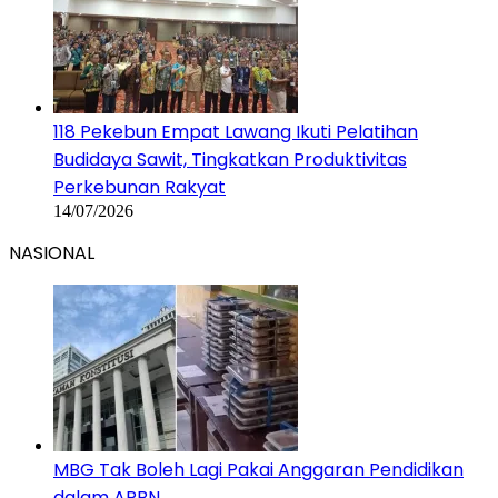
118 Pekebun Empat Lawang Ikuti Pelatihan
Budidaya Sawit, Tingkatkan Produktivitas
Perkebunan Rakyat
14/07/2026
NASIONAL
MBG Tak Boleh Lagi Pakai Anggaran Pendidikan
dalam APBN