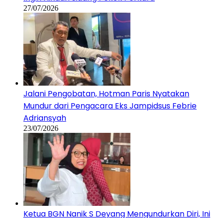
27/07/2026
Jalani Pengobatan, Hotman Paris Nyatakan
Mundur dari Pengacara Eks Jampidsus Febrie
Adriansyah
23/07/2026
Ketua BGN Nanik S Deyang Mengundurkan Diri, Ini