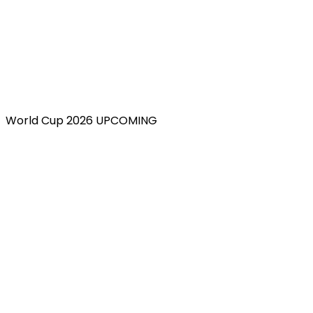
World Cup 2026 UPCOMING