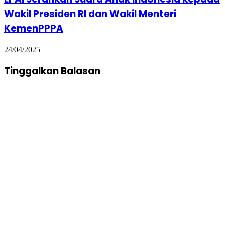
Wakil Presiden RI dan Wakil Menteri
KemenPPPA
24/04/2025
Tinggalkan Balasan