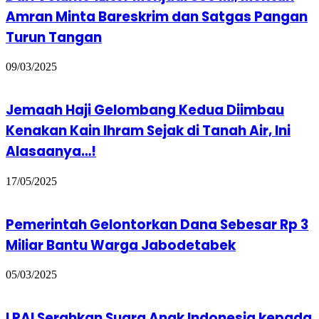
Amran Minta Bareskrim dan Satgas Pangan
Turun Tangan
09/03/2025
Jemaah Haji Gelombang Kedua Diimbau
Kenakan Kain Ihram Sejak di Tanah Air, Ini
Alasaanya…!
17/05/2025
Pemerintah Gelontorkan Dana Sebesar Rp 3
Miliar Bantu Warga Jabodetabek
05/03/2025
LPAI Serahkan Suara Anak Indonesia kepada