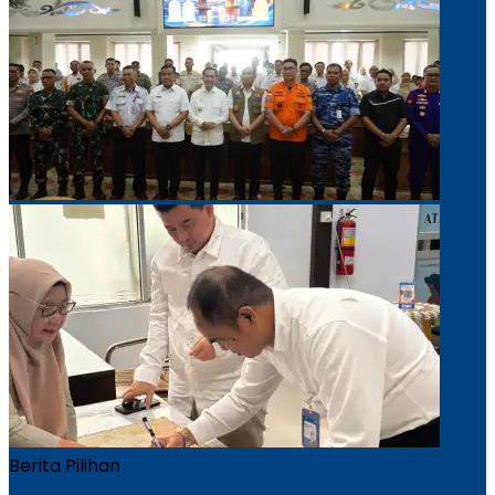
Berita Pilihan