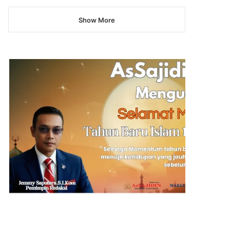
Show More