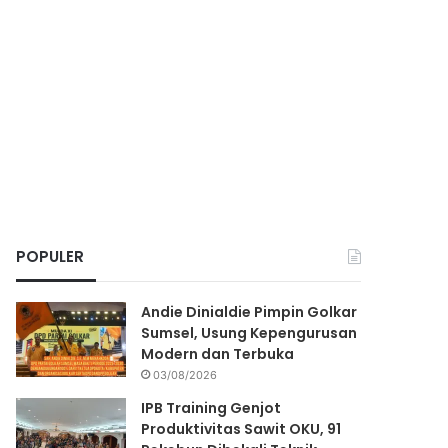
POPULER
Andie Dinialdie Pimpin Golkar
Sumsel, Usung Kepengurusan
Modern dan Terbuka
03/08/2026
IPB Training Genjot
Produktivitas Sawit OKU, 91