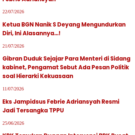
22/07/2026
Ketua BGN Nanik S Deyang Mengundurkan
Diri, Ini Alasannya…!
21/07/2026
Gibran Duduk Sejajar Para Menteri di Sidang
kabinet, Pengamat Sebut Ada Pesan Politik
soal Hierarki Kekuasaan
11/07/2026
Eks Jampidsus Febrie Adriansyah Resmi
Jadi Tersangka TPPU
25/06/2026