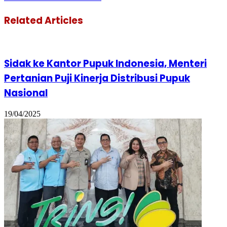
Related Articles
Sidak ke Kantor Pupuk Indonesia, Menteri
Pertanian Puji Kinerja Distribusi Pupuk
Nasional
19/04/2025