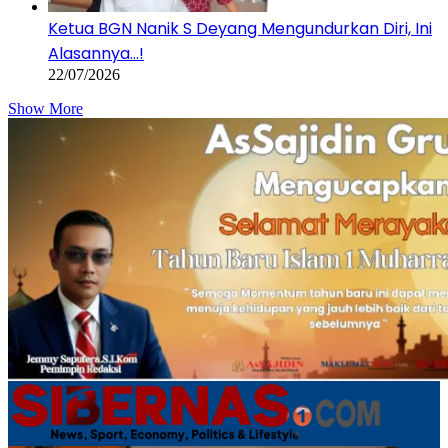
Ketua BGN Nanik S Deyang Mengundurkan Diri, Ini
Alasannya…!
22/07/2026
Show More