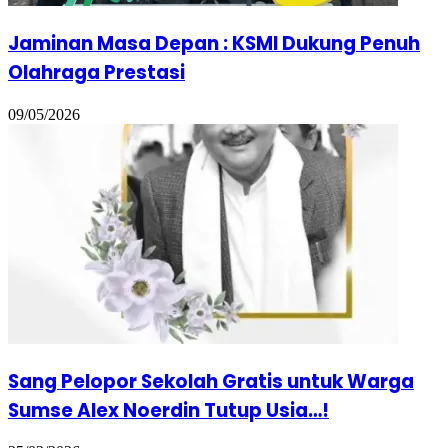
Jaminan Masa Depan : KSMI Dukung Penuh
Olahraga Prestasi
09/05/2026
Sang Pelopor Sekolah Gratis untuk Warga
Sumse Alex Noerdin Tutup Usia…!