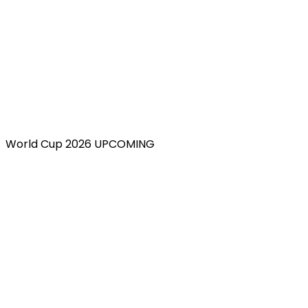
World Cup 2026 UPCOMING