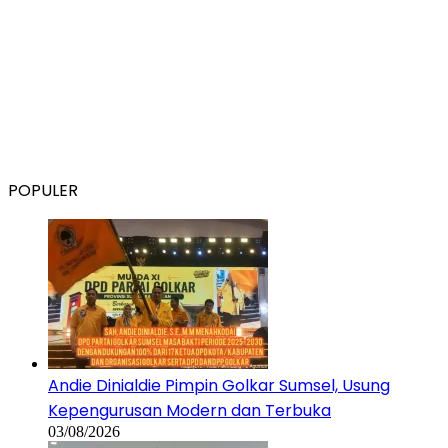
POPULER
Andie Dinialdie Pimpin Golkar Sumsel, Usung
Kepengurusan Modern dan Terbuka
03/08/2026