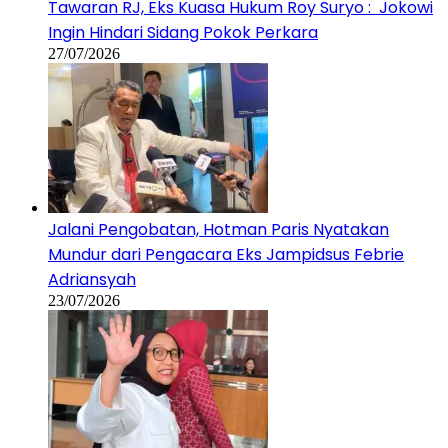
Tawaran RJ, Eks Kuasa Hukum Roy Suryo : Jokowi
Ingin Hindari Sidang Pokok Perkara
27/07/2026
Jalani Pengobatan, Hotman Paris Nyatakan
Mundur dari Pengacara Eks Jampidsus Febrie
Adriansyah
23/07/2026