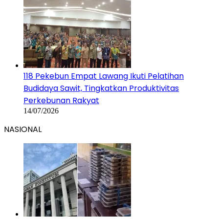
118 Pekebun Empat Lawang Ikuti Pelatihan
Budidaya Sawit, Tingkatkan Produktivitas
Perkebunan Rakyat
14/07/2026
NASIONAL