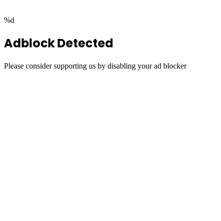
%d
Adblock Detected
Please consider supporting us by disabling your ad blocker