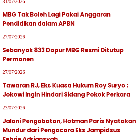
31/07/2026
MBG Tak Boleh Lagi Pakai Anggaran
Pendidikan dalam APBN
27/07/2026
Sebanyak 833 Dapur MBG Resmi Ditutup
Permanen
27/07/2026
Tawaran RJ, Eks Kuasa Hukum Roy Suryo :
Jokowi Ingin Hindari Sidang Pokok Perkara
23/07/2026
Jalani Pengobatan, Hotman Paris Nyatakan
Mundur dari Pengacara Eks Jampidsus
Febrie Adriansyah