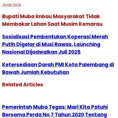
20/06/2026
Bupati Muba Imbau Masyarakat Tidak
Membakar Lahan Saat Musim Kemarau
Sosialisasi Pembentukan Koperasi Merah
Putih Digelar di Musi Rawas, Launching
Nasional Dijadwalkan Juli 2025
Ketersediaan Darah PMI Kota Palembang di
Bawah Jumlah Kebutuhan
Related Articles
Pemerintah Muba Tegas: Mari Kita Patuhi
Bersama Perda No 7 Tahun 2020 Tentang