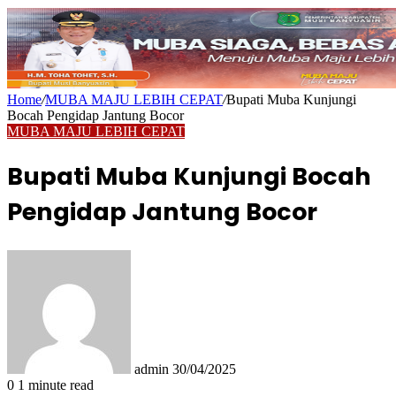
Home
/
MUBA MAJU LEBIH CEPAT
/
Bupati Muba Kunjungi
Bocah Pengidap Jantung Bocor
MUBA MAJU LEBIH CEPAT
Bupati Muba Kunjungi Bocah
Pengidap Jantung Bocor
Send
an
email
admin
30/04/2025
0
1 minute read