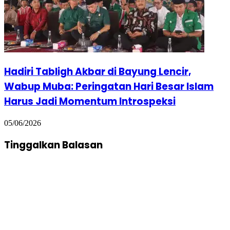
Hadiri Tabligh Akbar di Bayung Lencir,
Wabup Muba: Peringatan Hari Besar Islam
Harus Jadi Momentum Introspeksi
05/06/2026
Tinggalkan Balasan