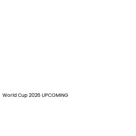
World Cup 2026 UPCOMING