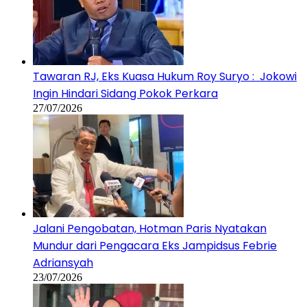
Tawaran RJ, Eks Kuasa Hukum Roy Suryo : Jokowi
Ingin Hindari Sidang Pokok Perkara
27/07/2026
Jalani Pengobatan, Hotman Paris Nyatakan
Mundur dari Pengacara Eks Jampidsus Febrie
Adriansyah
23/07/2026