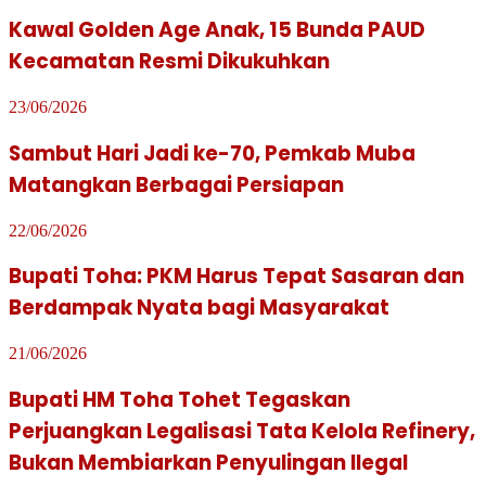
Kawal Golden Age Anak, 15 Bunda PAUD
Kecamatan Resmi Dikukuhkan
23/06/2026
Sambut Hari Jadi ke-70, Pemkab Muba
Matangkan Berbagai Persiapan
22/06/2026
Bupati Toha: PKM Harus Tepat Sasaran dan
Berdampak Nyata bagi Masyarakat
21/06/2026
Bupati HM Toha Tohet Tegaskan
Perjuangkan Legalisasi Tata Kelola Refinery,
Bukan Membiarkan Penyulingan Ilegal