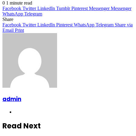
0
1 minute read
Facebook
Twitter
LinkedIn
Tumblr
Pinterest
Messenger
Messenger
WhatsApp
Telegram
Share
Facebook
Twitter
LinkedIn
Pinterest
WhatsApp
Telegram
Share via
Email
Print
admin
Website
Read Next