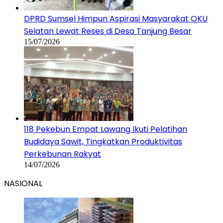
DPRD Sumsel Himpun Aspirasi Masyarakat OKU
Selatan Lewat Reses di Desa Tanjung Besar
15/07/2026
118 Pekebun Empat Lawang Ikuti Pelatihan
Budidaya Sawit, Tingkatkan Produktivitas
Perkebunan Rakyat
14/07/2026
NASIONAL