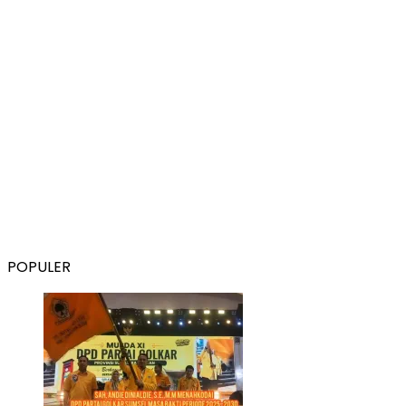
POPULER