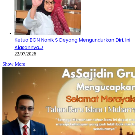
Ketua BGN Nanik S Deyang Mengundurkan Diri, Ini
Alasannya…!
22/07/2026
Show More