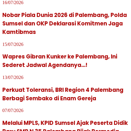
16/07/2026
Nobar Piala Dunia 2026 di Palembang, Polda
Sumsel dan OKP Deklarasi Komitmen Jaga
Kamtibmas
15/07/2026
Wapres Gibran Kunker ke Palembang, Ini
Sederet Jadwal Agendanya…!
13/07/2026
Perkuat Toleransi, BRI Region 4 Palembang
Berbagi Sembako di Enam Gereja
07/07/2026
Melalui MPLS, KPID Sumsel Ajak Peserta Didik