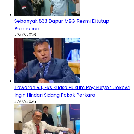
Sebanyak 833 Dapur MBG Resmi Ditutup
Permanen
27/07/2026
Tawaran RJ, Eks Kuasa Hukum Roy Suryo : Jokowi
Ingin Hindari Sidang Pokok Perkara
27/07/2026