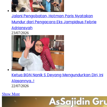
Jalani Pengobatan, Hotman Paris Nyatakan
Mundur dari Pengacara Eks Jampidsus Febrie
Adriansyah
23/07/2026
Ketua BGN Nanik S Deyang Mengundurkan Diri, Ini
Alasannya…!
22/07/2026
Show More