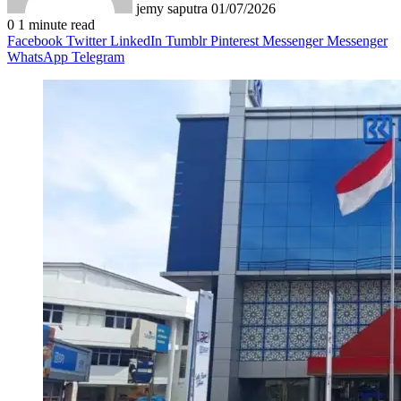
jemy saputra
01/07/2026
0
1 minute read
Facebook
Twitter
LinkedIn
Tumblr
Pinterest
Messenger
Messenger
WhatsApp
Telegram