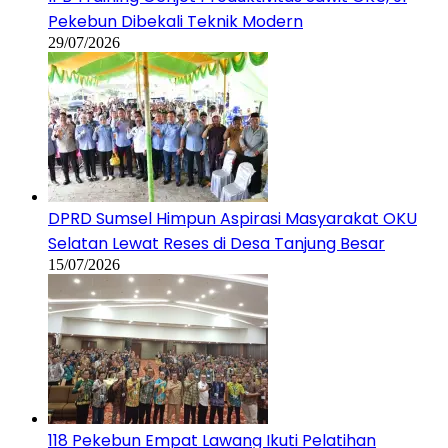
Pekebun Dibekali Teknik Modern
29/07/2026
DPRD Sumsel Himpun Aspirasi Masyarakat OKU
Selatan Lewat Reses di Desa Tanjung Besar
15/07/2026
118 Pekebun Empat Lawang Ikuti Pelatihan