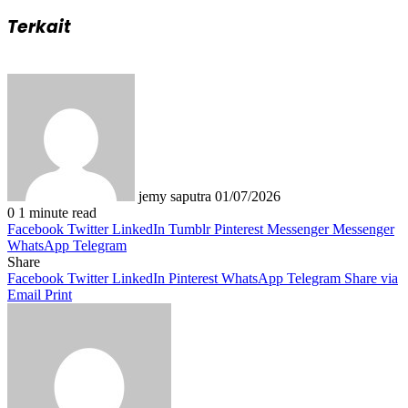
Terkait
Send
an
email
jemy saputra
01/07/2026
0
1 minute read
Facebook
Twitter
LinkedIn
Tumblr
Pinterest
Messenger
Messenger
WhatsApp
Telegram
Share
Facebook
Twitter
LinkedIn
Pinterest
WhatsApp
Telegram
Share via
Email
Print