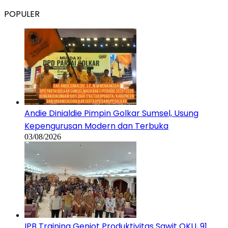
POPULER
Andie Dinialdie Pimpin Golkar Sumsel, Usung
Kepengurusan Modern dan Terbuka
03/08/2026
IPB Training Genjot Produktivitas Sawit OKU, 91