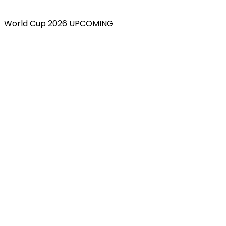
World Cup 2026 UPCOMING