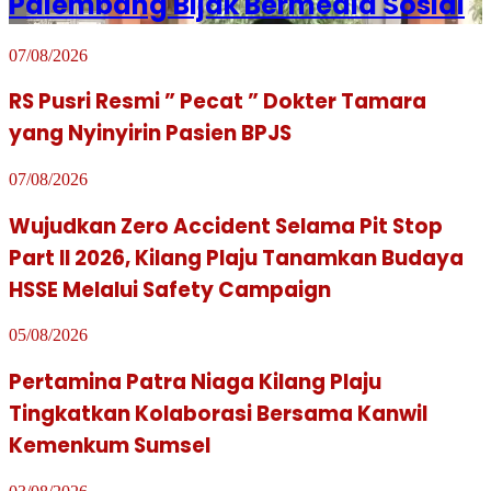
Palembang Bijak Bermedia Sosial
07/08/2026
RS Pusri Resmi ” Pecat ” Dokter Tamara
yang Nyinyirin Pasien BPJS
07/08/2026
Wujudkan Zero Accident Selama Pit Stop
Part II 2026, Kilang Plaju Tanamkan Budaya
HSSE Melalui Safety Campaign
05/08/2026
Pertamina Patra Niaga Kilang Plaju
Tingkatkan Kolaborasi Bersama Kanwil
Kemenkum Sumsel