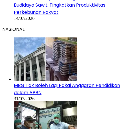
Budidaya Sawit, Tingkatkan Produktivitas
Perkebunan Rakyat
14/07/2026
NASIONAL
MBG Tak Boleh Lagi Pakai Anggaran Pendidikan
dalam APBN
31/07/2026