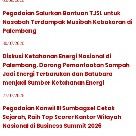
03/08/2026
Pegadaian Salurkan Bantuan TJSL untuk
Nasabah Terdampak Musibah Kebakaran di
Palembang
30/07/2026
Diskusi Ketahanan Energi Nasional di
Palembang, Dorong Pemanfaatan Sampah
Jadi Energi Terbarukan dan Batubara
menjadi Sumber Ketahanan Energi
27/07/2026
Pegadaian Kanwil III Sumbagsel Cetak
Sejarah, Raih Top Scorer Kantor Wilayah
Nasional di Business Summit 2026