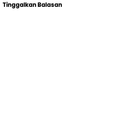
Tinggalkan Balasan