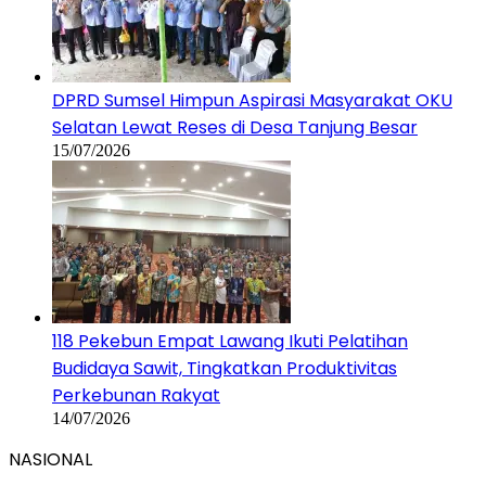
DPRD Sumsel Himpun Aspirasi Masyarakat OKU
Selatan Lewat Reses di Desa Tanjung Besar
15/07/2026
118 Pekebun Empat Lawang Ikuti Pelatihan
Budidaya Sawit, Tingkatkan Produktivitas
Perkebunan Rakyat
14/07/2026
NASIONAL