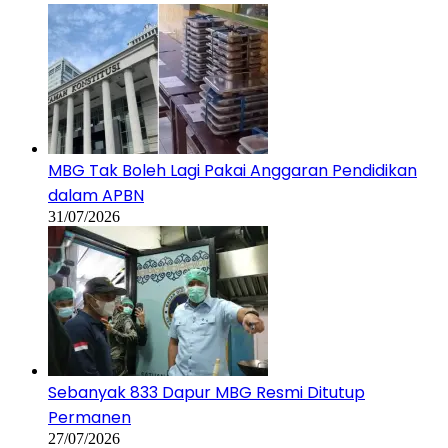
MBG Tak Boleh Lagi Pakai Anggaran Pendidikan
dalam APBN
31/07/2026
Sebanyak 833 Dapur MBG Resmi Ditutup
Permanen
27/07/2026