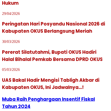
Hukum
29/04/2026
Peringatan Hari Posyandu Nasional 2026 di
Kabupaten OKUS Berlangsung Meriah
30/03/2026
Pererat Silatutahmi, Bupati OKUS Hadiri
Halal Bihalal Pemkab Bersama DPRD OKUS
05/03/2026
UAS Bakal Hadir Mengisi Tabligh Akbar di
Kabupaten OKUS, Ini Jadwalnya…!
Muba Raih Penghargaan Insentif Fiskal
Tahun 2O24