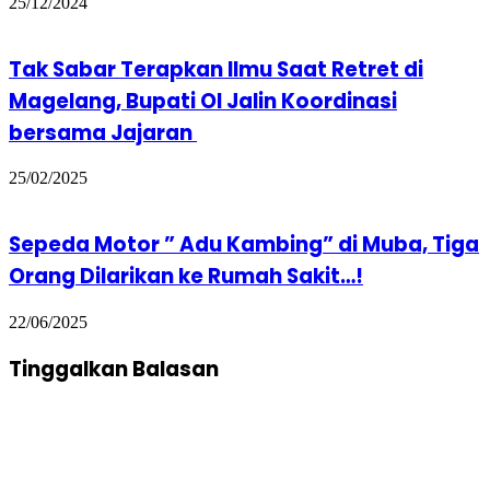
25/12/2024
Tak Sabar Terapkan Ilmu Saat Retret di
Magelang, Bupati OI Jalin Koordinasi
bersama Jajaran
25/02/2025
Sepeda Motor ” Adu Kambing” di Muba, Tiga
Orang Dilarikan ke Rumah Sakit…!
22/06/2025
Tinggalkan Balasan