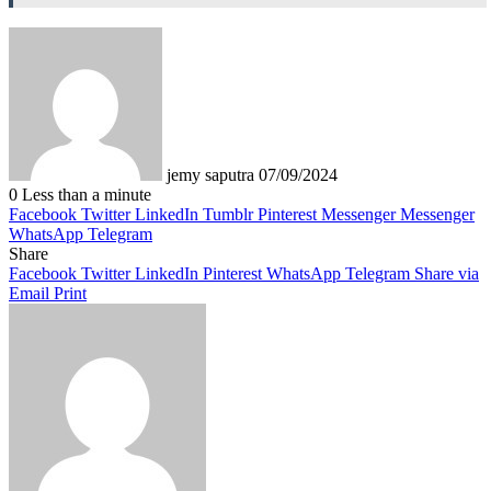
Send
an
email
jemy saputra
07/09/2024
0
Less than a minute
Facebook
Twitter
LinkedIn
Tumblr
Pinterest
Messenger
Messenger
WhatsApp
Telegram
Share
Facebook
Twitter
LinkedIn
Pinterest
WhatsApp
Telegram
Share via
Email
Print