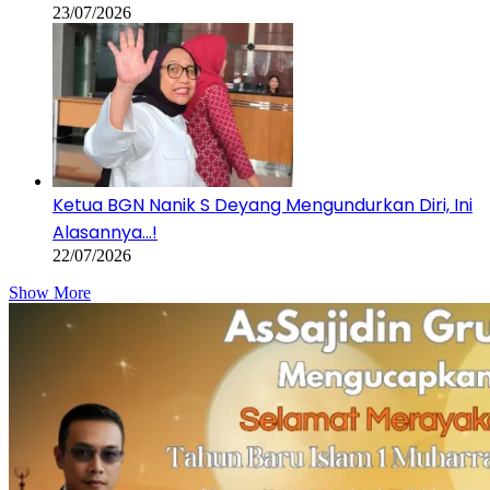
23/07/2026
Ketua BGN Nanik S Deyang Mengundurkan Diri, Ini
Alasannya…!
22/07/2026
Show More