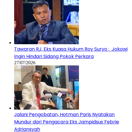
Tawaran RJ, Eks Kuasa Hukum Roy Suryo : Jokowi
Ingin Hindari Sidang Pokok Perkara
27/07/2026
Jalani Pengobatan, Hotman Paris Nyatakan
Mundur dari Pengacara Eks Jampidsus Febrie
Adriansyah