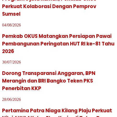
Perkuat Kolaborasi Dengan Pemprov
Sumsel
04/08/2026
Pemkab OKUS Matangkan Persiapan Pawai
Pembangunan Peringatan HUT RI ke-81 Tahu
2026
30/07/2026
Dorong Transparansi Anggaran, BPN
Merangin dan BRI Bangko Teken PKS
Penerbitan KKP
28/06/2026
Pertamina Patra Niaga Kilang Plaju Perkuat