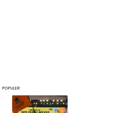
POPULER