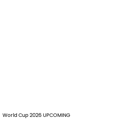
World Cup 2026 UPCOMING