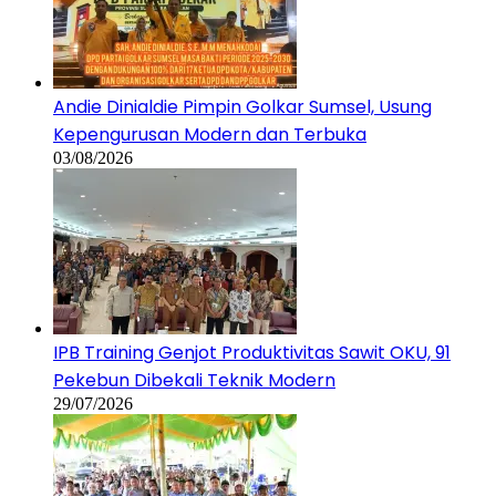
Andie Dinialdie Pimpin Golkar Sumsel, Usung
Kepengurusan Modern dan Terbuka
03/08/2026
IPB Training Genjot Produktivitas Sawit OKU, 91
Pekebun Dibekali Teknik Modern
29/07/2026