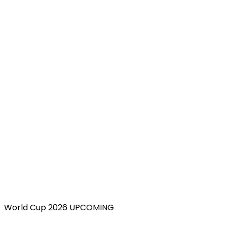
World Cup 2026 UPCOMING