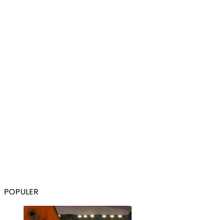
POPULER