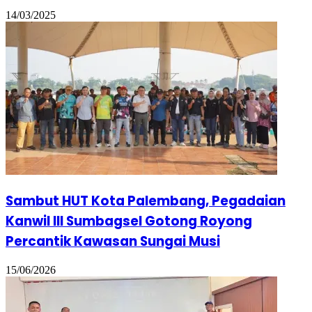
14/03/2025
Sambut HUT Kota Palembang, Pegadaian
Kanwil III Sumbagsel Gotong Royong
Percantik Kawasan Sungai Musi
15/06/2026