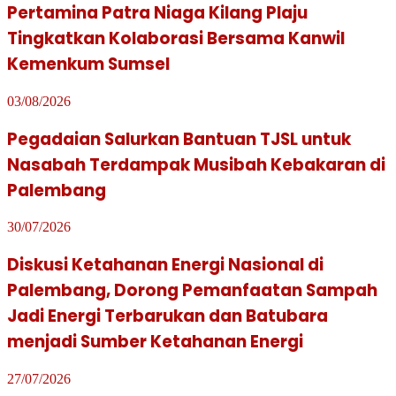
Pertamina Patra Niaga Kilang Plaju
Tingkatkan Kolaborasi Bersama Kanwil
Kemenkum Sumsel
03/08/2026
Pegadaian Salurkan Bantuan TJSL untuk
Nasabah Terdampak Musibah Kebakaran di
Palembang
30/07/2026
Diskusi Ketahanan Energi Nasional di
Palembang, Dorong Pemanfaatan Sampah
Jadi Energi Terbarukan dan Batubara
menjadi Sumber Ketahanan Energi
27/07/2026