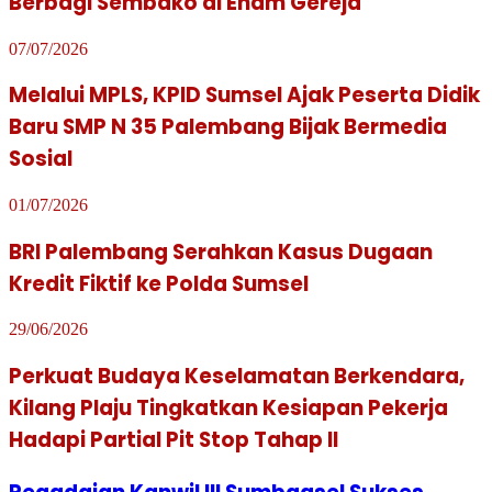
Berbagi Sembako di Enam Gereja
07/07/2026
Melalui MPLS, KPID Sumsel Ajak Peserta Didik
Baru SMP N 35 Palembang Bijak Bermedia
Sosial
01/07/2026
BRI Palembang Serahkan Kasus Dugaan
Kredit Fiktif ke Polda Sumsel
29/06/2026
Perkuat Budaya Keselamatan Berkendara,
Kilang Plaju Tingkatkan Kesiapan Pekerja
Hadapi Partial Pit Stop Tahap II