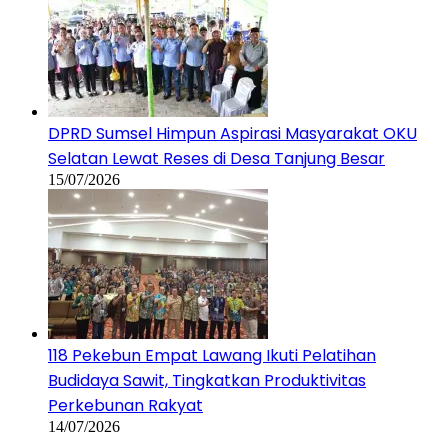
DPRD Sumsel Himpun Aspirasi Masyarakat OKU
Selatan Lewat Reses di Desa Tanjung Besar
15/07/2026
118 Pekebun Empat Lawang Ikuti Pelatihan
Budidaya Sawit, Tingkatkan Produktivitas
Perkebunan Rakyat
14/07/2026