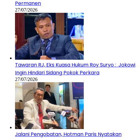
Permanen
27/07/2026
Tawaran RJ, Eks Kuasa Hukum Roy Suryo : Jokowi
Ingin Hindari Sidang Pokok Perkara
27/07/2026
Jalani Pengobatan, Hotman Paris Nyatakan