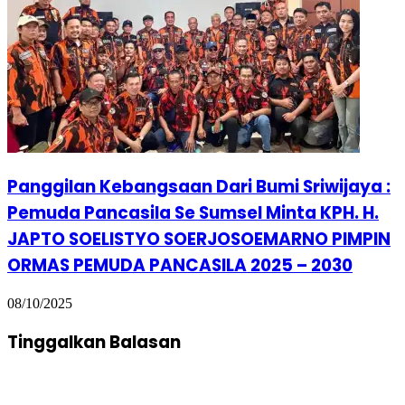
Panggilan Kebangsaan Dari Bumi Sriwijaya :
Pemuda Pancasila Se Sumsel Minta KPH. H.
JAPTO SOELISTYO SOERJOSOEMARNO PIMPIN
ORMAS PEMUDA PANCASILA 2025 – 2030
08/10/2025
Tinggalkan Balasan