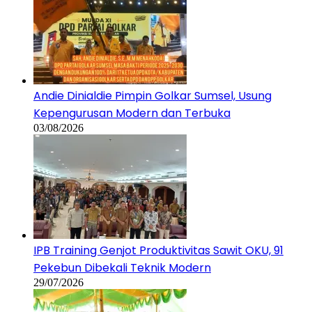
Andie Dinialdie Pimpin Golkar Sumsel, Usung
Kepengurusan Modern dan Terbuka
03/08/2026
IPB Training Genjot Produktivitas Sawit OKU, 91
Pekebun Dibekali Teknik Modern
29/07/2026