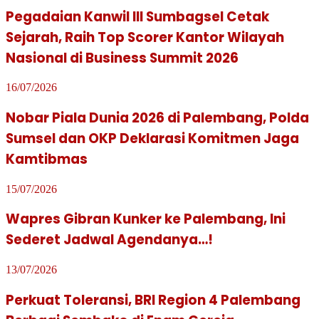
Pegadaian Kanwil III Sumbagsel Cetak
Sejarah, Raih Top Scorer Kantor Wilayah
Nasional di Business Summit 2026
16/07/2026
Nobar Piala Dunia 2026 di Palembang, Polda
Sumsel dan OKP Deklarasi Komitmen Jaga
Kamtibmas
15/07/2026
Wapres Gibran Kunker ke Palembang, Ini
Sederet Jadwal Agendanya…!
13/07/2026
Perkuat Toleransi, BRI Region 4 Palembang