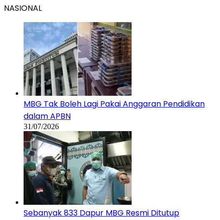
NASIONAL
MBG Tak Boleh Lagi Pakai Anggaran Pendidikan
dalam APBN
31/07/2026
Sebanyak 833 Dapur MBG Resmi Ditutup