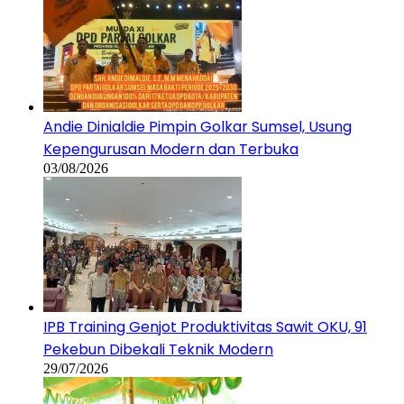
Andie Dinialdie Pimpin Golkar Sumsel, Usung
Kepengurusan Modern dan Terbuka
03/08/2026
IPB Training Genjot Produktivitas Sawit OKU, 91
Pekebun Dibekali Teknik Modern
29/07/2026