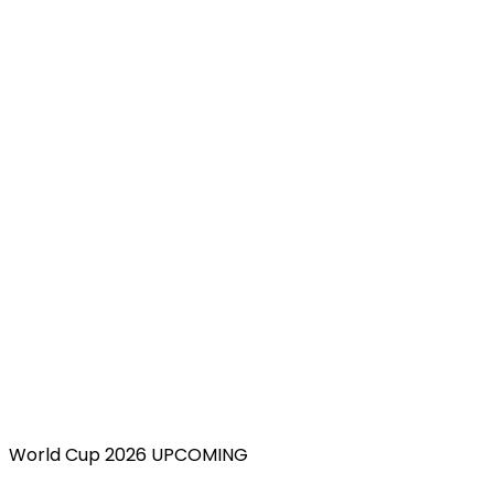
World Cup 2026 UPCOMING