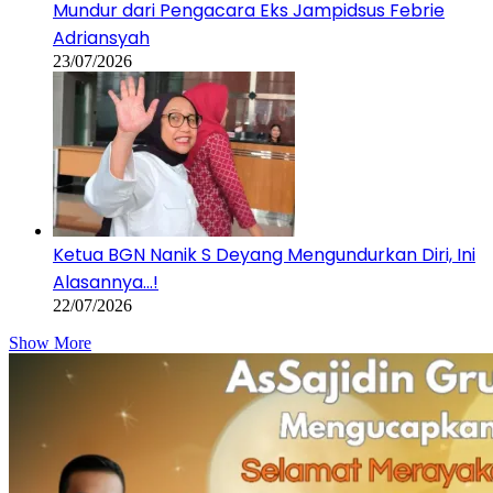
Mundur dari Pengacara Eks Jampidsus Febrie
Adriansyah
23/07/2026
Ketua BGN Nanik S Deyang Mengundurkan Diri, Ini
Alasannya…!
22/07/2026
Show More