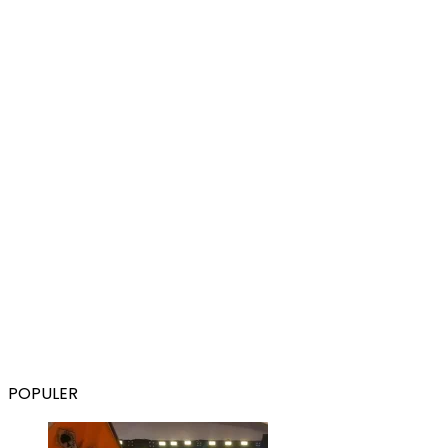
POPULER