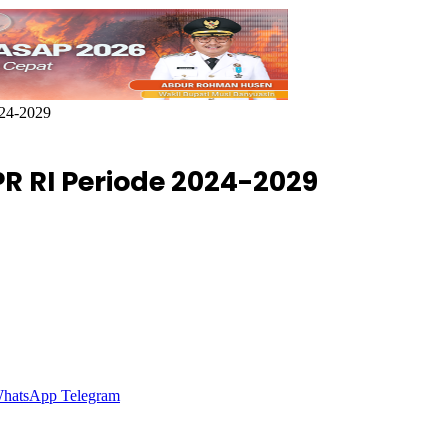
24-2029
 RI Periode 2024-2029
hatsApp
Telegram