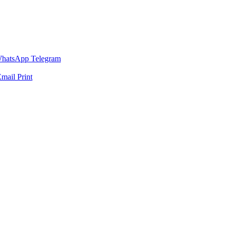
hatsApp
Telegram
Email
Print