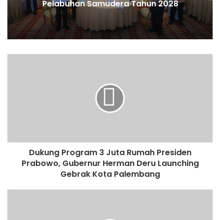
Pelabuhan Samudera Tahun 2028
Dukung Program 3 Juta Rumah Presiden
Prabowo, Gubernur Herman Deru Launching
Gebrak Kota Palembang