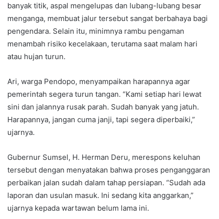
banyak titik, aspal mengelupas dan lubang-lubang besar
menganga, membuat jalur tersebut sangat berbahaya bagi
pengendara. Selain itu, minimnya rambu pengaman
menambah risiko kecelakaan, terutama saat malam hari
atau hujan turun.
Ari, warga Pendopo, menyampaikan harapannya agar
pemerintah segera turun tangan. “Kami setiap hari lewat
sini dan jalannya rusak parah. Sudah banyak yang jatuh.
Harapannya, jangan cuma janji, tapi segera diperbaiki,”
ujarnya.
Gubernur Sumsel, H. Herman Deru, merespons keluhan
tersebut dengan menyatakan bahwa proses penganggaran
perbaikan jalan sudah dalam tahap persiapan. “Sudah ada
laporan dan usulan masuk. Ini sedang kita anggarkan,”
ujarnya kepada wartawan belum lama ini.