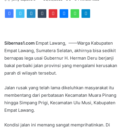
an
email
Sibernas1.com
Empat Lawang, ——Warga Kabupaten
Empat Lawang, Sumatera Selatan, akhirnya bisa sedikit
bernapas lega usai Gubernur H. Herman Deru berjanji
bakal perbaiki jalan provinsi yang mengalami kerusakan
parah di wilayah tersebut.
Jalan rusak yang telah lama dikeluhkan masyarakat itu
membentang dari perbatasan Kecamatan Muara Pinang
hingga Simpang Prigi, Kecamatan Ulu Musi, Kabupaten
Empat Lawang.
Kondisi jalan ini memang sangat memprihatinkan. Di