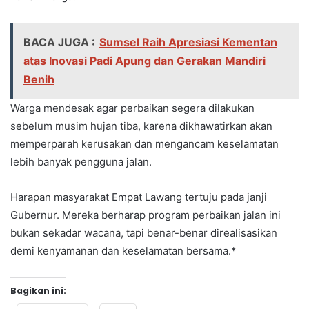
BACA JUGA :
Sumsel Raih Apresiasi Kementan
atas Inovasi Padi Apung dan Gerakan Mandiri
Benih
Warga mendesak agar perbaikan segera dilakukan
sebelum musim hujan tiba, karena dikhawatirkan akan
memperparah kerusakan dan mengancam keselamatan
lebih banyak pengguna jalan.
Harapan masyarakat Empat Lawang tertuju pada janji
Gubernur. Mereka berharap program perbaikan jalan ini
bukan sekadar wacana, tapi benar-benar direalisasikan
demi kenyamanan dan keselamatan bersama.*
Bagikan ini: