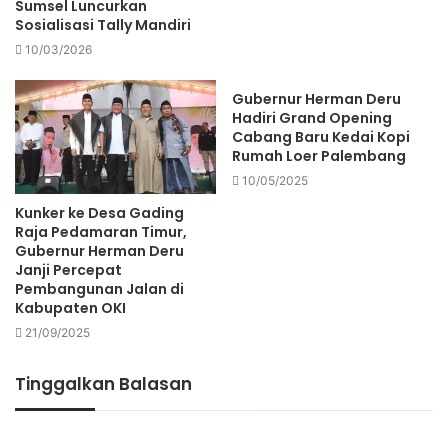
Sumsel Luncurkan
Sosialisasi Tally Mandiri
10/03/2026
Gubernur Herman Deru
Hadiri Grand Opening
Cabang Baru Kedai Kopi
Rumah Loer Palembang
10/05/2025
Kunker ke Desa Gading
Raja Pedamaran Timur,
Gubernur Herman Deru
Janji Percepat
Pembangunan Jalan di
Kabupaten OKI
21/09/2025
Tinggalkan Balasan