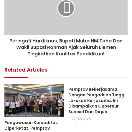
Peringati Hardiknas, Bupati Muba HM.Toha Dan
Wakil Bupati Rohman Ajak Seluruh Elemen
Tingkatkan Kualitas Pendidikan!
Related Articles
Pemprov Bekerjasama
Dengan Pengadilan Tinggi
Lakukan Kerjasama, Ini
Disampaikan Gubernur
Sumsel Dan Dirjen
22/07/2025
Pengawasan Komoditas
Diperketat, Pemprov