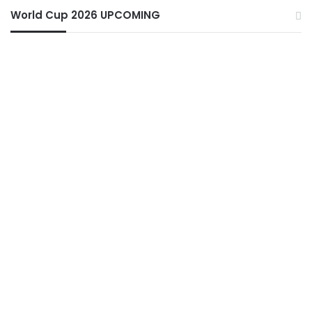
World Cup 2026 UPCOMING