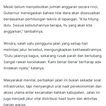
Meski belum menyebutkan jumlah anggaran secara rinci,
Gubernur menegaskan bahwa nilai dana akan disesuaikan
berdasarkan perhitungan teknis di lapangan. “Kita hitung
dulu. Sesuai kebutuhannya berapa, itu yang akan kita
anggarkan,” tambahnya.
Windra, salah satu pengguna jalan yang setiap hari
melintasi jalur tersebut, mengungkapkan kekhawatirannya.
“Dulu jalannya bagus, sekarang rusak parah dan berlubang.
Sangat rawan kecelakaan. Kami benar-benar berharap ada
tindakan nyata,” katanya.
Masyarakat menilai, perbaikan jalan ini bukan sekadar soal
infrastruktur, tapi menyangkut urat nadi perekonomian dan
akses utama antar kecamatan bahkan kabupaten. Jalan ini
juga menjadi jalur vital distribusi hasil bumi dan aktivitas
harian warga.