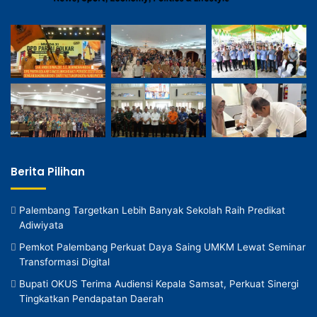
Berita Pilihan
Palembang Targetkan Lebih Banyak Sekolah Raih Predikat
Adiwiyata
Pemkot Palembang Perkuat Daya Saing UMKM Lewat Seminar
Transformasi Digital
Bupati OKUS Terima Audiensi Kepala Samsat, Perkuat Sinergi
Tingkatkan Pendapatan Daerah