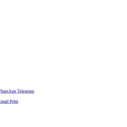
hatsApp
Telegram
Email
Print