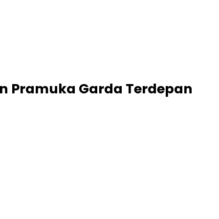
akan Pramuka Garda Terdepan