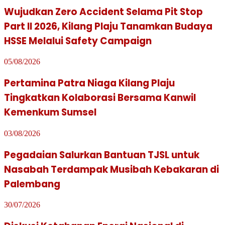
Wujudkan Zero Accident Selama Pit Stop
Part II 2026, Kilang Plaju Tanamkan Budaya
HSSE Melalui Safety Campaign
05/08/2026
Pertamina Patra Niaga Kilang Plaju
Tingkatkan Kolaborasi Bersama Kanwil
Kemenkum Sumsel
03/08/2026
Pegadaian Salurkan Bantuan TJSL untuk
Nasabah Terdampak Musibah Kebakaran di
Palembang
30/07/2026