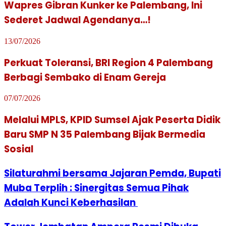
Wapres Gibran Kunker ke Palembang, Ini
Sederet Jadwal Agendanya…!
13/07/2026
Perkuat Toleransi, BRI Region 4 Palembang
Berbagi Sembako di Enam Gereja
07/07/2026
Melalui MPLS, KPID Sumsel Ajak Peserta Didik
Baru SMP N 35 Palembang Bijak Bermedia
Sosial
Silaturahmi bersama Jajaran Pemda, Bupati
Muba Terplih : Sinergitas Semua Pihak
Adalah Kunci Keberhasilan