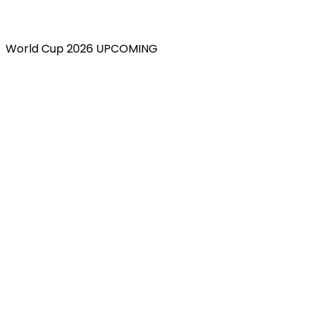
World Cup 2026 UPCOMING