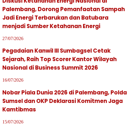
Diskusi Ketahanan Energi Nasional di
Palembang, Dorong Pemanfaatan Sampah
Jadi Energi Terbarukan dan Batubara
menjadi Sumber Ketahanan Energi
27/07/2026
Pegadaian Kanwil III Sumbagsel Cetak
Sejarah, Raih Top Scorer Kantor Wilayah
Nasional di Business Summit 2026
16/07/2026
Nobar Piala Dunia 2026 di Palembang, Polda
Sumsel dan OKP Deklarasi Komitmen Jaga
Kamtibmas
15/07/2026