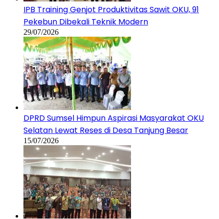
IPB Training Genjot Produktivitas Sawit OKU, 91
Pekebun Dibekali Teknik Modern
29/07/2026
DPRD Sumsel Himpun Aspirasi Masyarakat OKU
Selatan Lewat Reses di Desa Tanjung Besar
15/07/2026