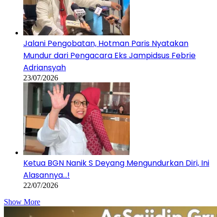
Jalani Pengobatan, Hotman Paris Nyatakan
Mundur dari Pengacara Eks Jampidsus Febrie
Adriansyah
23/07/2026
Ketua BGN Nanik S Deyang Mengundurkan Diri, Ini
Alasannya…!
22/07/2026
Show More