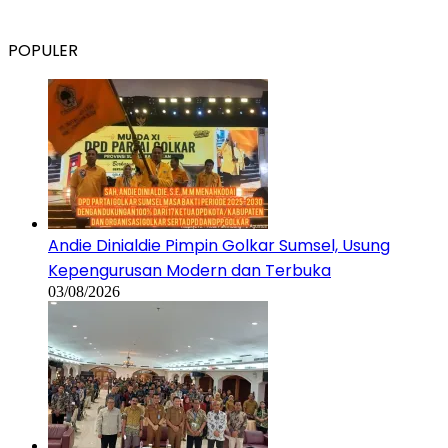
POPULER
Andie Dinialdie Pimpin Golkar Sumsel, Usung
Kepengurusan Modern dan Terbuka
03/08/2026