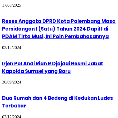
17/08/2025
Reses Anggota DPRD Kota Palembang Masa
Persidangan I (Satu) Tahun 2024 Dapil I di
PDAM Tirta Musi, Ini Poin Pembahasannya
02/12/2024
Irjen Pol Andi Rian R Djajadi Resmi Jabat
Kapolda Sumsel yang Baru
30/09/2024
Dua Rumah dan 4 Bedeng di Kedukan Ludes
Terbakar
02/12/2024