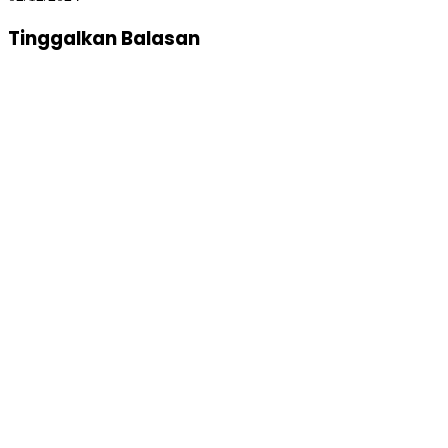
Tinggalkan Balasan