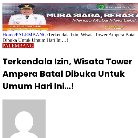
Home
/
PALEMBANG
/
Terkendala Izin, Wisata Tower Ampera Batal
Dibuka Untuk Umum Hari Ini…!
PALEMBANG
Terkendala Izin, Wisata Tower
Ampera Batal Dibuka Untuk
Umum Hari Ini…!
Send
an
email