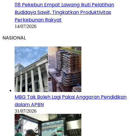
118 Pekebun Empat Lawang Ikuti Pelatihan
Budidaya Sawit, Tingkatkan Produktivitas
Perkebunan Rakyat
14/07/2026
NASIONAL
MBG Tak Boleh Lagi Pakai Anggaran Pendidikan
dalam APBN
31/07/2026