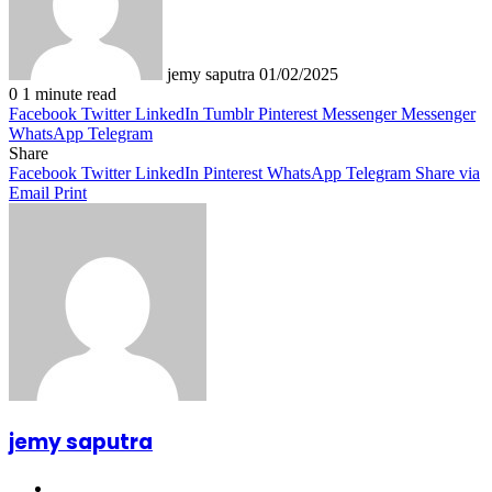
jemy saputra
01/02/2025
0
1 minute read
Facebook
Twitter
LinkedIn
Tumblr
Pinterest
Messenger
Messenger
WhatsApp
Telegram
Share
Facebook
Twitter
LinkedIn
Pinterest
WhatsApp
Telegram
Share via
Email
Print
jemy saputra
Website