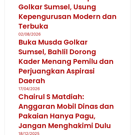
Golkar Sumsel, Usung
Kepengurusan Modern dan
Terbuka
02/08/2026
Buka Musda Golkar
Sumsel, Bahlil Dorong
Kader Menang Pemilu dan
Perjuangkan Aspirasi
Daerah
17/04/2026
Chairul S Matdiah:
Anggaran Mobil Dinas dan
Pakaian Hanya Pagu,
Jangan Menghakimi Dulu
18/12/2025