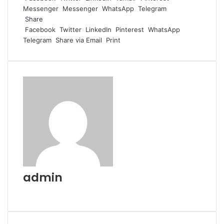
Messenger
Messenger
WhatsApp
Telegram
Share
Facebook
Twitter
LinkedIn
Pinterest
WhatsApp
Telegram
Share via Email
Print
admin
Website