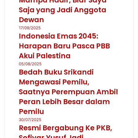
Saja yang Jadi Anggota
Dewan
17/09/2025
Indonesia Emas 2045:
Harapan Baru Pasca PBB
Akui Palestina
05/08/2025
Bedah Buku Srikandi
Mengawasi Pemilu,
Saatnya Perempuan Ambil
Peran Lebih Besar dalam
Pemilu
30/07/2025
Resmi Bergabung Ke PKB,
Sofiyar Yusuf Jadi