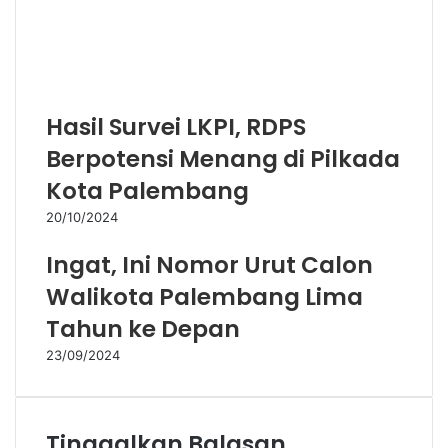
Kota Palembang
20/10/2024
Ingat, Ini Nomor Urut Calon
Walikota Palembang Lima
Tahun ke Depan
23/09/2024
Tinggalkan Balasan