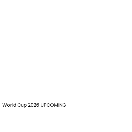
World Cup 2026 UPCOMING