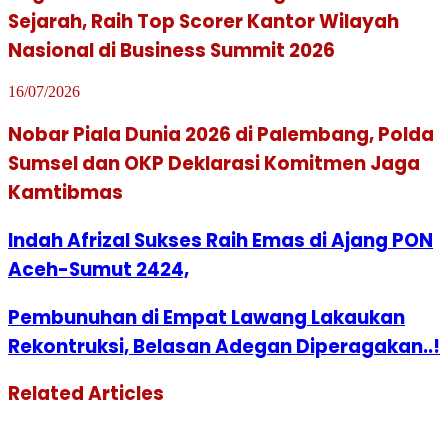
Sejarah, Raih Top Scorer Kantor Wilayah
Nasional di Business Summit 2026
16/07/2026
Nobar Piala Dunia 2026 di Palembang, Polda
Sumsel dan OKP Deklarasi Komitmen Jaga
Kamtibmas
Indah Afrizal Sukses Raih Emas di Ajang PON
Aceh-Sumut 2424,
Pembunuhan di Empat Lawang Lakaukan
Rekontruksi, Belasan Adegan Diperagakan..!
Related Articles