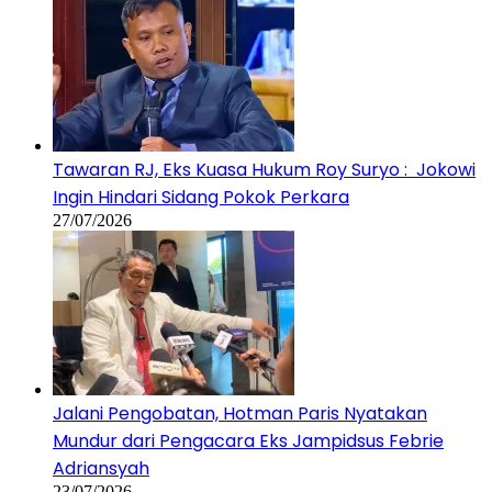
Tawaran RJ, Eks Kuasa Hukum Roy Suryo : Jokowi
Ingin Hindari Sidang Pokok Perkara
27/07/2026
Jalani Pengobatan, Hotman Paris Nyatakan
Mundur dari Pengacara Eks Jampidsus Febrie
Adriansyah
23/07/2026