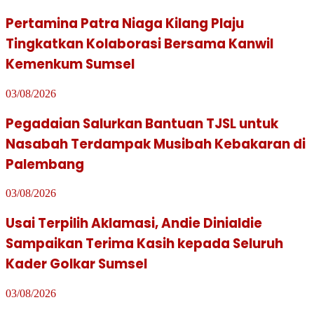
Pertamina Patra Niaga Kilang Plaju
Tingkatkan Kolaborasi Bersama Kanwil
Kemenkum Sumsel
03/08/2026
Pegadaian Salurkan Bantuan TJSL untuk
Nasabah Terdampak Musibah Kebakaran di
Palembang
03/08/2026
Usai Terpilih Aklamasi, Andie Dinialdie
Sampaikan Terima Kasih kepada Seluruh
Kader Golkar Sumsel
03/08/2026