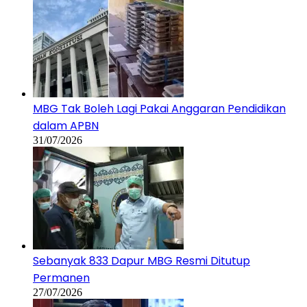
MBG Tak Boleh Lagi Pakai Anggaran Pendidikan
dalam APBN
31/07/2026
Sebanyak 833 Dapur MBG Resmi Ditutup
Permanen
27/07/2026