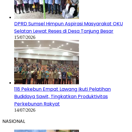
DPRD Sumsel Himpun Aspirasi Masyarakat OKU
Selatan Lewat Reses di Desa Tanjung Besar
15/07/2026
118 Pekebun Empat Lawang Ikuti Pelatihan
Budidaya Sawit, Tingkatkan Produktivitas
Perkebunan Rakyat
14/07/2026
NASIONAL