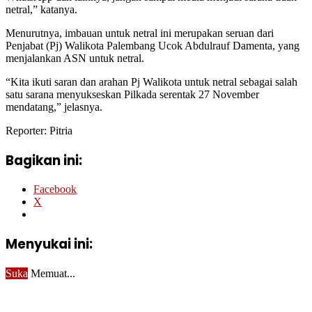
netral,” katanya.
Menurutnya, imbauan untuk netral ini merupakan seruan dari
Penjabat (Pj) Walikota Palembang Ucok Abdulrauf Damenta, yang
menjalankan ASN untuk netral.
“Kita ikuti saran dan arahan Pj Walikota untuk netral sebagai salah
satu sarana menyukseskan Pilkada serentak 27 November
mendatang,” jelasnya.
Reporter: Pitria
Bagikan ini:
Facebook
X
Menyukai ini:
Suka
Memuat...