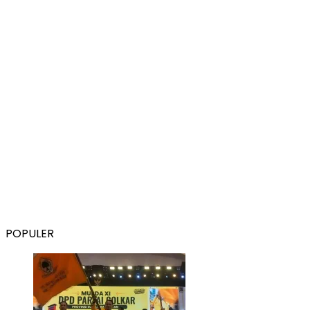
POPULER