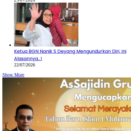
Ketua BGN Nanik S Deyang Mengundurkan Diri, Ini
Alasannya…!
22/07/2026
Show More