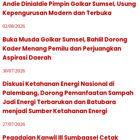
Andie Dinialdie Pimpin Golkar Sumsel, Usung
Kepengurusan Modern dan Terbuka
02/08/2026
Buka Musda Golkar Sumsel, Bahlil Dorong
Kader Menang Pemilu dan Perjuangkan
Aspirasi Daerah
30/07/2026
Diskusi Ketahanan Energi Nasional di
Palembang, Dorong Pemanfaatan Sampah
Jadi Energi Terbarukan dan Batubara
menjadi Sumber Ketahanan Energi
27/07/2026
Pegadaian Kanwil III Sumbagsel Cetak