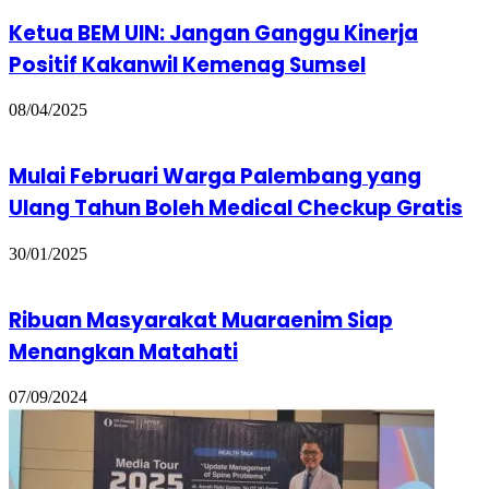
Ketua BEM UIN: Jangan Ganggu Kinerja
Positif Kakanwil Kemenag Sumsel
08/04/2025
Mulai Februari Warga Palembang yang
Ulang Tahun Boleh Medical Checkup Gratis
30/01/2025
Ribuan Masyarakat Muaraenim Siap
Menangkan Matahati
07/09/2024