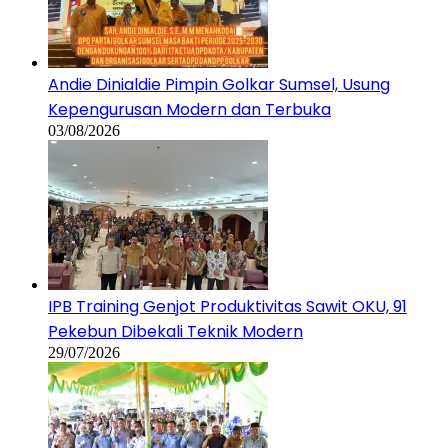
Andie Dinialdie Pimpin Golkar Sumsel, Usung
Kepengurusan Modern dan Terbuka
03/08/2026
IPB Training Genjot Produktivitas Sawit OKU, 91
Pekebun Dibekali Teknik Modern
29/07/2026