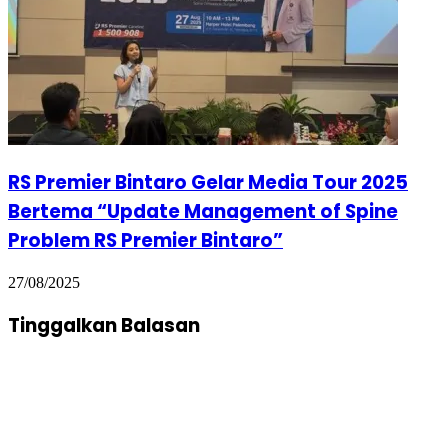
RS Premier Bintaro Gelar Media Tour 2025
Bertema “Update Management of Spine
Problem RS Premier Bintaro”
27/08/2025
Tinggalkan Balasan