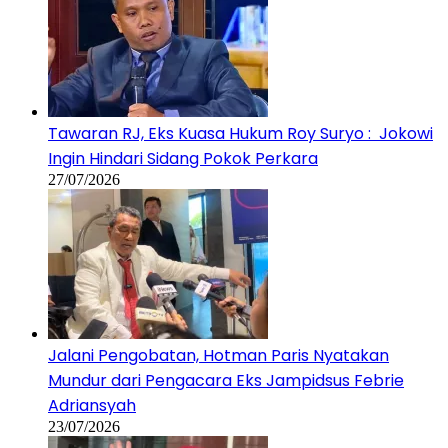
Tawaran RJ, Eks Kuasa Hukum Roy Suryo : Jokowi
Ingin Hindari Sidang Pokok Perkara
27/07/2026
Jalani Pengobatan, Hotman Paris Nyatakan
Mundur dari Pengacara Eks Jampidsus Febrie
Adriansyah
23/07/2026