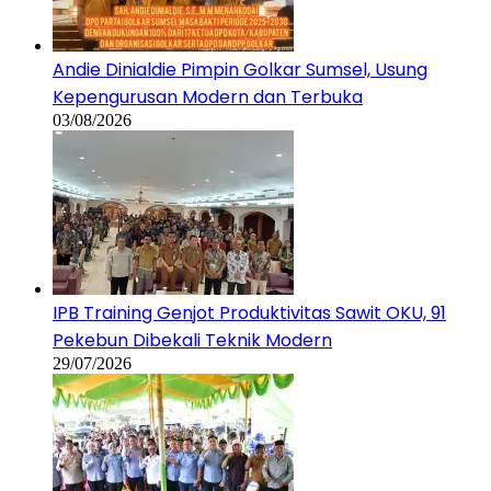
Andie Dinialdie Pimpin Golkar Sumsel, Usung
Kepengurusan Modern dan Terbuka
03/08/2026
IPB Training Genjot Produktivitas Sawit OKU, 91
Pekebun Dibekali Teknik Modern
29/07/2026