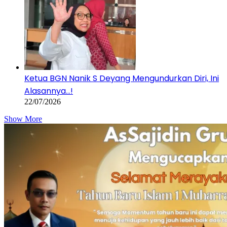
Ketua BGN Nanik S Deyang Mengundurkan Diri, Ini
Alasannya…!
22/07/2026
Show More