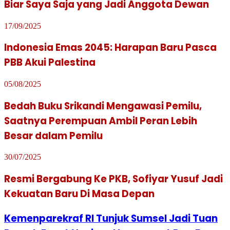
Biar Saya Saja yang Jadi Anggota Dewan
17/09/2025
Indonesia Emas 2045: Harapan Baru Pasca
PBB Akui Palestina
05/08/2025
Bedah Buku Srikandi Mengawasi Pemilu,
Saatnya Perempuan Ambil Peran Lebih
Besar dalam Pemilu
30/07/2025
Resmi Bergabung Ke PKB, Sofiyar Yusuf Jadi
Kekuatan Baru Di Masa Depan
Kemenparekraf RI Tunjuk Sumsel Jadi Tuan