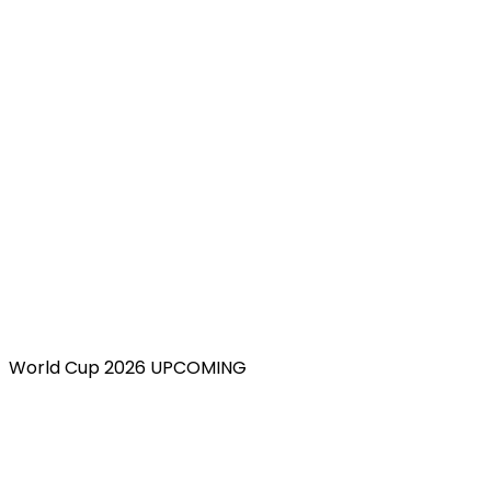
World Cup 2026 UPCOMING