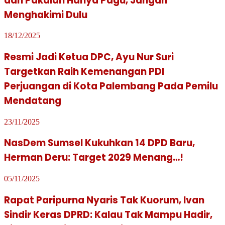
dan Pakaian Hanya Pagu, Jangan
Menghakimi Dulu
18/12/2025
Resmi Jadi Ketua DPC, Ayu Nur Suri
Targetkan Raih Kemenangan PDI
Perjuangan di Kota Palembang Pada Pemilu
Mendatang
23/11/2025
NasDem Sumsel Kukuhkan 14 DPD Baru,
Herman Deru: Target 2029 Menang…!
05/11/2025
Rapat Paripurna Nyaris Tak Kuorum, Ivan
Sindir Keras DPRD: Kalau Tak Mampu Hadir,