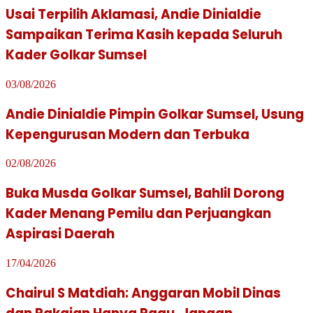
Usai Terpilih Aklamasi, Andie Dinialdie
Sampaikan Terima Kasih kepada Seluruh
Kader Golkar Sumsel
03/08/2026
Andie Dinialdie Pimpin Golkar Sumsel, Usung
Kepengurusan Modern dan Terbuka
02/08/2026
Buka Musda Golkar Sumsel, Bahlil Dorong
Kader Menang Pemilu dan Perjuangkan
Aspirasi Daerah
17/04/2026
Chairul S Matdiah: Anggaran Mobil Dinas