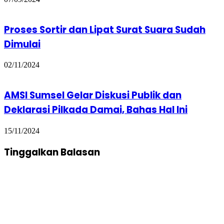
Proses Sortir dan Lipat Surat Suara Sudah
Dimulai
02/11/2024
AMSI Sumsel Gelar Diskusi Publik dan
Deklarasi Pilkada Damai, Bahas Hal Ini
15/11/2024
Tinggalkan Balasan