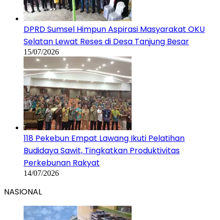
DPRD Sumsel Himpun Aspirasi Masyarakat OKU
Selatan Lewat Reses di Desa Tanjung Besar
15/07/2026
118 Pekebun Empat Lawang Ikuti Pelatihan
Budidaya Sawit, Tingkatkan Produktivitas
Perkebunan Rakyat
14/07/2026
NASIONAL