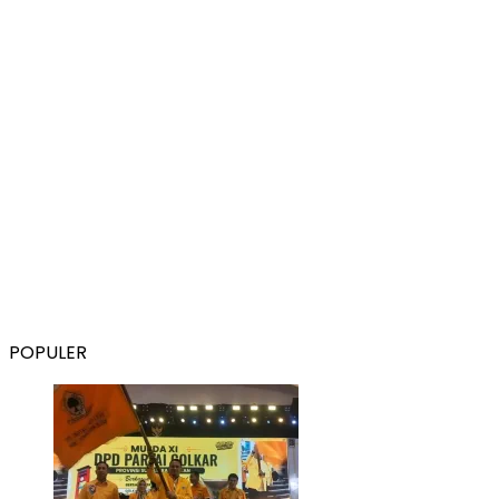
POPULER