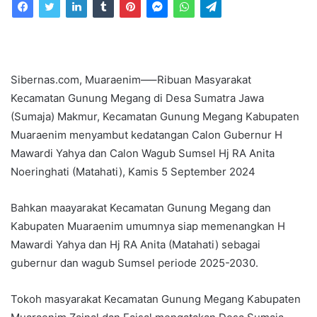
email
Sibernas.com, Muaraenim—–Ribuan Masyarakat
Kecamatan Gunung Megang di Desa Sumatra Jawa
(Sumaja) Makmur, Kecamatan Gunung Megang Kabupaten
Muaraenim menyambut kedatangan Calon Gubernur H
Mawardi Yahya dan Calon Wagub Sumsel Hj RA Anita
Noeringhati (Matahati), Kamis 5 September 2024
Bahkan maayarakat Kecamatan Gunung Megang dan
Kabupaten Muaraenim umumnya siap memenangkan H
Mawardi Yahya dan Hj RA Anita (Matahati) sebagai
gubernur dan wagub Sumsel periode 2025-2030.
Tokoh masyarakat Kecamatan Gunung Megang Kabupaten