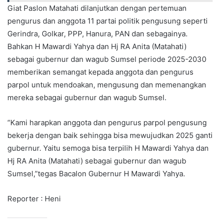
Giat Paslon Matahati dilanjutkan dengan pertemuan
pengurus dan anggota 11 partai politik pengusung seperti
Gerindra, Golkar, PPP, Hanura, PAN dan sebagainya.
Bahkan H Mawardi Yahya dan Hj RA Anita (Matahati)
sebagai gubernur dan wagub Sumsel periode 2025-2030
memberikan semangat kepada anggota dan pengurus
parpol untuk mendoakan, mengusung dan memenangkan
mereka sebagai gubernur dan wagub Sumsel.
“Kami harapkan anggota dan pengurus parpol pengusung
bekerja dengan baik sehingga bisa mewujudkan 2025 ganti
gubernur. Yaitu semoga bisa terpilih H Mawardi Yahya dan
Hj RA Anita (Matahati) sebagai gubernur dan wagub
Sumsel,”tegas Bacalon Gubernur H Mawardi Yahya.
Reporter : Heni