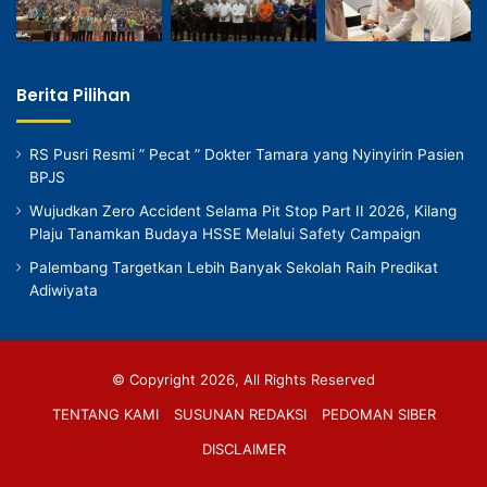
Berita Pilihan
RS Pusri Resmi ” Pecat ” Dokter Tamara yang Nyinyirin Pasien
BPJS
Wujudkan Zero Accident Selama Pit Stop Part II 2026, Kilang
Plaju Tanamkan Budaya HSSE Melalui Safety Campaign
Palembang Targetkan Lebih Banyak Sekolah Raih Predikat
Adiwiyata
© Copyright 2026, All Rights Reserved
TENTANG KAMI
SUSUNAN REDAKSI
PEDOMAN SIBER
DISCLAIMER