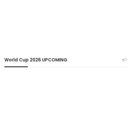
World Cup 2026 UPCOMING