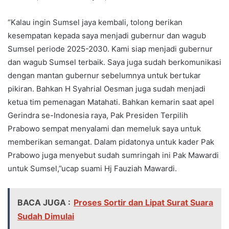
“Kalau ingin Sumsel jaya kembali, tolong berikan
kesempatan kepada saya menjadi gubernur dan wagub
Sumsel periode 2025-2030. Kami siap menjadi gubernur
dan wagub Sumsel terbaik. Saya juga sudah berkomunikasi
dengan mantan gubernur sebelumnya untuk bertukar
pikiran. Bahkan H Syahrial Oesman juga sudah menjadi
ketua tim pemenagan Matahati. Bahkan kemarin saat apel
Gerindra se-Indonesia raya, Pak Presiden Terpilih
Prabowo sempat menyalami dan memeluk saya untuk
memberikan semangat. Dalam pidatonya untuk kader Pak
Prabowo juga menyebut sudah sumringah ini Pak Mawardi
untuk Sumsel,”ucap suami Hj Fauziah Mawardi.
BACA JUGA :
Proses Sortir dan Lipat Surat Suara
Sudah Dimulai