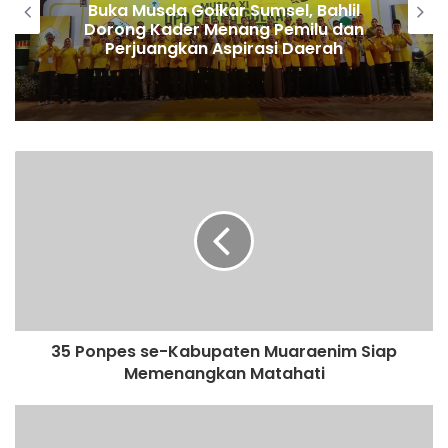
Buka Musda Golkar Sumsel, Bahlil
Dorong Kader Menang Pemilu dan
Perjuangkan Aspirasi Daerah
35 Ponpes se-Kabupaten Muaraenim Siap
Memenangkan Matahati