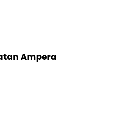
batan Ampera