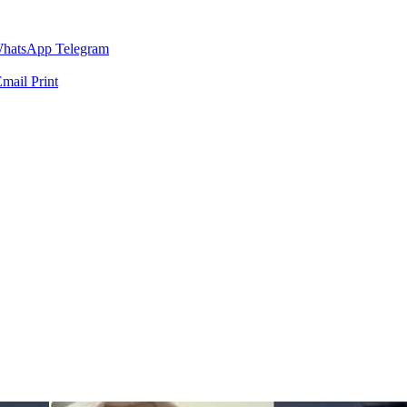
hatsApp
Telegram
Email
Print