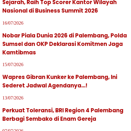
Sejarah, Raih Top Scorer Kantor Wilayah
Nasional di Business Summit 2026
16/07/2026
Nobar Piala Dunia 2026 di Palembang, Polda
Sumsel dan OKP Deklarasi Komitmen Jaga
Kamtibmas
15/07/2026
Wapres Gibran Kunker ke Palembang, Ini
Sederet Jadwal Agendanya…!
13/07/2026
Perkuat Toleransi, BRI Region 4 Palembang
Berbagi Sembako di Enam Gereja
07/07/2026