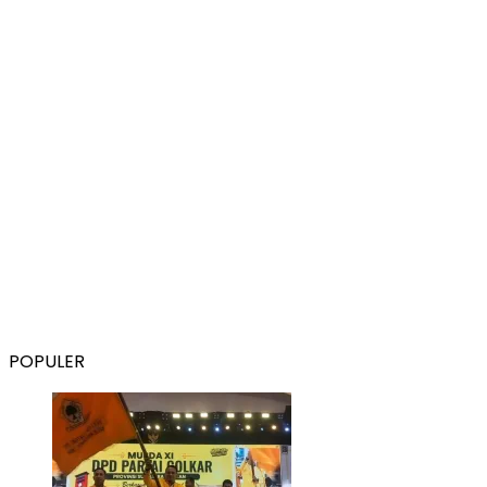
POPULER