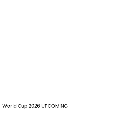
World Cup 2026 UPCOMING