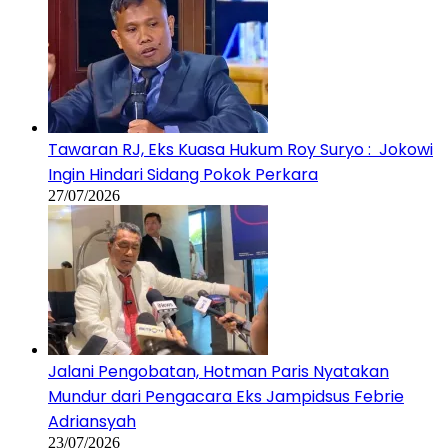
Tawaran RJ, Eks Kuasa Hukum Roy Suryo : Jokowi
Ingin Hindari Sidang Pokok Perkara
27/07/2026
Jalani Pengobatan, Hotman Paris Nyatakan
Mundur dari Pengacara Eks Jampidsus Febrie
Adriansyah
23/07/2026