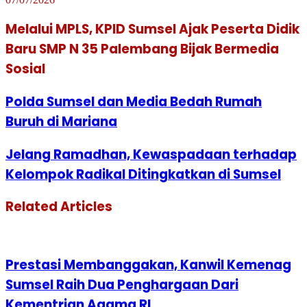
Melalui MPLS, KPID Sumsel Ajak Peserta Didik
Baru SMP N 35 Palembang Bijak Bermedia
Sosial
Polda Sumsel dan Media Bedah Rumah
Buruh di Mariana
Jelang Ramadhan, Kewaspadaan terhadap
Kelompok Radikal Ditingkatkan di Sumsel
Related Articles
Prestasi Membanggakan, Kanwil Kemenag
Sumsel Raih Dua Penghargaan Dari
Kementrian Agama RI