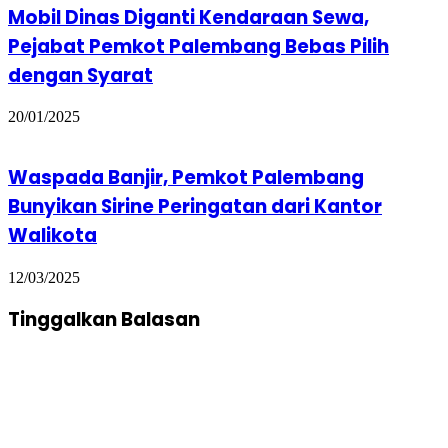
Mobil Dinas Diganti Kendaraan Sewa,
Pejabat Pemkot Palembang Bebas Pilih
dengan Syarat
20/01/2025
Waspada Banjir, Pemkot Palembang
Bunyikan Sirine Peringatan dari Kantor
Walikota
12/03/2025
Tinggalkan Balasan