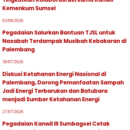
Kemenkum Sumsel
03/08/2026
Pegadaian Salurkan Bantuan TJSL untuk
Nasabah Terdampak Musibah Kebakaran di
Palembang
30/07/2026
Diskusi Ketahanan Energi Nasional di
Palembang, Dorong Pemanfaatan Sampah
Jadi Energi Terbarukan dan Batubara
menjadi Sumber Ketahanan Energi
27/07/2026
Pegadaian Kanwil III Sumbagsel Cetak