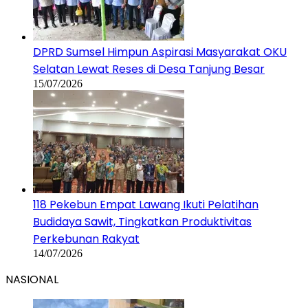
DPRD Sumsel Himpun Aspirasi Masyarakat OKU
Selatan Lewat Reses di Desa Tanjung Besar
15/07/2026
118 Pekebun Empat Lawang Ikuti Pelatihan
Budidaya Sawit, Tingkatkan Produktivitas
Perkebunan Rakyat
14/07/2026
NASIONAL