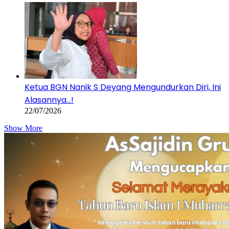
Ketua BGN Nanik S Deyang Mengundurkan Diri, Ini
Alasannya…!
22/07/2026
Show More