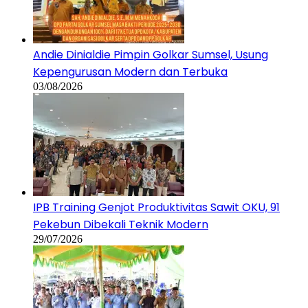
Andie Dinialdie Pimpin Golkar Sumsel, Usung
Kepengurusan Modern dan Terbuka
03/08/2026
IPB Training Genjot Produktivitas Sawit OKU, 91
Pekebun Dibekali Teknik Modern
29/07/2026