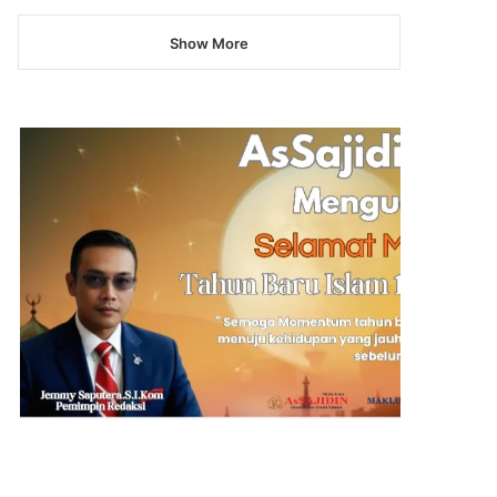
Show More