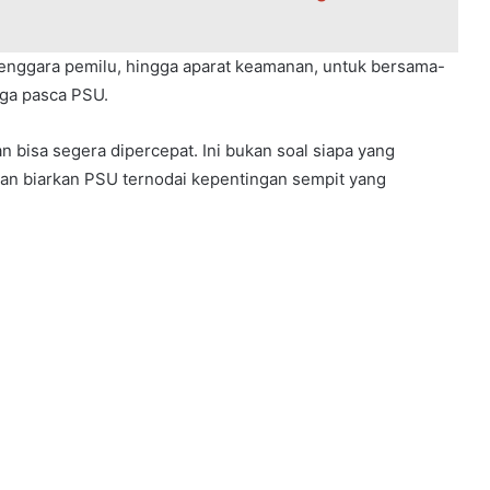
nggara pemilu, hingga aparat keamanan, untuk bersama-
ga pasca PSU.
bisa segera dipercepat. Ini bukan soal siapa yang
an biarkan PSU ternodai kepentingan sempit yang