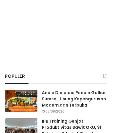
POPULER
Andie Dinialdie Pimpin Golkar
Sumsel, Usung Kepengurusan
Modern dan Terbuka
03/08/2026
IPB Training Genjot
Produktivitas Sawit OKU, 91