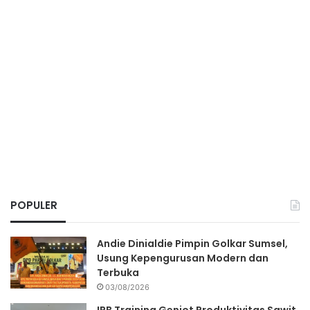
POPULER
Andie Dinialdie Pimpin Golkar Sumsel,
Usung Kepengurusan Modern dan
Terbuka
03/08/2026