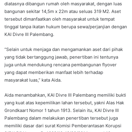
diatasnya dibangun rumah oleh masyarakat, dengan luas
bangunan sekitar 14,5m x 22m atau seluas 319 M2. Aset
tersebut dimanfaatkan oleh masyarakat untuk tempat
tinggal tanpa ikatan hukum berupa sewa/perjanjian dengan
KAI Divre III Palembang.
“Selain untuk menjaga dan mengamankan aset dari pihak
yang tidak bertanggung jawab, penertiban ini tentunya
juga untuk mendukung rencana pembangunan flyover
yang dapat memberikan manfaat lebih terhadap
masyarakat luas,” kata Aida.
Aida menambahkan, KAI Divre III Palembang memiliki bukti
yang kuat atas kepemilikan lahan tersebut, yakni Alas Hak
Grondkaart Nomor 1 tahun 1913. Selain itu, KAI Divre III
Palembang dalam melakukan penertiban tersebut juga
memiliki dasar dari surat Komisi Pemberantasan Korupsi