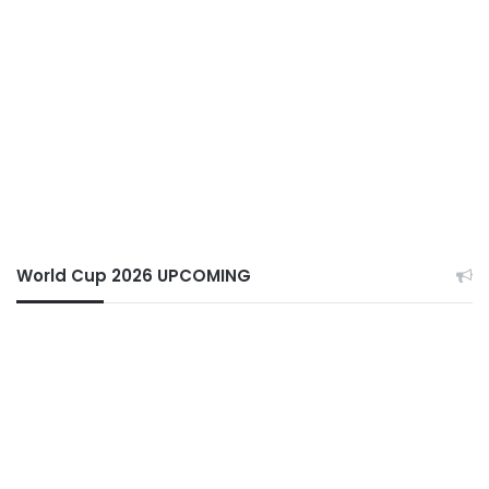
World Cup 2026 UPCOMING