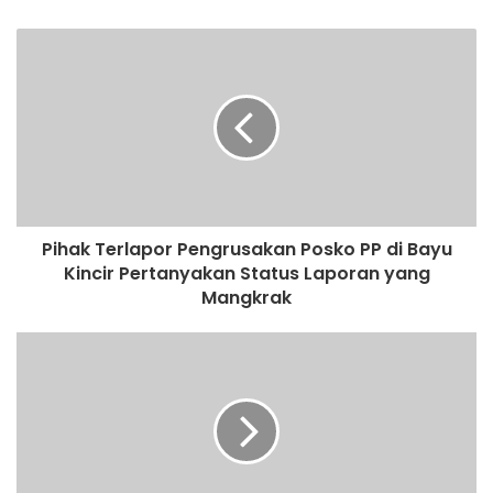
Pihak Terlapor Pengrusakan Posko PP di Bayu
Kincir Pertanyakan Status Laporan yang
Mangkrak