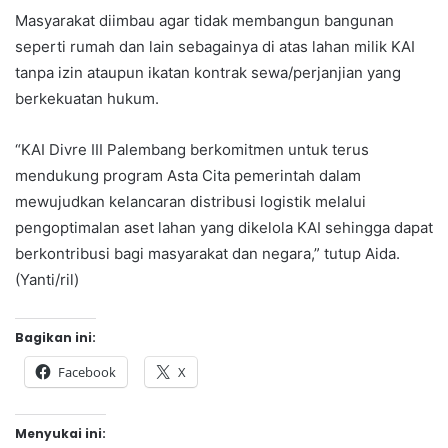
Masyarakat diimbau agar tidak membangun bangunan
seperti rumah dan lain sebagainya di atas lahan milik KAI
tanpa izin ataupun ikatan kontrak sewa/perjanjian yang
berkekuatan hukum.
“KAI Divre III Palembang berkomitmen untuk terus
mendukung program Asta Cita pemerintah dalam
mewujudkan kelancaran distribusi logistik melalui
pengoptimalan aset lahan yang dikelola KAI sehingga dapat
berkontribusi bagi masyarakat dan negara,” tutup Aida.
(Yanti/ril)
Bagikan ini:
Facebook
X
Menyukai ini: