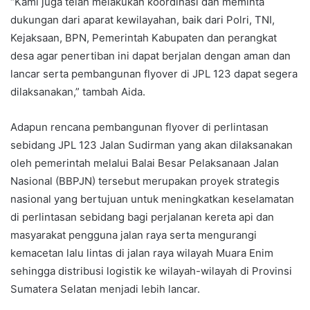
“Kami juga telah melakukan koordinasi dan meminta
dukungan dari aparat kewilayahan, baik dari Polri, TNI,
Kejaksaan, BPN, Pemerintah Kabupaten dan perangkat
desa agar penertiban ini dapat berjalan dengan aman dan
lancar serta pembangunan flyover di JPL 123 dapat segera
dilaksanakan,” tambah Aida.
Adapun rencana pembangunan flyover di perlintasan
sebidang JPL 123 Jalan Sudirman yang akan dilaksanakan
oleh pemerintah melalui Balai Besar Pelaksanaan Jalan
Nasional (BBPJN) tersebut merupakan proyek strategis
nasional yang bertujuan untuk meningkatkan keselamatan
di perlintasan sebidang bagi perjalanan kereta api dan
masyarakat pengguna jalan raya serta mengurangi
kemacetan lalu lintas di jalan raya wilayah Muara Enim
sehingga distribusi logistik ke wilayah-wilayah di Provinsi
Sumatera Selatan menjadi lebih lancar.