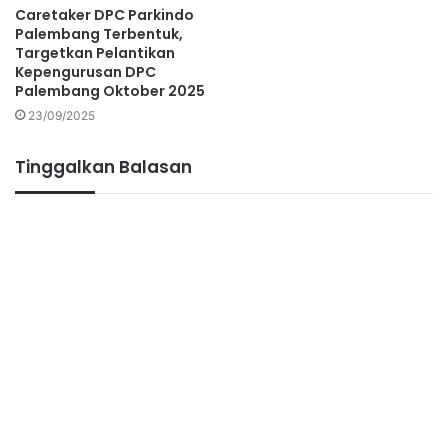
Caretaker DPC Parkindo
Palembang Terbentuk,
Targetkan Pelantikan
Kepengurusan DPC
Palembang Oktober 2025
23/09/2025
Tinggalkan Balasan