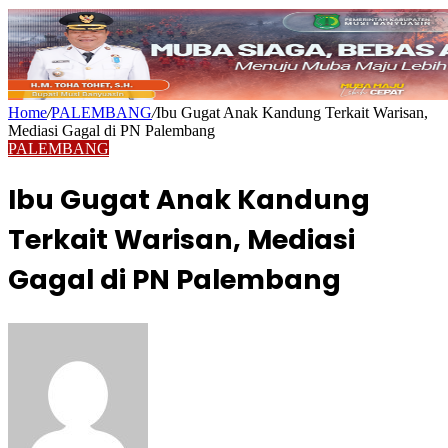
Home
/
PALEMBANG
/
Ibu Gugat Anak Kandung Terkait Warisan,
Mediasi Gagal di PN Palembang
PALEMBANG
Ibu Gugat Anak Kandung
Terkait Warisan, Mediasi
Gagal di PN Palembang
Send
an
email