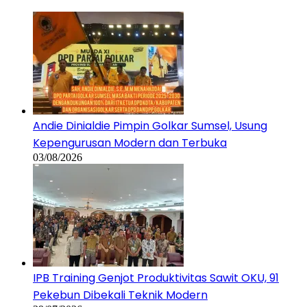
Andie Dinialdie Pimpin Golkar Sumsel, Usung
Kepengurusan Modern dan Terbuka
03/08/2026
IPB Training Genjot Produktivitas Sawit OKU, 91
Pekebun Dibekali Teknik Modern