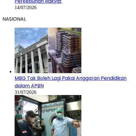
Perkebunan Rakyat
14/07/2026
NASIONAL
MBG Tak Boleh Lagi Pakai Anggaran Pendidikan
dalam APBN
31/07/2026