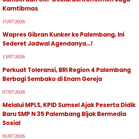
Kamtibmas
15/07/2026
Wapres Gibran Kunker ke Palembang, Ini
Sederet Jadwal Agendanya…!
13/07/2026
Perkuat Toleransi, BRI Region 4 Palembang
Berbagi Sembako di Enam Gereja
07/07/2026
Melalui MPLS, KPID Sumsel Ajak Peserta Didik
Baru SMP N 35 Palembang Bijak Bermedia
Sosial
01/07/2026