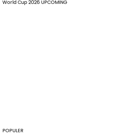
World Cup 2026 UPCOMING
POPULER