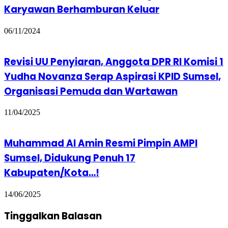
Karyawan Berhamburan Keluar
06/11/2024
Revisi UU Penyiaran, Anggota DPR RI Komisi 1
Yudha Novanza Serap Aspirasi KPID Sumsel,
Organisasi Pemuda dan Wartawan
11/04/2025
Muhammad Al Amin Resmi Pimpin AMPI
Sumsel, Didukung Penuh 17
Kabupaten/Kota…!
14/06/2025
Tinggalkan Balasan