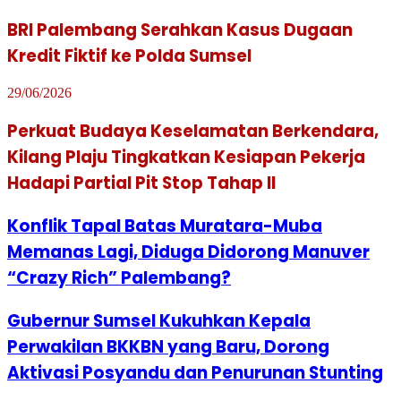
BRI Palembang Serahkan Kasus Dugaan
Kredit Fiktif ke Polda Sumsel
29/06/2026
Perkuat Budaya Keselamatan Berkendara,
Kilang Plaju Tingkatkan Kesiapan Pekerja
Hadapi Partial Pit Stop Tahap II
Konflik Tapal Batas Muratara-Muba
Memanas Lagi, Diduga Didorong Manuver
“Crazy Rich” Palembang?
Gubernur Sumsel Kukuhkan Kepala
Perwakilan BKKBN yang Baru, Dorong
Aktivasi Posyandu dan Penurunan Stunting