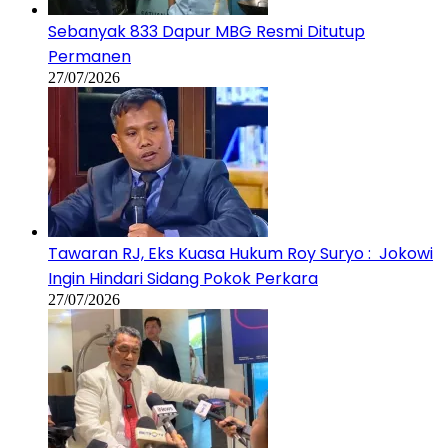
Sebanyak 833 Dapur MBG Resmi Ditutup
Permanen
27/07/2026
Tawaran RJ, Eks Kuasa Hukum Roy Suryo : Jokowi
Ingin Hindari Sidang Pokok Perkara
27/07/2026