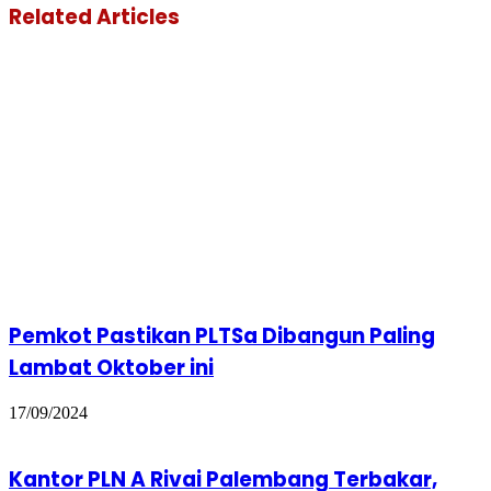
Related Articles
Pemkot Pastikan PLTSa Dibangun Paling
Lambat Oktober ini
17/09/2024
Kantor PLN A Rivai Palembang Terbakar,