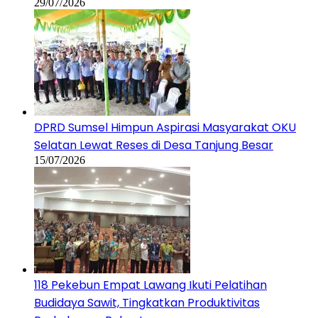
29/07/2026
DPRD Sumsel Himpun Aspirasi Masyarakat OKU
Selatan Lewat Reses di Desa Tanjung Besar
15/07/2026
118 Pekebun Empat Lawang Ikuti Pelatihan
Budidaya Sawit, Tingkatkan Produktivitas