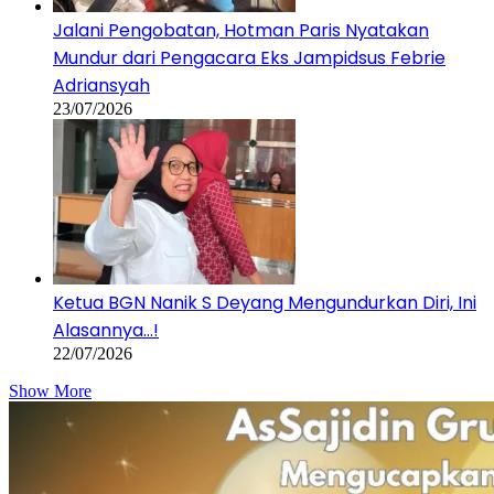
Jalani Pengobatan, Hotman Paris Nyatakan
Mundur dari Pengacara Eks Jampidsus Febrie
Adriansyah
23/07/2026
Ketua BGN Nanik S Deyang Mengundurkan Diri, Ini
Alasannya…!
22/07/2026
Show More