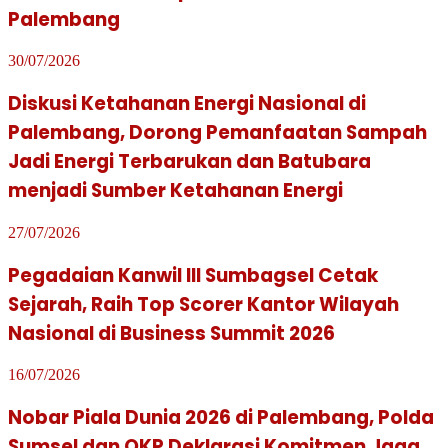
Palembang
30/07/2026
Diskusi Ketahanan Energi Nasional di
Palembang, Dorong Pemanfaatan Sampah
Jadi Energi Terbarukan dan Batubara
menjadi Sumber Ketahanan Energi
27/07/2026
Pegadaian Kanwil III Sumbagsel Cetak
Sejarah, Raih Top Scorer Kantor Wilayah
Nasional di Business Summit 2026
16/07/2026
Nobar Piala Dunia 2026 di Palembang, Polda
Sumsel dan OKP Deklarasi Komitmen Jaga