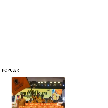
POPULER