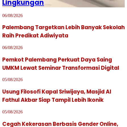
Lingkungan
06/08/2026
Palembang Targetkan Lebih Banyak Sekolah
Raih Predikat Adiwiyata
06/08/2026
Pemkot Palembang Perkuat Daya Saing
UMKM Lewat Seminar Transformasi Digital
05/08/2026
Usung Filosofi Kapal Sriwijaya, Masjid Al
Fathul Akbar Siap Tampil Lebih Ikonik
05/08/2026
Cegah Kekerasan Berbasis Gender Online,