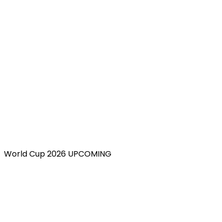
World Cup 2026 UPCOMING