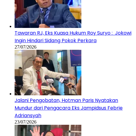
Tawaran RJ, Eks Kuasa Hukum Roy Suryo : Jokowi
Ingin Hindari Sidang Pokok Perkara
27/07/2026
Jalani Pengobatan, Hotman Paris Nyatakan
Mundur dari Pengacara Eks Jampidsus Febrie
Adriansyah
23/07/2026