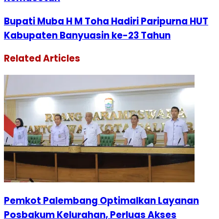
Bupati Muba H M Toha Hadiri Paripurna HUT
Kabupaten Banyuasin ke-23 Tahun
Related Articles
Pemkot Palembang Optimalkan Layanan
Posbakum Kelurahan, Perluas Akses