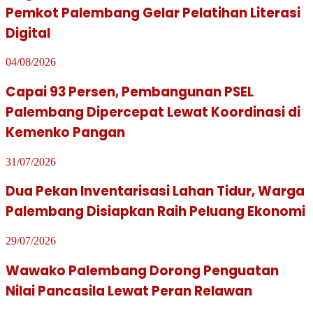
Pemkot Palembang Gelar Pelatihan Literasi
Digital
04/08/2026
Capai 93 Persen, Pembangunan PSEL
Palembang Dipercepat Lewat Koordinasi di
Kemenko Pangan
31/07/2026
Dua Pekan Inventarisasi Lahan Tidur, Warga
Palembang Disiapkan Raih Peluang Ekonomi
29/07/2026
Wawako Palembang Dorong Penguatan
Nilai Pancasila Lewat Peran Relawan