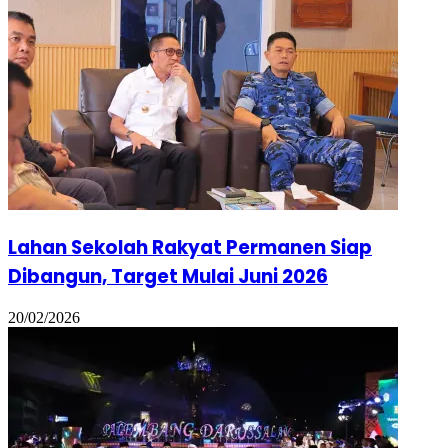
Lahan Sekolah Rakyat Permanen Siap
Dibangun, Target Mulai Juni 2026
20/02/2026