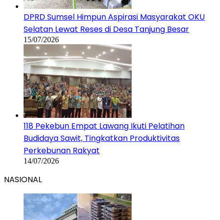
DPRD Sumsel Himpun Aspirasi Masyarakat OKU
Selatan Lewat Reses di Desa Tanjung Besar
15/07/2026
118 Pekebun Empat Lawang Ikuti Pelatihan
Budidaya Sawit, Tingkatkan Produktivitas
Perkebunan Rakyat
14/07/2026
NASIONAL