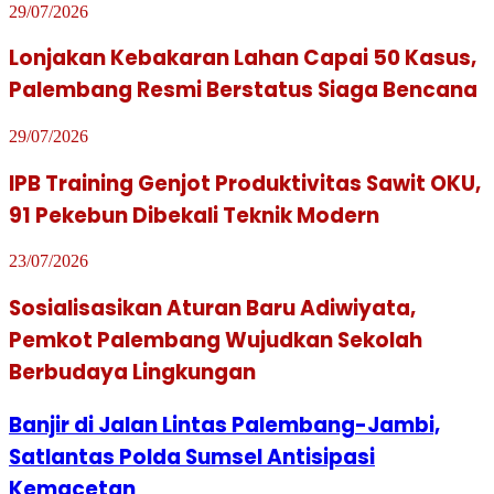
29/07/2026
Lonjakan Kebakaran Lahan Capai 50 Kasus,
Palembang Resmi Berstatus Siaga Bencana
29/07/2026
IPB Training Genjot Produktivitas Sawit OKU,
91 Pekebun Dibekali Teknik Modern
23/07/2026
Sosialisasikan Aturan Baru Adiwiyata,
Pemkot Palembang Wujudkan Sekolah
Berbudaya Lingkungan
Banjir di Jalan Lintas Palembang-Jambi,
Satlantas Polda Sumsel Antisipasi
Kemacetan