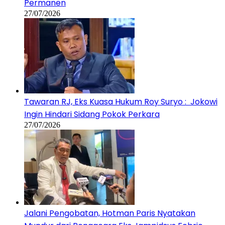
Permanen
27/07/2026
Tawaran RJ, Eks Kuasa Hukum Roy Suryo : Jokowi
Ingin Hindari Sidang Pokok Perkara
27/07/2026
Jalani Pengobatan, Hotman Paris Nyatakan