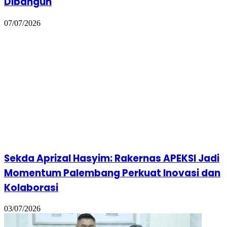
Dibangun
07/07/2026
Sekda Aprizal Hasyim: Rakernas APEKSI Jadi
Momentum Palembang Perkuat Inovasi dan
Kolaborasi
03/07/2026