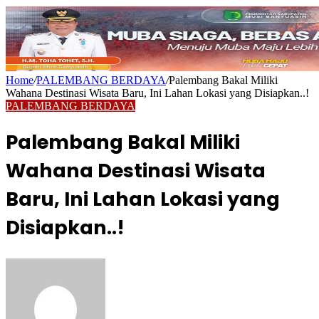
Home
/
PALEMBANG BERDAYA
/
Palembang Bakal Miliki
Wahana Destinasi Wisata Baru, Ini Lahan Lokasi yang Disiapkan..!
PALEMBANG BERDAYA
Palembang Bakal Miliki
Wahana Destinasi Wisata
Baru, Ini Lahan Lokasi yang
Disiapkan..!
Send
an
email