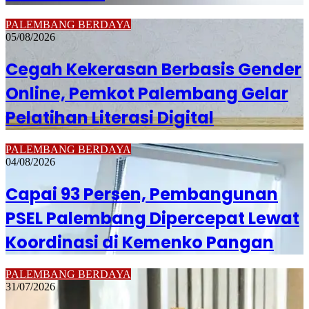
PALEMBANG BERDAYA
05/08/2026
Cegah Kekerasan Berbasis Gender
Online, Pemkot Palembang Gelar
Pelatihan Literasi Digital
PALEMBANG BERDAYA
04/08/2026
Capai 93 Persen, Pembangunan
PSEL Palembang Dipercepat Lewat
Koordinasi di Kemenko Pangan
PALEMBANG BERDAYA
31/07/2026