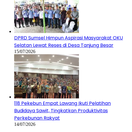
DPRD Sumsel Himpun Aspirasi Masyarakat OKU
Selatan Lewat Reses di Desa Tanjung Besar
15/07/2026
118 Pekebun Empat Lawang Ikuti Pelatihan
Budidaya Sawit, Tingkatkan Produktivitas
Perkebunan Rakyat
14/07/2026