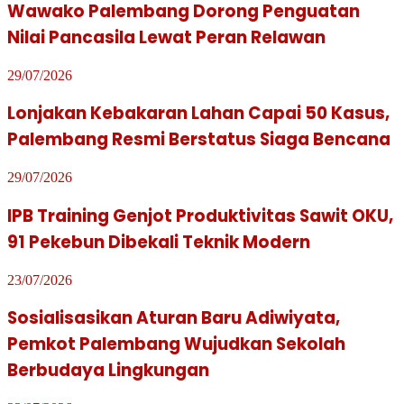
Wawako Palembang Dorong Penguatan
Nilai Pancasila Lewat Peran Relawan
29/07/2026
Lonjakan Kebakaran Lahan Capai 50 Kasus,
Palembang Resmi Berstatus Siaga Bencana
29/07/2026
IPB Training Genjot Produktivitas Sawit OKU,
91 Pekebun Dibekali Teknik Modern
23/07/2026
Sosialisasikan Aturan Baru Adiwiyata,
Pemkot Palembang Wujudkan Sekolah
Berbudaya Lingkungan