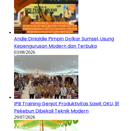
Andie Dinialdie Pimpin Golkar Sumsel, Usung
Kepengurusan Modern dan Terbuka
03/08/2026
IPB Training Genjot Produktivitas Sawit OKU, 91
Pekebun Dibekali Teknik Modern
29/07/2026