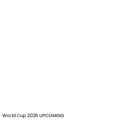
World Cup 2026 UPCOMING