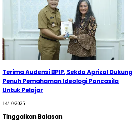
Terima Audensi BPIP, Sekda Aprizal Dukung
Penuh Pemahaman Ideologi Pancasila
Untuk Pelajar
14/10/2025
Tinggalkan Balasan