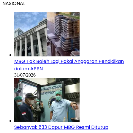
NASIONAL
MBG Tak Boleh Lagi Pakai Anggaran Pendidikan
dalam APBN
31/07/2026
Sebanyak 833 Dapur MBG Resmi Ditutup