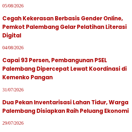
05/08/2026
Cegah Kekerasan Berbasis Gender Online,
Pemkot Palembang Gelar Pelatihan Literasi
Digital
04/08/2026
Capai 93 Persen, Pembangunan PSEL
Palembang Dipercepat Lewat Koordinasi di
Kemenko Pangan
31/07/2026
Dua Pekan Inventarisasi Lahan Tidur, Warga
Palembang Disiapkan Raih Peluang Ekonomi
29/07/2026