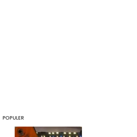
POPULER