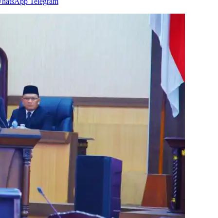
hatsApp
Telegram