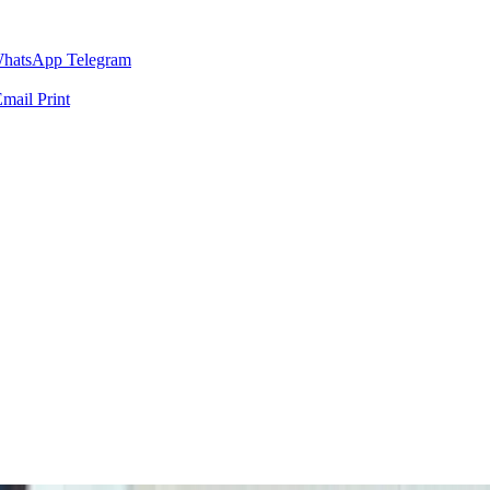
hatsApp
Telegram
Email
Print