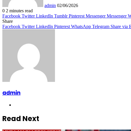
admin
02/06/2026
0
2 minutes read
Facebook
Twitter
LinkedIn
Tumblr
Pinterest
Messenger
Messenger
W
Share
Facebook
Twitter
LinkedIn
Pinterest
WhatsApp
Telegram
Share via 
admin
Website
Read Next